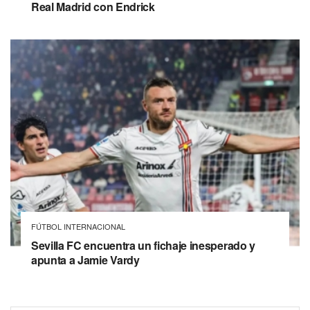
Real Madrid con Endrick
FÚTBOL INTERNACIONAL
Sevilla FC encuentra un fichaje inesperado y
apunta a Jamie Vardy