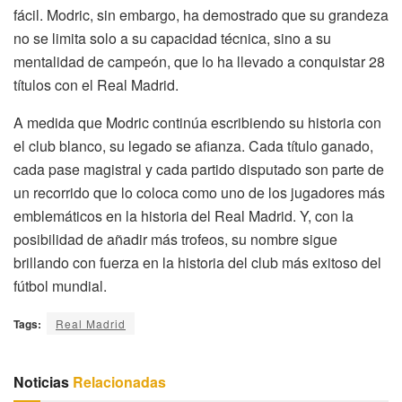
fácil. Modric, sin embargo, ha demostrado que su grandeza
no se limita solo a su capacidad técnica, sino a su
mentalidad de campeón, que lo ha llevado a conquistar 28
títulos con el Real Madrid.
A medida que Modric continúa escribiendo su historia con
el club blanco, su legado se afianza. Cada título ganado,
cada pase magistral y cada partido disputado son parte de
un recorrido que lo coloca como uno de los jugadores más
emblemáticos en la historia del Real Madrid. Y, con la
posibilidad de añadir más trofeos, su nombre sigue
brillando con fuerza en la historia del club más exitoso del
fútbol mundial.
Tags:
Real Madrid
Noticias
Relacionadas