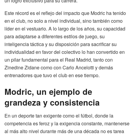
un logro exclusivo para su carrera.
Este récord es el reflejo del impacto que Modric ha tenido
en el club, no solo a nivel individual, sino también como
líder en el vestuario. A lo largo de los años, su capacidad
para adaptarse a diferentes estilos de juego, su
inteligencia táctica y su disposición para sacrificar su
individualidad en favor del colectivo lo han convertido en
un pilar fundamental para el Real Madrid, tanto con
Zinedine Zidane como con Carlo Ancelotti y demás
entrenadores que tuvo el club en ese tiempo.
Modric, un ejemplo de
grandeza y consistencia
En un deporte tan exigente como el fútbol, donde la
competencia es feroz y la exigencia constante, mantenerse
al más alto nivel durante más de una década no es tarea