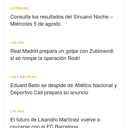
LOTERIAS
Consulta los resultados del Sinuano Noche –
Miércoles 5 de agosto
LALIGA
Real Madrid prepara un golpe con Zubimendi
si se rompe la operación Rodri
LIGA BETPLAY
Eduard Bello se despide de Atlético Nacional y
Deportivo Cali prepara su anuncio
LALIGA
El futuro de Lisandro Martínez vuelve a
cruzarse con el FC Barcelona