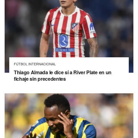
FÚTBOL INTERNACIONAL
Thiago Almada le dice sí a River Plate en un
fichaje sin precedentes