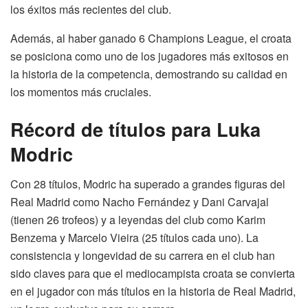
los éxitos más recientes del club.
Además, al haber ganado 6 Champions League, el croata
se posiciona como uno de los jugadores más exitosos en
la historia de la competencia, demostrando su calidad en
los momentos más cruciales.
Récord de títulos para Luka
Modric
Con 28 títulos, Modric ha superado a grandes figuras del
Real Madrid como Nacho Fernández y Dani Carvajal
(tienen 26 trofeos) y a leyendas del club como Karim
Benzema y Marcelo Vieira (25 títulos cada uno). La
consistencia y longevidad de su carrera en el club han
sido claves para que el mediocampista croata se convierta
en el jugador con más títulos en la historia de Real Madrid,