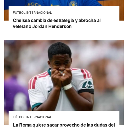
FÚTBOL INTERNACIONAL
Chelsea cambia de estrategia y abrocha al
veterano Jordan Henderson
FÚTBOL INTERNACIONAL
La Roma quiere sacar provecho de las dudas del