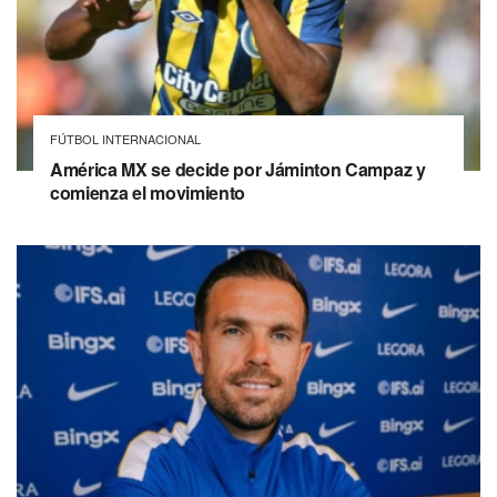
FÚTBOL INTERNACIONAL
América MX se decide por Jáminton Campaz y
comienza el movimiento