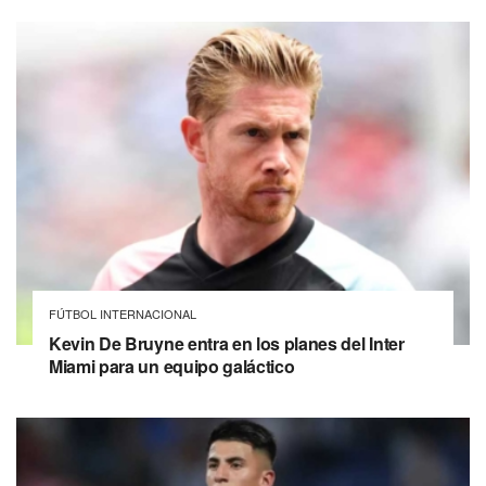
FÚTBOL INTERNACIONAL
Kevin De Bruyne entra en los planes del Inter
Miami para un equipo galáctico