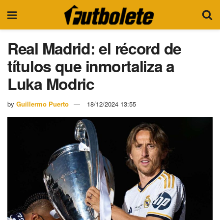
Real Madrid: el récord de
títulos que inmortaliza a
Luka Modric
by
Guillermo Puerto
18/12/2024 13:55