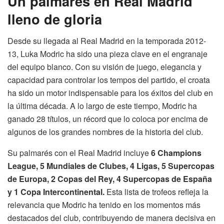
Un palmarés en Real Madrid
lleno de gloria
Desde su llegada al Real Madrid en la temporada 2012-
13, Luka Modric ha sido una pieza clave en el engranaje
del equipo blanco. Con su visión de juego, elegancia y
capacidad para controlar los tempos del partido, el croata
ha sido un motor indispensable para los éxitos del club en
la última década. A lo largo de este tiempo, Modric ha
ganado 28 títulos, un récord que lo coloca por encima de
algunos de los grandes nombres de la historia del club.
Su palmarés con el Real Madrid incluye
6 Champions
League, 5 Mundiales de Clubes, 4 Ligas, 5 Supercopas
de Europa, 2 Copas del Rey, 4 Supercopas de España
y 1 Copa Intercontinental.
Esta lista de trofeos refleja la
relevancia que Modric ha tenido en los momentos más
destacados del club, contribuyendo de manera decisiva en