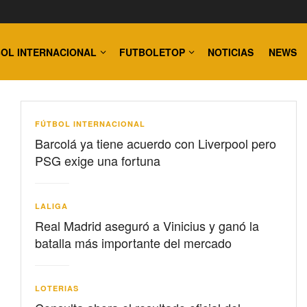
OL INTERNACIONAL
FUTBOLETOP
NOTICIAS
NEWS
FÚTBOL INTERNACIONAL
Barcolá ya tiene acuerdo con Liverpool pero
PSG exige una fortuna
LALIGA
Real Madrid aseguró a Vinicius y ganó la
batalla más importante del mercado
LOTERIAS