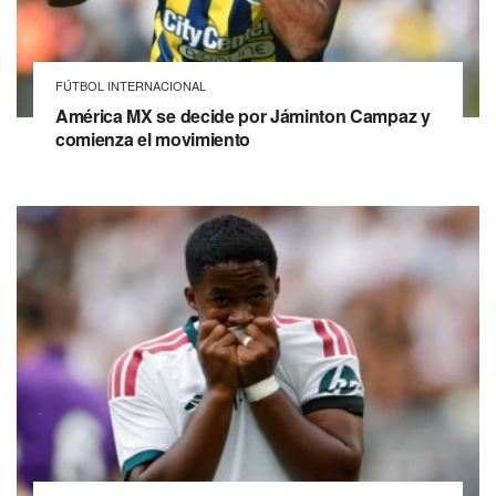
FÚTBOL INTERNACIONAL
América MX se decide por Jáminton Campaz y
comienza el movimiento