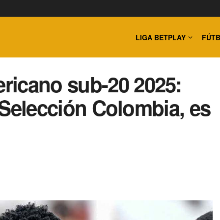
LIGA BETPLAY
FÚTB
ricano sub-20 2025:
a Selección Colombia, es