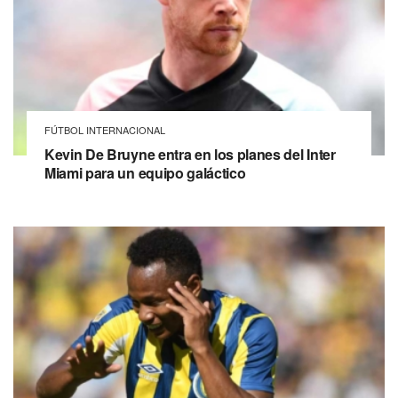
FÚTBOL INTERNACIONAL
Kevin De Bruyne entra en los planes del Inter
Miami para un equipo galáctico