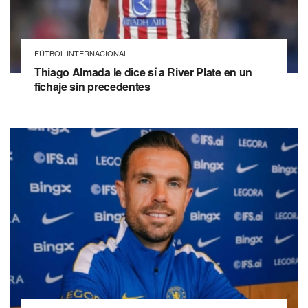
FÚTBOL INTERNACIONAL
Thiago Almada le dice sí a River Plate en un
fichaje sin precedentes