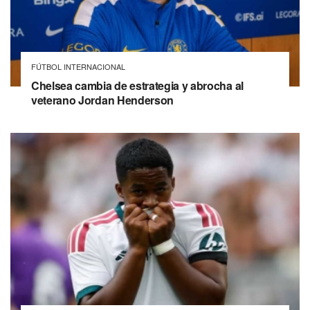
FÚTBOL INTERNACIONAL
Chelsea cambia de estrategia y abrocha al
veterano Jordan Henderson