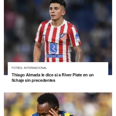
FÚTBOL INTERNACIONAL
Thiago Almada le dice sí a River Plate en un
fichaje sin precedentes