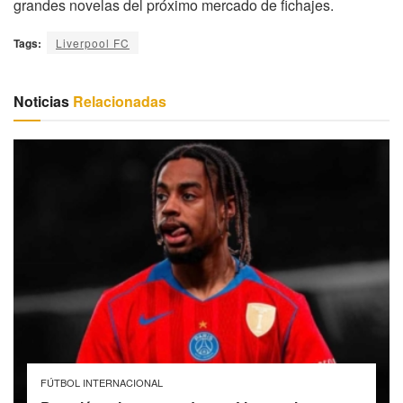
grandes novelas del próximo mercado de fichajes.
Tags:
Liverpool FC
Noticias
Relacionadas
FÚTBOL INTERNACIONAL