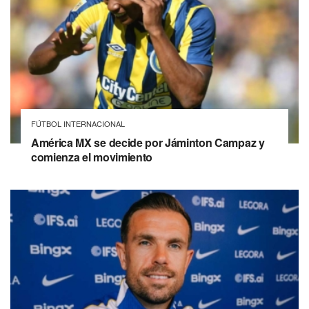
FÚTBOL INTERNACIONAL
América MX se decide por Jáminton Campaz y
comienza el movimiento