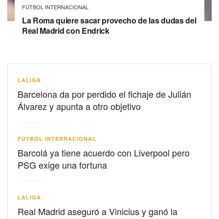
FÚTBOL INTERNACIONAL
La Roma quiere sacar provecho de las dudas del
Real Madrid con Endrick
LALIGA
Barcelona da por perdido el fichaje de Julián
Álvarez y apunta a otro objetivo
FÚTBOL INTERNACIONAL
Barcolá ya tiene acuerdo con Liverpool pero
PSG exige una fortuna
LALIGA
Real Madrid aseguró a Vinicius y ganó la