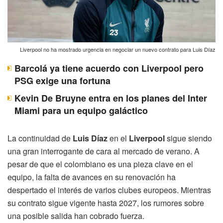
Liverpool no ha mostrado urgencia en negociar un nuevo contrato para Luis Díaz
Barcolá ya tiene acuerdo con Liverpool pero
PSG exige una fortuna
Kevin De Bruyne entra en los planes del Inter
Miami para un equipo galáctico
La continuidad de
Luis Díaz
en el
Liverpool
sigue siendo
una gran interrogante de cara al mercado de verano. A
pesar de que el colombiano es una pieza clave en el
equipo, la falta de avances en su renovación ha
despertado el interés de varios clubes europeos. Mientras
su contrato sigue vigente hasta 2027, los rumores sobre
una posible salida han cobrado fuerza.