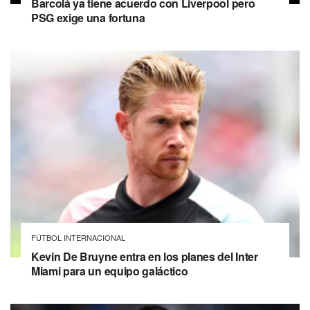
Barcolá ya tiene acuerdo con Liverpool pero
PSG exige una fortuna
FÚTBOL INTERNACIONAL
Kevin De Bruyne entra en los planes del Inter
Miami para un equipo galáctico