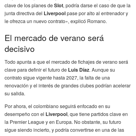
clave de los planes de
Slot
, podría darse el caso de que la
junta directiva del
Liverpool
pase por alto al entrenador y
le ofrezca un nuevo contrato», explicó Romano.
El mercado de verano será
decisivo
Todo apunta a que el mercado de fichajes de verano será
clave para definir el futuro de
Luis Díaz
. Aunque su
contrato sigue vigente hasta 2027, la falta de una
renovación y el interés de grandes clubes podrían acelerar
su salida.
Por ahora, el colombiano seguirá enfocado en su
desempeño con el
Liverpool
, que tiene partidos clave en
la Premier League y en Europa. No obstante, su futuro
sigue siendo incierto, y podría convertirse en una de las