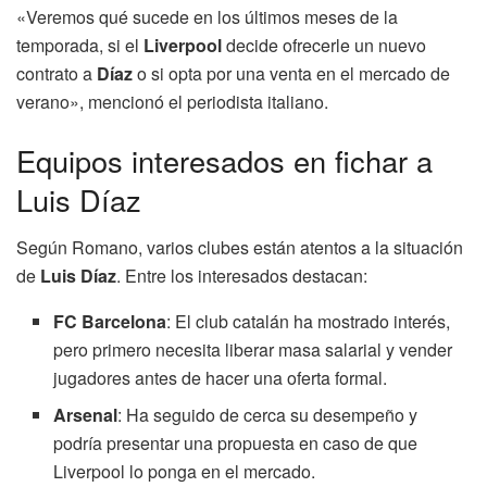
«Veremos qué sucede en los últimos meses de la
temporada, si el
Liverpool
decide ofrecerle un nuevo
contrato a
Díaz
o si opta por una venta en el mercado de
verano», mencionó el periodista italiano.
Equipos interesados en fichar a
Luis Díaz
Según Romano, varios clubes están atentos a la situación
de
Luis Díaz
. Entre los interesados destacan:
FC Barcelona
: El club catalán ha mostrado interés,
pero primero necesita liberar masa salarial y vender
jugadores antes de hacer una oferta formal.
Arsenal
: Ha seguido de cerca su desempeño y
podría presentar una propuesta en caso de que
Liverpool lo ponga en el mercado.