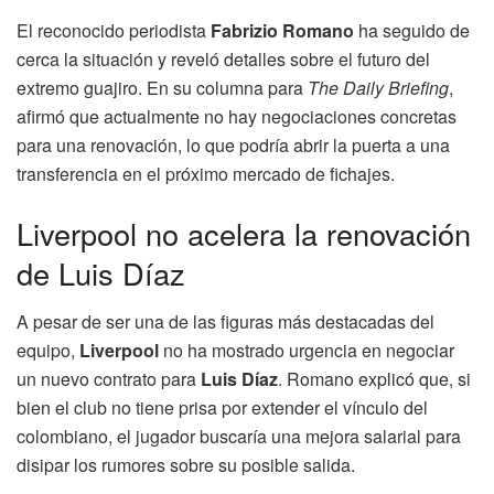
El reconocido periodista
Fabrizio Romano
ha seguido de
cerca la situación y reveló detalles sobre el futuro del
extremo guajiro. En su columna para
The Daily Briefing
,
afirmó que actualmente no hay negociaciones concretas
para una renovación, lo que podría abrir la puerta a una
transferencia en el próximo mercado de fichajes.
Liverpool no acelera la renovación
de Luis Díaz
A pesar de ser una de las figuras más destacadas del
equipo,
Liverpool
no ha mostrado urgencia en negociar
un nuevo contrato para
Luis Díaz
. Romano explicó que, si
bien el club no tiene prisa por extender el vínculo del
colombiano, el jugador buscaría una mejora salarial para
disipar los rumores sobre su posible salida.