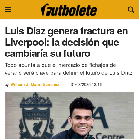
Luis Díaz genera fractura en
Liverpool: la decisión que
cambiaría su futuro
Todo apunta a que el mercado de fichajes de
verano será clave para definir el futuro de Luis Díaz
by
William J. Marín Sánchez
31/03/2025 13:16