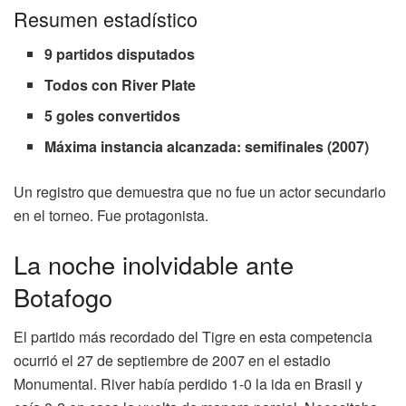
Resumen estadístico
9 partidos disputados
Todos con River Plate
5 goles convertidos
Máxima instancia alcanzada: semifinales (2007)
Un registro que demuestra que no fue un actor secundario
en el torneo. Fue protagonista.
La noche inolvidable ante
Botafogo
El partido más recordado del Tigre en esta competencia
ocurrió el 27 de septiembre de 2007 en el estadio
Monumental. River había perdido 1-0 la ida en Brasil y