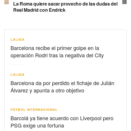
La Roma quiere sacar provecho de las dudas del
Real Madrid con Endrick
LALIGA
Barcelona recibe el primer golpe en la
operación Rodri tras la negativa del City
LALIGA
Barcelona da por perdido el fichaje de Julián
Álvarez y apunta a otro objetivo
FÚTBOL INTERNACIONAL
Barcolá ya tiene acuerdo con Liverpool pero
PSG exige una fortuna