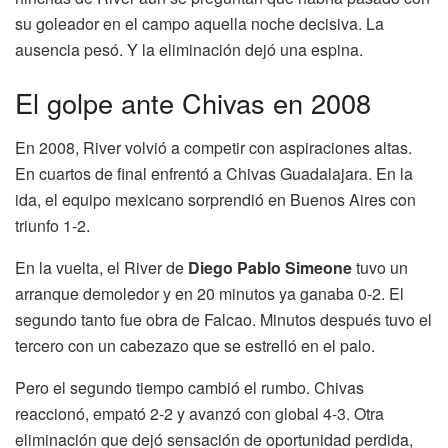
su goleador en el campo aquella noche decisiva. La
ausencia pesó. Y la eliminación dejó una espina.
El golpe ante Chivas en 2008
En 2008, River volvió a competir con aspiraciones altas.
En cuartos de final enfrentó a Chivas Guadalajara. En la
ida, el equipo mexicano sorprendió en Buenos Aires con
triunfo 1-2.
En la vuelta, el River de
Diego Pablo Simeone
tuvo un
arranque demoledor y en 20 minutos ya ganaba 0-2. El
segundo tanto fue obra de Falcao. Minutos después tuvo el
tercero con un cabezazo que se estrelló en el palo.
Pero el segundo tiempo cambió el rumbo. Chivas
reaccionó, empató 2-2 y avanzó con global 4-3. Otra
eliminación que dejó sensación de oportunidad perdida,