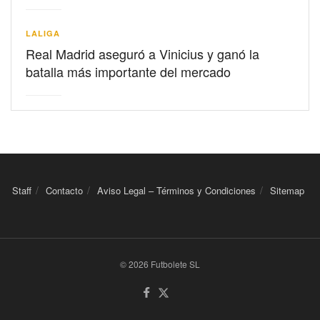
LALIGA
Real Madrid aseguró a Vinicius y ganó la
batalla más importante del mercado
Staff
Contacto
Aviso Legal – Términos y Condiciones
Sitemap
© 2026 Futbolete SL