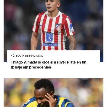
FÚTBOL INTERNACIONAL
Thiago Almada le dice sí a River Plate en un
fichaje sin precedentes