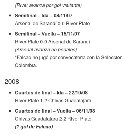
(River avanza por gol visitante)
Semifinal – Ida – 08/11/07
Arsenal de Sarandí 0-0 River Plate
Semifinal – Vuelta – 15/11/07
River Plate 0-0 Arsenal de Sarandí
(Arsenal avanza en penales)
*Falcao no jugó por convocatoria con la Selección
Colombia.
2008
Cuartos de final – Ida – 22/10/08
River Plate 1-2 Chivas Guadalajara
Cuartos de final – Vuelta – 06/11/08
Chivas Guadalajara 2-2 River Plate
(1 gol de Falcao)