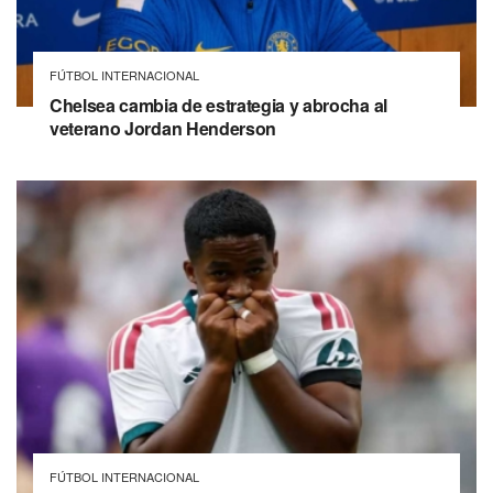
FÚTBOL INTERNACIONAL
Chelsea cambia de estrategia y abrocha al
veterano Jordan Henderson
FÚTBOL INTERNACIONAL