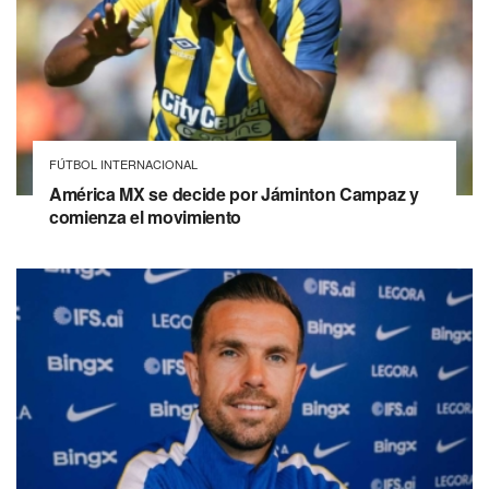
FÚTBOL INTERNACIONAL
América MX se decide por Jáminton Campaz y
comienza el movimiento