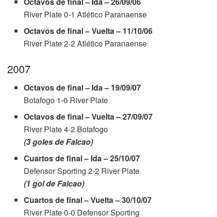
Octavos de final – Ida – 26/09/06
River Plate 0-1 Atlético Paranaense
Octavos de final – Vuelta – 11/10/06
River Plate 2-2 Atlético Paranaense
2007
Octavos de final – Ida – 19/09/07
Botafogo 1-0 River Plate
Octavos de final – Vuelta – 27/09/07
River Plate 4-2 Botafogo
(3 goles de Falcao)
Cuartos de final – Ida – 25/10/07
Defensor Sporting 2-2 River Plate
(1 gol de Falcao)
Cuartos de final – Vuelta – 30/10/07
River Plate 0-0 Defensor Sporting