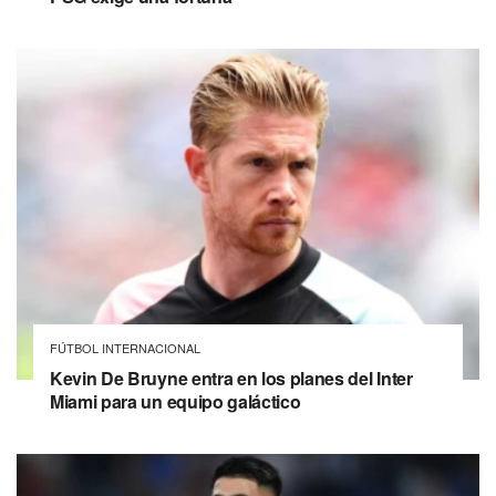
FÚTBOL INTERNACIONAL
Kevin De Bruyne entra en los planes del Inter
Miami para un equipo galáctico