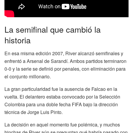
La semifinal que cambió la
historia
En esa misma edición 2007, River alcanzó semifinales y
enfrentó a Arsenal de Sarandí. Ambos partidos terminaron
0-0 y la serie se definió por penales, con eliminación para
el conjunto millonario.
La gran particularidad fue la ausencia de Falcao en la
vuelta. El delantero estaba convocado por la Selección
Colombia para una doble fecha FIFA bajo la dirección
técnica de Jorge Luis Pinto.
La decisión en aquel momento fue polémica, y muchos
hinchas de River aún se preguntan qué habría pasado con