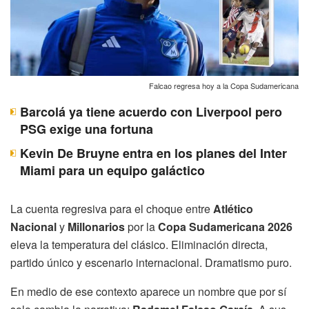
Falcao regresa hoy a la Copa Sudamericana
Barcolá ya tiene acuerdo con Liverpool pero
PSG exige una fortuna
Kevin De Bruyne entra en los planes del Inter
Miami para un equipo galáctico
La cuenta regresiva para el choque entre
Atlético
Nacional
y
Millonarios
por la
Copa Sudamericana 2026
eleva la temperatura del clásico. Eliminación directa,
partido único y escenario internacional. Dramatismo puro.
En medio de ese contexto aparece un nombre que por sí