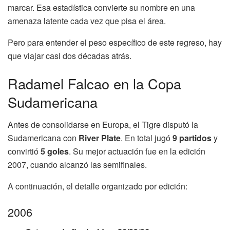
marcar. Esa estadística convierte su nombre en una
amenaza latente cada vez que pisa el área.
Pero para entender el peso específico de este regreso, hay
que viajar casi dos décadas atrás.
Radamel Falcao en la Copa
Sudamericana
Antes de consolidarse en Europa, el Tigre disputó la
Sudamericana con
River Plate
. En total jugó
9 partidos
y
convirtió
5 goles
. Su mejor actuación fue en la edición
2007, cuando alcanzó las semifinales.
A continuación, el detalle organizado por edición:
2006