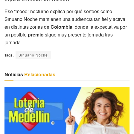
Ese “mood” nocturno explica por qué sorteos como
Sinuano Noche mantienen una audiencia tan fiel y activa
en distintas zonas de
Colombia
, donde la expectativa por
un posible
premio
sigue muy presente jornada tras
jornada.
Tags:
Sinuano Noche
Noticias
Relacionadas