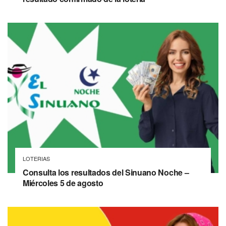
LOTERIAS
Consulta los resultados del Sinuano Noche –
Miércoles 5 de agosto