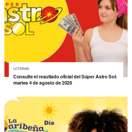
LOTERIAS
Consulte el resultado oficial del Súper Astro Sol:
martes 4 de agosto de 2026