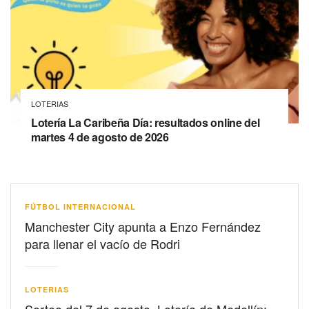
LOTERIAS
Lotería La Caribeña Día: resultados online del
martes 4 de agosto de 2026
FÚTBOL INTERNACIONAL
Manchester City apunta a Enzo Fernández
para llenar el vacío de Rodri
LOTERIAS