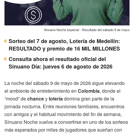
Sinuano Noche especial - Resultado del sábado 9 de mayo
Sorteo del 7 de agosto, Lotería de Medellín:
RESULTADO y premio de 16 MIL MILLONES
Consulta ahora el resultado oficial del
Sinuano Día: jueves 6 de agosto de 2026
La noche del sábado 9 de mayo de 2026 sigue elevando
el ambiente de entretenimiento en
Colombia
, donde el
“mood” de
chance
y
lotería
domina gran parte de la
jornada nocturna. Entre reuniones familiares, encuentros
con amigos y el habitual movimiento del fin de semana,
Sinuano Noche vuelve a convertirse en uno de los sorteos
más esperados por miles de jugadores que sueñan con