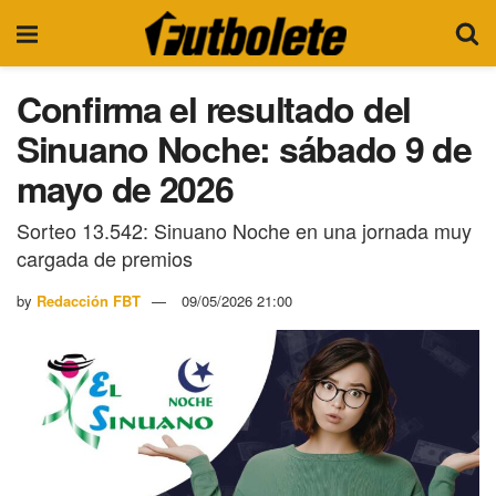
Confirma el resultado del
Sinuano Noche: sábado 9 de
mayo de 2026
Sorteo 13.542: Sinuano Noche en una jornada muy
cargada de premios
by
Redacción FBT
09/05/2026 21:00