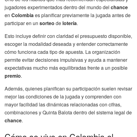
jugadores experimentados dentro del mundo del
chance
en
Colombia
es planificar previamente la jugada antes de
participar en un
sorteo
de
lotería
.
Esto incluye definir con claridad el presupuesto disponible,
escoger la modalidad deseada y entender correctamente
cómo funciona cada tipo de apuesta. La organización
permite evitar decisiones impulsivas y ayuda a mantener
expectativas mucho más equilibradas frente a un posible
premio
.
Además, quienes planifican su participación suelen revisar
mejor las condiciones de la jugada y comprenden con
mayor facilidad las dinámicas relacionadas con cifras,
combinaciones y Quinta Balota dentro del sistema legal de
chance
.
Cómo se vive en Colombia el