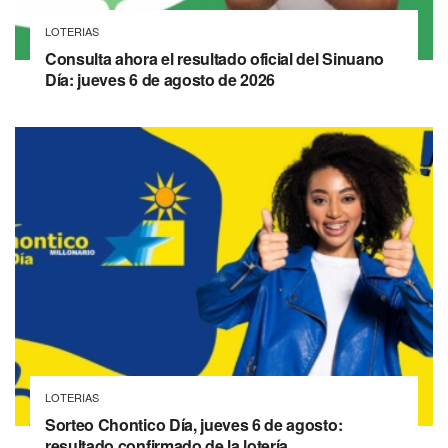
LOTERIAS
Consulta ahora el resultado oficial del Sinuano
Día: jueves 6 de agosto de 2026
LOTERIAS
Sorteo Chontico Día, jueves 6 de agosto:
resultado confirmado de la lotería