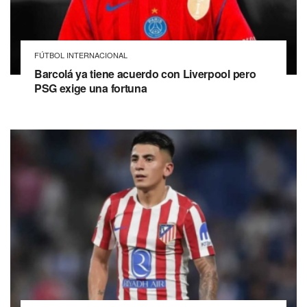
FÚTBOL INTERNACIONAL
Barcolá ya tiene acuerdo con Liverpool pero
PSG exige una fortuna