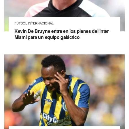
FÚTBOL INTERNACIONAL
Kevin De Bruyne entra en los planes del Inter
Miami para un equipo galáctico