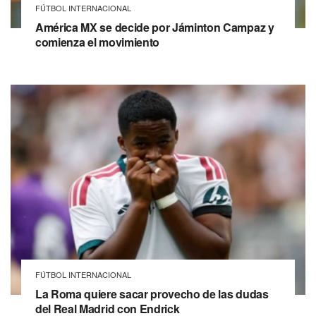
FÚTBOL INTERNACIONAL
América MX se decide por Jáminton Campaz y
comienza el movimiento
FÚTBOL INTERNACIONAL
La Roma quiere sacar provecho de las dudas
del Real Madrid con Endrick