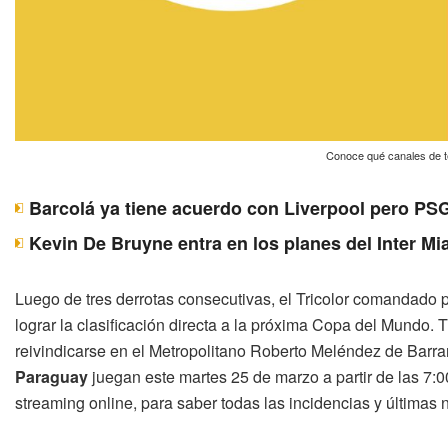
Conoce qué canales de tel
Barcolá ya tiene acuerdo con Liverpool pero PSG
Kevin De Bruyne entra en los planes del Inter Mi
Luego de tres derrotas consecutivas, el Tricolor comandado 
lograr la clasificación directa a la próxima Copa del Mundo. T
reivindicarse en el Metropolitano Roberto Meléndez de Barran
Paraguay
juegan este martes 25 de marzo a partir de las 7:0
streaming online, para saber todas las incidencias y últimas 