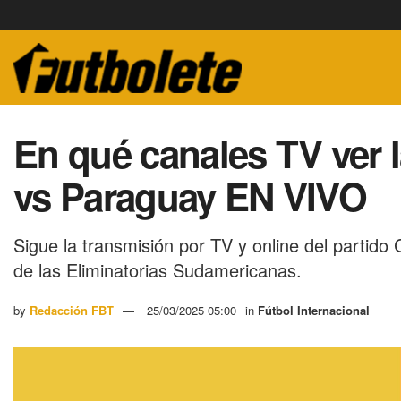
En qué canales TV ver 
vs Paraguay EN VIVO
Sigue la transmisión por TV y online del partid
de las Eliminatorias Sudamericanas.
by
Redacción FBT
25/03/2025 05:00
in
Fútbol Internacional