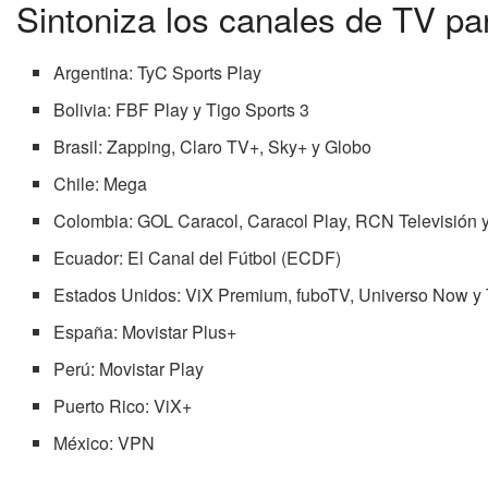
Sintoniza los canales de TV p
Argentina: TyC Sports Play
Bolivia: FBF Play y Tigo Sports 3
Brasil: Zapping, Claro TV+, Sky+ y Globo
Chile: Mega
Colombia: GOL Caracol, Caracol Play, RCN Televisión
Ecuador: El Canal del Fútbol (ECDF)
Estados Unidos: ViX Premium, fuboTV, Universo Now y
España: Movistar Plus+
Perú: Movistar Play
Puerto Rico: ViX+
México: VPN