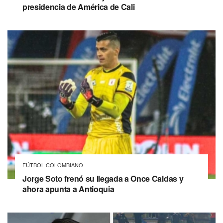
presidencia de América de Cali
FÚTBOL COLOMBIANO
Jorge Soto frenó su llegada a Once Caldas y
ahora apunta a Antioquia