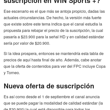
suscripción en WIN Sports +?
Ese escenario es el que más se antoja propicio, dadas las
actuales circunstancias. De hecho, la versión más fuerte
que existe sobre este tema indica que el canal estudia la
propuesta para rebajar el precio de la suscripción, la cual
pasaría a $23.900 para la señal HD y en calidad estándar
sería por valor de $20.900.
Si la idea prospera, entonces se mantendría esta tabla de
precios de aquí hasta final de año. Además, cabe anotar
que la oferta de contenidos para ver del FPC incluye Copa
y Torneo.
Nueva oferta de suscripción
Es así como desde el 1 de septiembre el canal anuncia
que se puede pagar la modalidad de calidad estándar (la
de $20.900) la cual está disponible para todos los