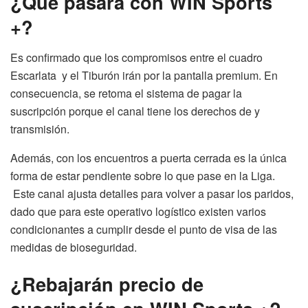
¿Qué pasará con WIN Sports
+?
Es confirmado que los compromisos entre el cuadro
Escarlata y el Tiburón irán por la pantalla premium. En
consecuencia, se retoma el sistema de pagar la
suscripción porque el canal tiene los derechos de y
transmisión.
Además, con los encuentros a puerta cerrada es la única
forma de estar pendiente sobre lo que pase en la Liga.
Este canal ajusta detalles para volver a pasar los paridos,
dado que para este operativo logístico existen varios
condicionantes a cumplir desde el punto de visa de las
medidas de bioseguridad.
¿Rebajarán precio de