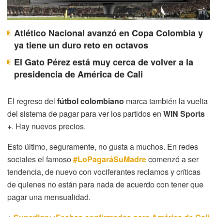
Atlético Nacional avanzó en Copa Colombia y
ya tiene un duro reto en octavos
El Gato Pérez está muy cerca de volver a la
presidencia de América de Cali
El regreso del
fútbol colombiano
marca también la vuelta
del sistema de pagar para ver los partidos en
WIN Sports
+
. Hay nuevos precios.
Esto último, seguramente, no gusta a muchos. En redes
sociales el famoso
#LoPagaráSuMadre
comenzó a ser
tendencia, de nuevo con vociferantes reclamos y críticas
de quienes no están para nada de acuerdo con tener que
pagar una mensualidad.