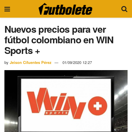
Nuevos precios para ver
fútbol colombiano en WIN
Sports +
by
Jeison Cifuentes Pérez
01/09/2020 12:27