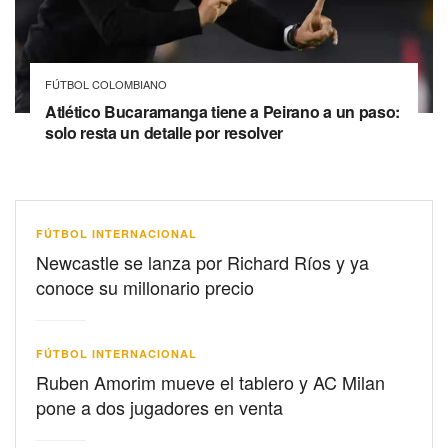
FÚTBOL COLOMBIANO
Atlético Bucaramanga tiene a Peirano a un paso:
solo resta un detalle por resolver
FÚTBOL INTERNACIONAL
Newcastle se lanza por Richard Ríos y ya
conoce su millonario precio
FÚTBOL INTERNACIONAL
Ruben Amorim mueve el tablero y AC Milan
pone a dos jugadores en venta