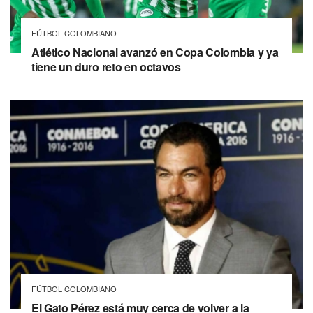
FÚTBOL COLOMBIANO
Atlético Nacional avanzó en Copa Colombia y ya
tiene un duro reto en octavos
FÚTBOL COLOMBIANO
El Gato Pérez está muy cerca de volver a la