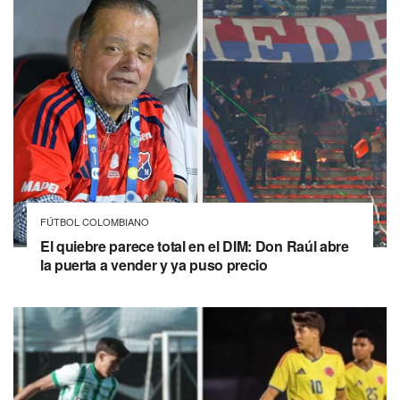
FÚTBOL COLOMBIANO
El quiebre parece total en el DIM: Don Raúl abre
la puerta a vender y ya puso precio