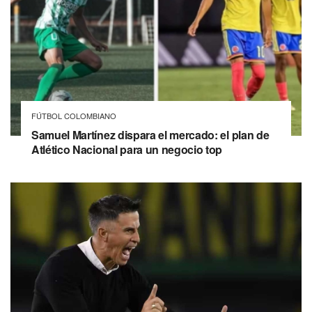
FÚTBOL COLOMBIANO
Samuel Martínez dispara el mercado: el plan de
Atlético Nacional para un negocio top