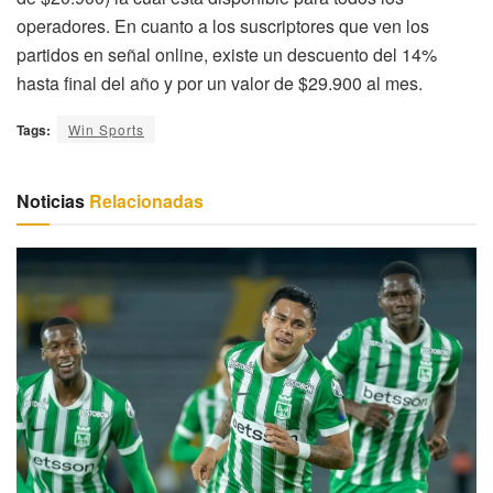
operadores. En cuanto a los suscriptores que ven los
partidos en señal online, existe un descuento del 14%
hasta final del año y por un valor de $29.900 al mes.
Tags:
Win Sports
Noticias
Relacionadas