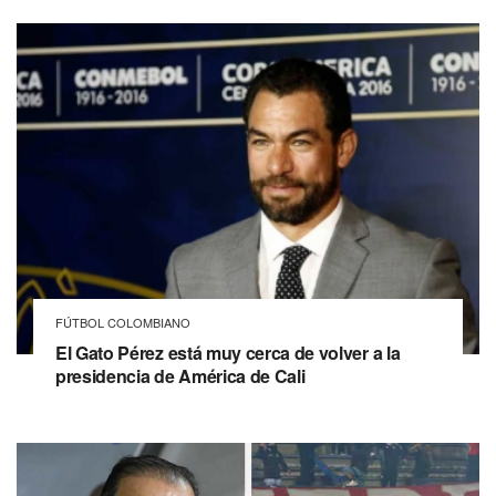
FÚTBOL COLOMBIANO
El Gato Pérez está muy cerca de volver a la
presidencia de América de Cali