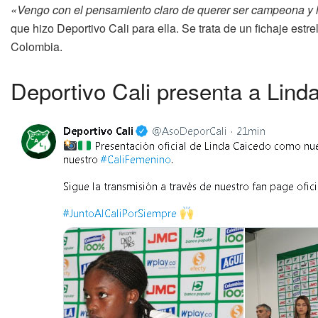
«Vengo con el pensamiento claro de querer ser campeona y l
que hizo Deportivo Cali para ella. Se trata de un fichaje estre
Colombia.
Deportivo Cali presenta a Lind