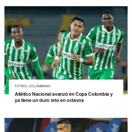
FÚTBOL COLOMBIANO
Atlético Nacional avanzó en Copa Colombia y
ya tiene un duro reto en octavos