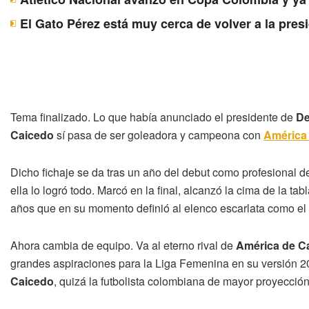
El Gato Pérez está muy cerca de volver a la pres
Tema finalizado. Lo que había anunciado el presidente de
De
Caicedo
sí pasa de ser goleadora y campeona con
América 
Dicho fichaje se da tras un año del debut como profesional 
ella lo logró todo. Marcó en la final, alcanzó la cima de la t
años que en su momento definió al elenco escarlata como e
Ahora cambia de equipo. Va al eterno rival de
América de Ca
grandes aspiraciones para la Liga Femenina en su versión 20
Caicedo
, quizá la futbolista colombiana de mayor proyección