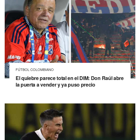
FÚTBOL COLOMBIANO
El quiebre parece total en el DIM: Don Raúl abre
la puerta a vender y ya puso precio