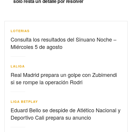
solo resta un detalle por resolver
LOTERIAS
Consulta los resultados del Sinuano Noche –
Miércoles 5 de agosto
LALIGA
Real Madrid prepara un golpe con Zubimendi
si se rompe la operación Rodri
LIGA BETPLAY
Eduard Bello se despide de Atlético Nacional y
Deportivo Cali prepara su anuncio