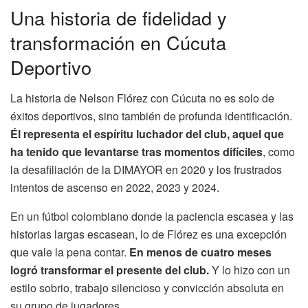
Una historia de fidelidad y
transformación en Cúcuta
Deportivo
La historia de Nelson Flórez con Cúcuta no es solo de
éxitos deportivos, sino también de profunda identificación.
Él representa el espíritu luchador del club, aquel que
ha tenido que levantarse tras momentos difíciles
, como
la desafiliación de la DIMAYOR en 2020 y los frustrados
intentos de ascenso en 2022, 2023 y 2024.
En un fútbol colombiano donde la paciencia escasea y las
historias largas escasean, lo de Flórez es una excepción
que vale la pena contar.
En menos de cuatro meses
logró transformar el presente del club.
Y lo hizo con un
estilo sobrio, trabajo silencioso y convicción absoluta en
su grupo de jugadores.