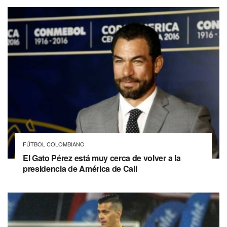
FÚTBOL COLOMBIANO
El Gato Pérez está muy cerca de volver a la
presidencia de América de Cali