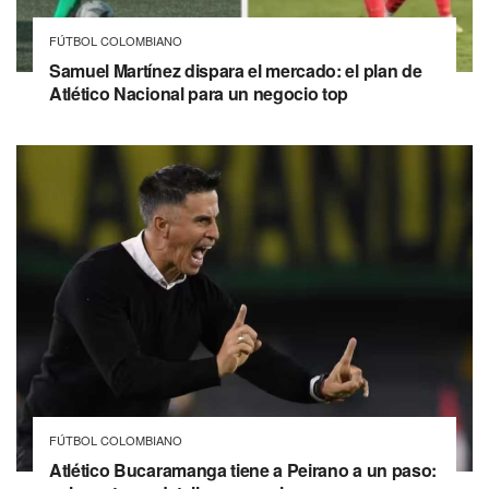
FÚTBOL COLOMBIANO
Samuel Martínez dispara el mercado: el plan de
Atlético Nacional para un negocio top
FÚTBOL COLOMBIANO
Atlético Bucaramanga tiene a Peirano a un paso: