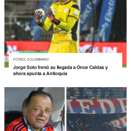
FÚTBOL COLOMBIANO
Jorge Soto frenó su llegada a Once Caldas y
ahora apunta a Antioquia