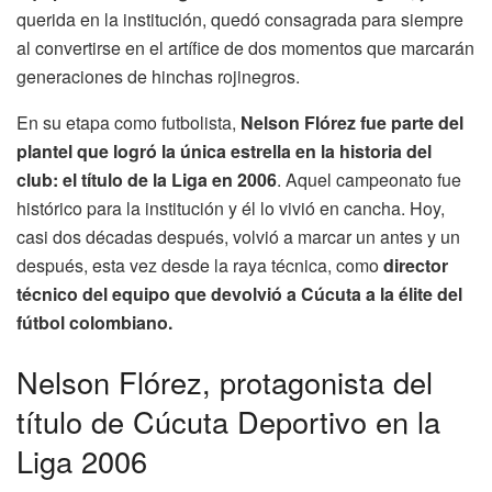
querida en la institución, quedó consagrada para siempre
al convertirse en el artífice de dos momentos que marcarán
generaciones de hinchas rojinegros.
En su etapa como futbolista,
Nelson Flórez fue parte del
plantel que logró la única estrella en la historia del
club: el título de la Liga en 2006
. Aquel campeonato fue
histórico para la institución y él lo vivió en cancha. Hoy,
casi dos décadas después, volvió a marcar un antes y un
después, esta vez desde la raya técnica, como
director
técnico del equipo que devolvió a Cúcuta a la élite del
fútbol colombiano.
Nelson Flórez, protagonista del
título de Cúcuta Deportivo en la
Liga 2006