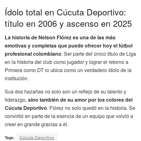
Ídolo total en Cúcuta Deportivo:
título en 2006 y ascenso en 2025
La historia de Nelson Flórez es una de las más
emotivas y completas que puede ofrecer hoy el fútbol
profesional colombiano
. Ser parte del único título de Liga
en la historia del club como jugador y lograr el retorno a
Primera como DT lo ubica como un verdadero ídolo de la
institución.
Sus dos hazañas no solo son un reflejo de su talento y
liderazgo,
sino también de su amor por los colores del
Cúcuta Deportivo
. Flórez no solo quedó en la historia. Se
convirtió en parte de la esencia de un equipo que volvió a
creer en grande gracias a él.
Tags:
Cúcuta Deportivo