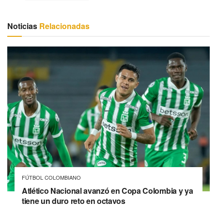
Noticias
Relacionadas
FÚTBOL COLOMBIANO
Atlético Nacional avanzó en Copa Colombia y ya
tiene un duro reto en octavos