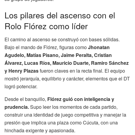
Los pilares del ascenso con el
Rolo Flórez como líder
El camino al ascenso se construyó con bases sólidas.
Bajo el mando de Flórez, figuras como
Jhonatan
Agudelo, Matías Pisano, Jaime Peralta, Cristian
Álvarez, Lucas Ríos, Mauricio Duarte, Ramiro Sánchez
y Henry Plazas
fueron claves en la recta final. El equipo
mostró jerarquía, equilibrio y carácter, elementos que el DT
logró potenciar.
Desde el banquillo,
Flórez guió con inteligencia y
prudencia.
Supo leer los momentos de cada partido,
construir una identidad de juego competitiva y manejar la
presión que implica una plaza como Cúcuta, con una
hinchada exigente y apasionada.