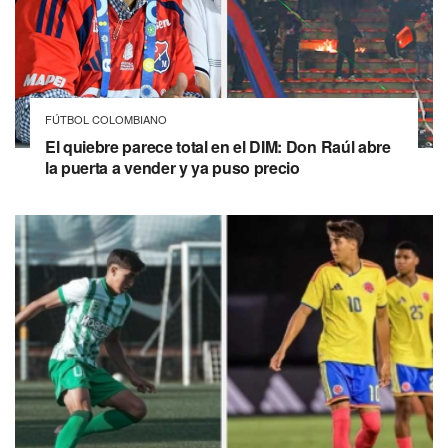
FÚTBOL COLOMBIANO
El quiebre parece total en el DIM: Don Raúl abre
la puerta a vender y ya puso precio