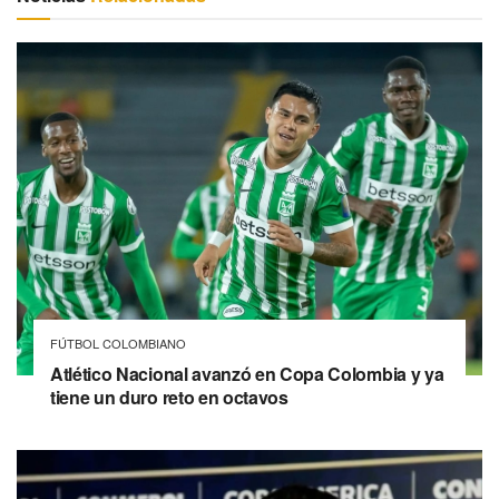
FÚTBOL COLOMBIANO
Atlético Nacional avanzó en Copa Colombia y ya
tiene un duro reto en octavos