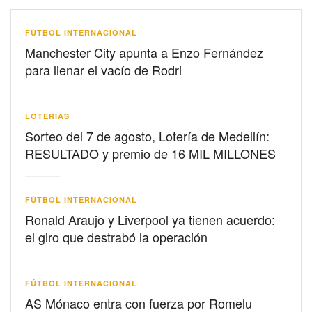
FÚTBOL INTERNACIONAL
Manchester City apunta a Enzo Fernández
para llenar el vacío de Rodri
LOTERIAS
Sorteo del 7 de agosto, Lotería de Medellín:
RESULTADO y premio de 16 MIL MILLONES
FÚTBOL INTERNACIONAL
Ronald Araujo y Liverpool ya tienen acuerdo:
el giro que destrabó la operación
FÚTBOL INTERNACIONAL
AS Mónaco entra con fuerza por Romelu