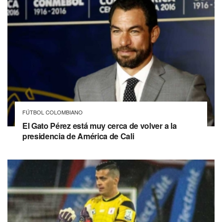
FÚTBOL COLOMBIANO
El Gato Pérez está muy cerca de volver a la
presidencia de América de Cali