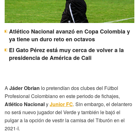
Atlético Nacional avanzó en Copa Colombia y
ya tiene un duro reto en octavos
El Gato Pérez está muy cerca de volver a la
presidencia de América de Cali
A
Jáder Obrian
lo pretendían dos clubes del Fútbol
Profesional Colombiano en este periodo de fichajes,
Atlético Nacional
y
Junior FC
. Sin embargo, el delantero
no será nuevo jugador del Verde y también le bajó el
pulgar a la opción de vestir la camisa del Tiburón en el
2021-I.