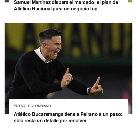
Samuel Martínez dispara el mercado: el plan de
Atlético Nacional para un negocio top
FÚTBOL COLOMBIANO
Atlético Bucaramanga tiene a Peirano a un paso:
solo resta un detalle por resolver