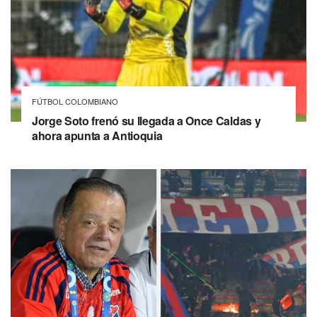
FÚTBOL COLOMBIANO
Jorge Soto frenó su llegada a Once Caldas y
ahora apunta a Antioquia