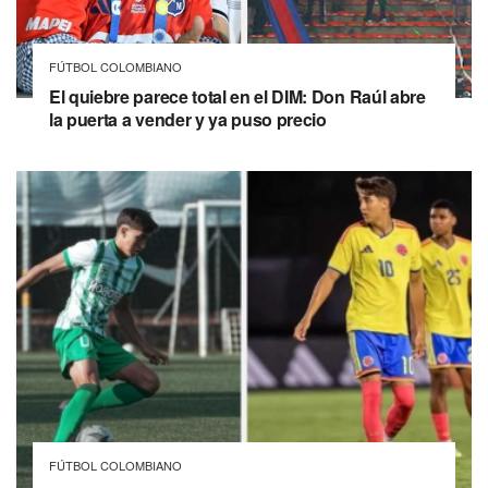
FÚTBOL COLOMBIANO
El quiebre parece total en el DIM: Don Raúl abre
la puerta a vender y ya puso precio
FÚTBOL COLOMBIANO