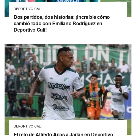
DEPORTIVO CALI
Dos partidos, dos historias: ¡Increíble cómo
cambió todo con Emiliano Rodríguez en
Deportivo Cali!
DEPORTIVO CALI
El reto de Alfredo Arias a Jarlan en Deportivo