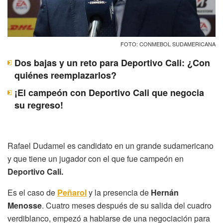
FOTO: CONMEBOL SUDAMERICANA
Dos bajas y un reto para Deportivo Cali: ¿Con
quiénes reemplazarlos?
¡El campeón con Deportivo Cali que negocia
su regreso!
Rafael Dudamel es candidato en un grande sudamericano
y que tiene un jugador con el que fue campeón en
Deportivo Cali.
Es el caso de
Peñarol
y la presencia de
Hernán
Menosse
. Cuatro meses después de su salida del cuadro
verdiblanco, empezó a hablarse de una negociación para