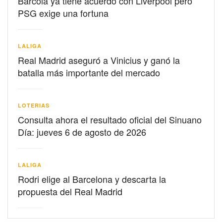
Barcolá ya tiene acuerdo con Liverpool pero
PSG exige una fortuna
LALIGA
Real Madrid aseguró a Vinicius y ganó la
batalla más importante del mercado
LOTERIAS
Consulta ahora el resultado oficial del Sinuano
Día: jueves 6 de agosto de 2026
LALIGA
Rodri elige al Barcelona y descarta la
propuesta del Real Madrid