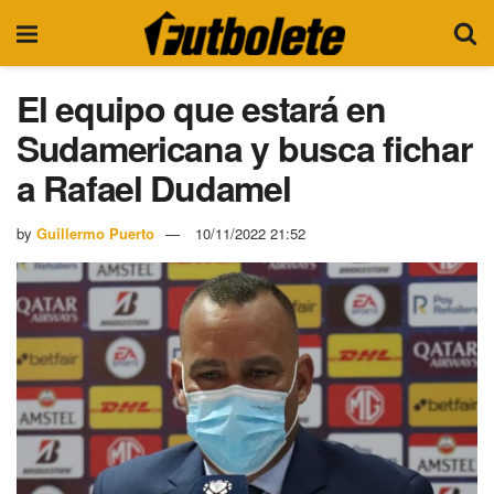
El equipo que estará en
Sudamericana y busca fichar
a Rafael Dudamel
by
Guillermo Puerto
10/11/2022 21:52