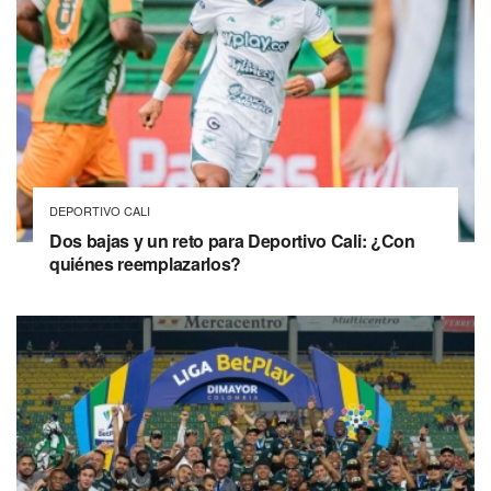
DEPORTIVO CALI
Dos bajas y un reto para Deportivo Cali: ¿Con
quiénes reemplazarlos?