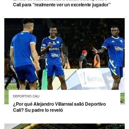
Cali para “realmente ver un excelente jugador”
DEPORTIVO CALI
¿Por qué Alejandro Villarreal salió Deportivo
Cali? Su padre lo reveló