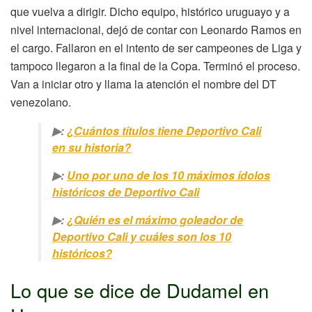
que vuelva a dirigir. Dicho equipo, histórico uruguayo y a
nivel internacional, dejó de contar con Leonardo Ramos en
el cargo. Fallaron en el intento de ser campeones de Liga y
tampoco llegaron a la final de la Copa. Terminó el proceso.
Van a iniciar otro y llama la atención el nombre del DT
venezolano.
▶:
¿Cuántos títulos tiene Deportivo Cali
en su historia?
▶:
Uno por uno de los 10 máximos ídolos
históricos de Deportivo Cali
▶:
¿Quién es el máximo goleador de
Deportivo Cali y cuáles son los 10
históricos?
Lo que se dice de Dudamel en