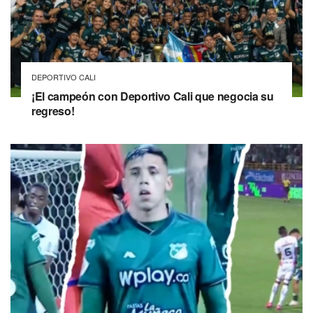
DEPORTIVO CALI
¡El campeón con Deportivo Cali que negocia su
regreso!