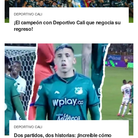
DEPORTIVO CALI
¡El campeón con Deportivo Cali que negocia su
regreso!
DEPORTIVO CALI
Dos partidos, dos historias: ¡Increíble cómo