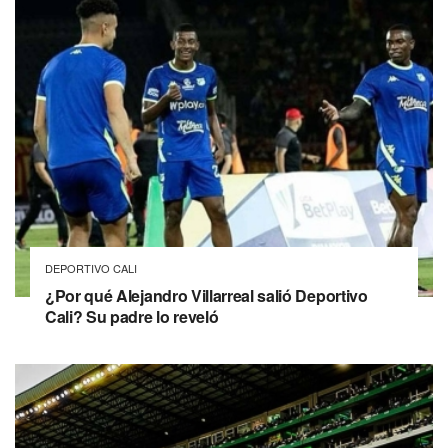
DEPORTIVO CALI
¿Por qué Alejandro Villarreal salió Deportivo
Cali? Su padre lo reveló