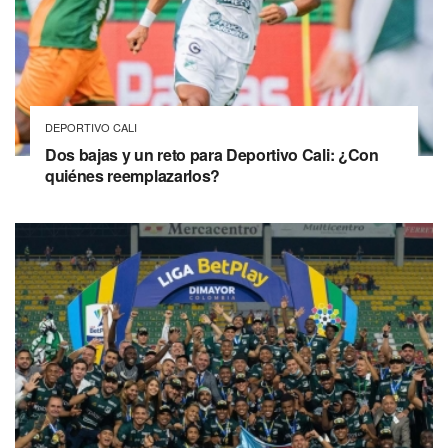
DEPORTIVO CALI
Dos bajas y un reto para Deportivo Cali: ¿Con
quiénes reemplazarlos?