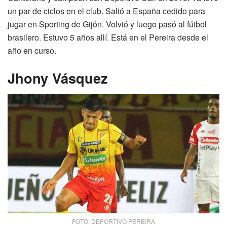
un par de ciclos en el club. Salió a España cedido para
jugar en Sporting de Gijón. Volvió y luego pasó al fútbol
brasilero. Estuvo 5 años allí. Está en el Pereira desde el
año en curso.
Jhony Vásquez
FOTO: DEPORTIVO PEREIRA