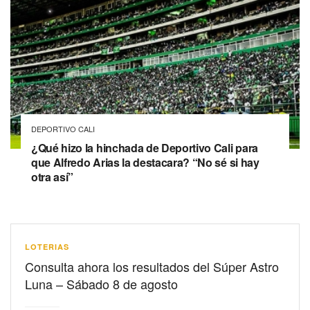
DEPORTIVO CALI
¿Qué hizo la hinchada de Deportivo Cali para
que Alfredo Arias la destacara? “No sé si hay
otra así”
LOTERIAS
Consulta ahora los resultados del Súper Astro
Luna – Sábado 8 de agosto