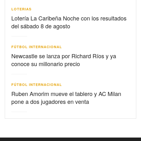
LOTERIAS
Lotería La Caribeña Noche con los resultados
del sábado 8 de agosto
FÚTBOL INTERNACIONAL
Newcastle se lanza por Richard Ríos y ya
conoce su millonario precio
FÚTBOL INTERNACIONAL
Ruben Amorim mueve el tablero y AC Milan
pone a dos jugadores en venta