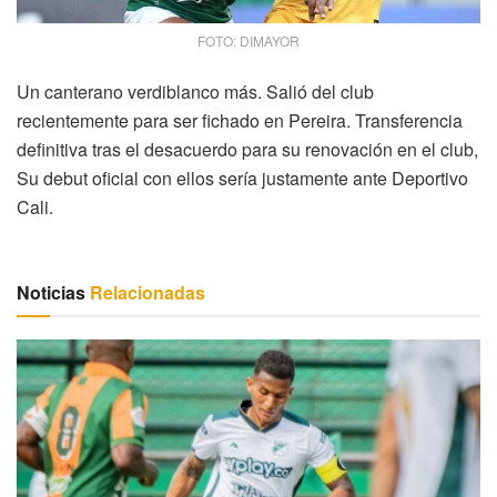
FOTO: DIMAYOR
Un canterano verdiblanco más. Salió del club
recientemente para ser fichado en Pereira. Transferencia
definitiva tras el desacuerdo para su renovación en el club,
Su debut oficial con ellos sería justamente ante Deportivo
Cali.
Noticias
Relacionadas