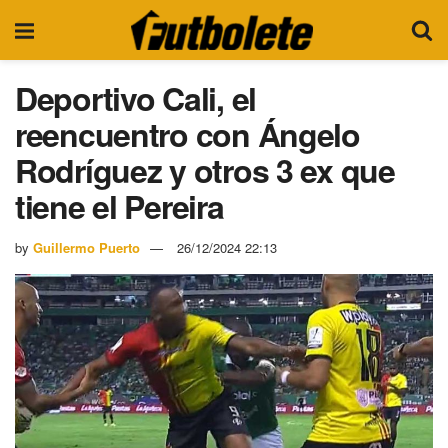
Deportivo Cali, el
reencuentro con Ángelo
Rodríguez y otros 3 ex que
tiene el Pereira
by
Guillermo Puerto
26/12/2024 22:13