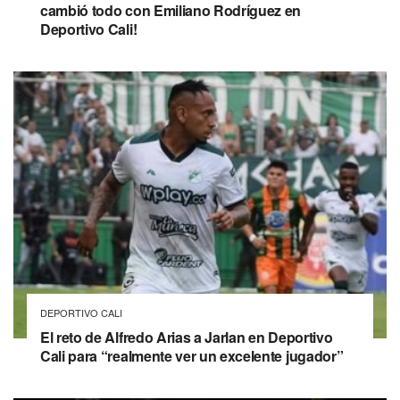
cambió todo con Emiliano Rodríguez en
Deportivo Cali!
DEPORTIVO CALI
El reto de Alfredo Arias a Jarlan en Deportivo
Cali para “realmente ver un excelente jugador”