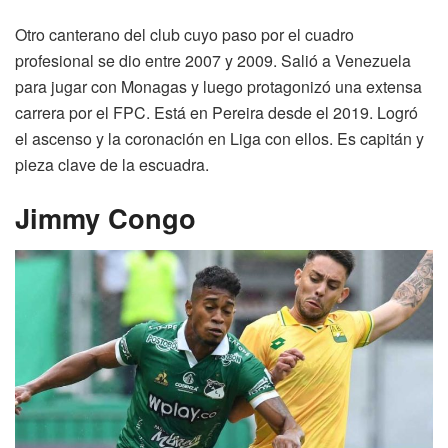
Otro canterano del club cuyo paso por el cuadro
profesional se dio entre 2007 y 2009. Salió a Venezuela
para jugar con Monagas y luego protagonizó una extensa
carrera por el FPC. Está en Pereira desde el 2019. Logró
el ascenso y la coronación en Liga con ellos. Es capitán y
pieza clave de la escuadra.
Jimmy Congo