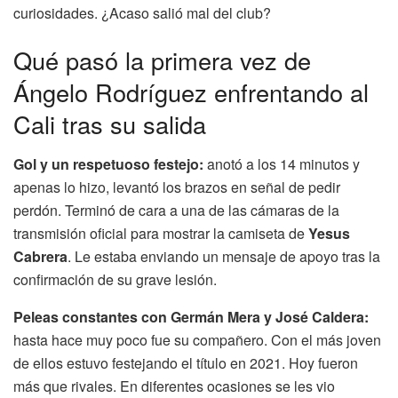
curiosidades. ¿Acaso salió mal del club?
Qué pasó la primera vez de
Ángelo Rodríguez enfrentando al
Cali tras su salida
Gol y un respetuoso festejo:
anotó a los 14 minutos y
apenas lo hizo, levantó los brazos en señal de pedir
perdón. Terminó de cara a una de las cámaras de la
transmisión oficial para mostrar la camiseta de
Yesus
Cabrera
. Le estaba enviando un mensaje de apoyo tras la
confirmación de su grave lesión.
Peleas constantes con Germán Mera y José Caldera:
hasta hace muy poco fue su compañero. Con el más joven
de ellos estuvo festejando el título en 2021. Hoy fueron
más que rivales. En diferentes ocasiones se les vio