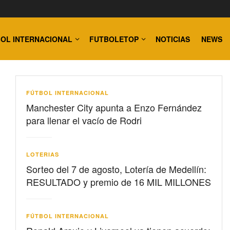
OL INTERNACIONAL
FUTBOLETOP
NOTICIAS
NEWS
FÚTBOL INTERNACIONAL
Manchester City apunta a Enzo Fernández
para llenar el vacío de Rodri
LOTERIAS
Sorteo del 7 de agosto, Lotería de Medellín:
RESULTADO y premio de 16 MIL MILLONES
FÚTBOL INTERNACIONAL