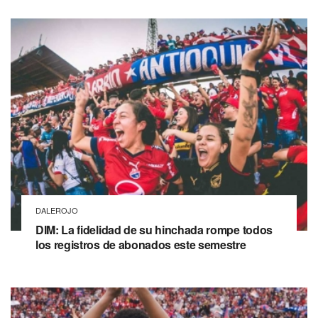
DALEROJO
DIM: La fidelidad de su hinchada rompe todos
los registros de abonados este semestre