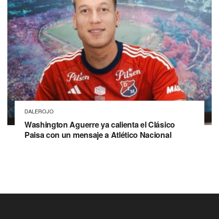
DALEROJO
Washington Aguerre ya calienta el Clásico
Paisa con un mensaje a Atlético Nacional