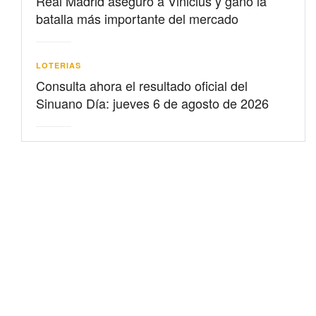
Real Madrid aseguró a Vinicius y ganó la
batalla más importante del mercado
LOTERIAS
Consulta ahora el resultado oficial del
Sinuano Día: jueves 6 de agosto de 2026