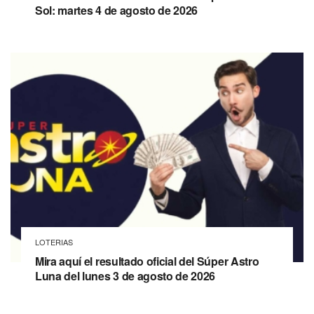
Sol: martes 4 de agosto de 2026
LOTERIAS
Mira aquí el resultado oficial del Súper Astro
Luna del lunes 3 de agosto de 2026