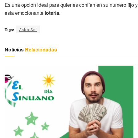
Es una opción ideal para quienes confían en su número fijo y
esta emocionante
lotería
.
Tags:
Astro Sol
Noticias
Relacionadas