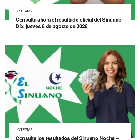
LOTERIAS
Consulta ahora el resultado oficial del Sinuano
Día: jueves 6 de agosto de 2026
LOTERIAS
Consulta los resultados del Sinuano Noche –