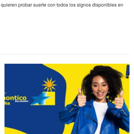
 quieren probar suerte con todos los signos disponibles en