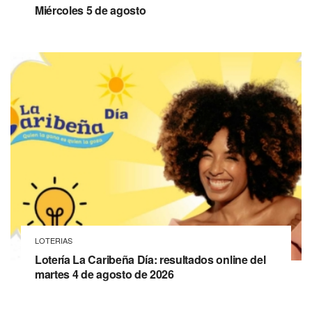
Miércoles 5 de agosto
LOTERIAS
Lotería La Caribeña Día: resultados online del
martes 4 de agosto de 2026