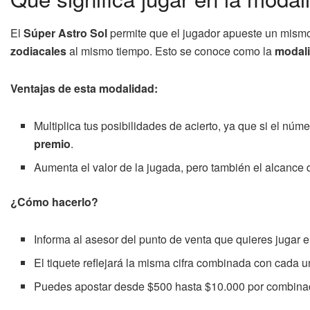
El
Súper Astro Sol
permite que el jugador apueste un mismo
zodiacales
al mismo tiempo. Esto se conoce como la
modali
Ventajas de esta modalidad:
Multiplica tus posibilidades de acierto, ya que si el núm
premio
.
Aumenta el valor de la jugada, pero también el alcance 
¿Cómo hacerlo?
Informa al asesor del punto de venta que quieres jugar e
El tiquete reflejará la misma cifra combinada con cada u
Puedes apostar desde $500 hasta $10.000 por combina