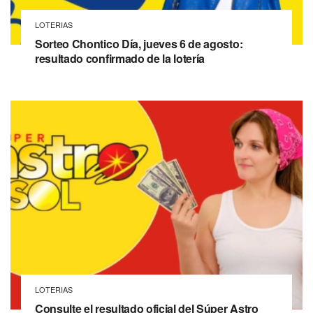
LOTERIAS
Sorteo Chontico Día, jueves 6 de agosto:
resultado confirmado de la lotería
LOTERIAS
Consulte el resultado oficial del Súper Astro