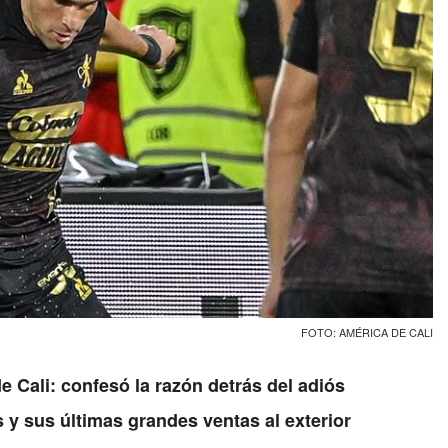
FOTO: AMÉRICA DE CALI
e Cali: confesó la razón detrás del adiós
s y sus últimas grandes ventas al exterior