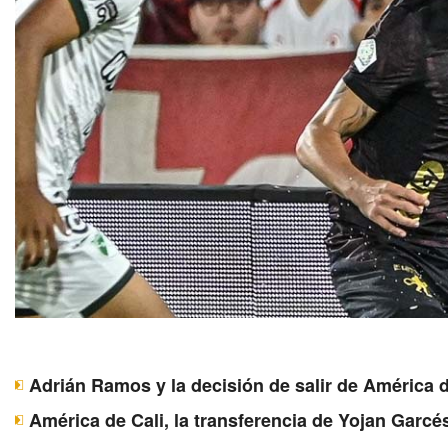
Adrián Ramos y la decisión de salir de América d
América de Cali, la transferencia de Yojan Garcé