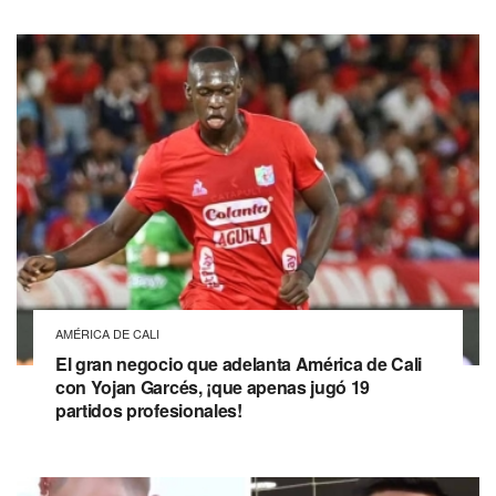
AMÉRICA DE CALI
El gran negocio que adelanta América de Cali
con Yojan Garcés, ¡que apenas jugó 19
partidos profesionales!