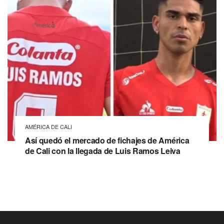
AMÉRICA DE CALI
Así quedó el mercado de fichajes de América
de Cali con la llegada de Luis Ramos Leiva