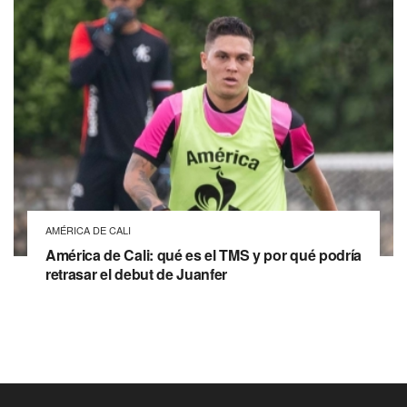
AMÉRICA DE CALI
América de Cali: qué es el TMS y por qué podría
retrasar el debut de Juanfer