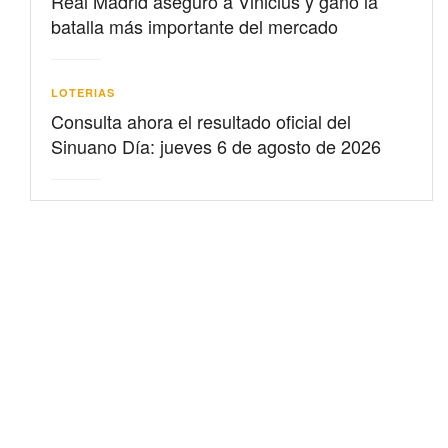
Real Madrid aseguró a Vinicius y ganó la
batalla más importante del mercado
LOTERIAS
Consulta ahora el resultado oficial del
Sinuano Día: jueves 6 de agosto de 2026