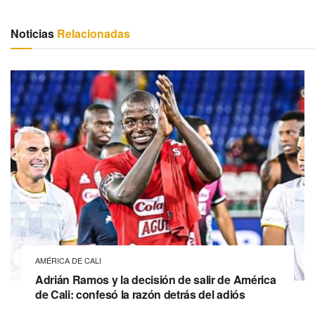
Noticias
Relacionadas
AMÉRICA DE CALI
Adrián Ramos y la decisión de salir de América
de Cali: confesó la razón detrás del adiós