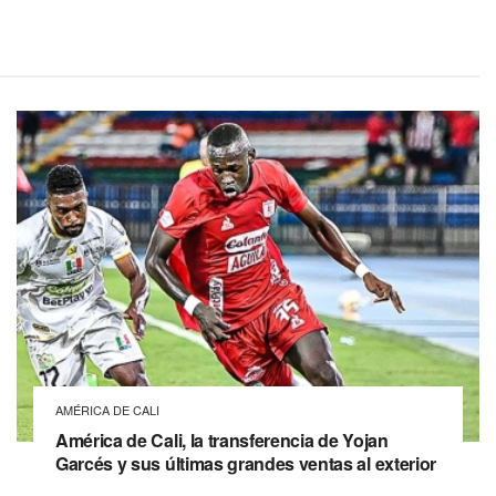
AMÉRICA DE CALI
América de Cali, la transferencia de Yojan
Garcés y sus últimas grandes ventas al exterior