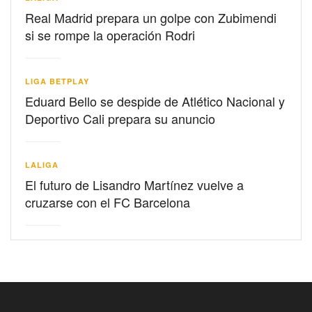
Real Madrid prepara un golpe con Zubimendi
si se rompe la operación Rodri
LIGA BETPLAY
Eduard Bello se despide de Atlético Nacional y
Deportivo Cali prepara su anuncio
LALIGA
El futuro de Lisandro Martínez vuelve a
cruzarse con el FC Barcelona