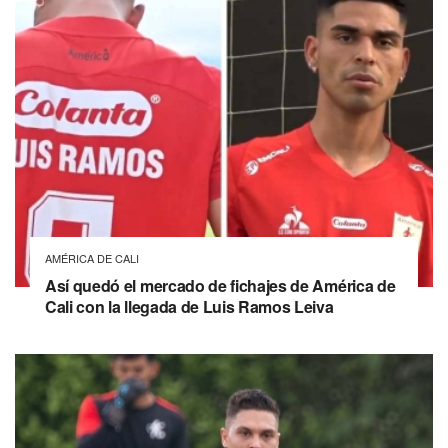
AMÉRICA DE CALI
Así quedó el mercado de fichajes de América de
Cali con la llegada de Luis Ramos Leiva