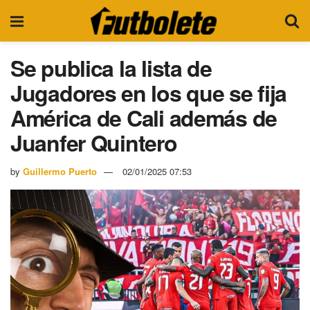
Se publica la lista de
Jugadores en los que se fija
América de Cali además de
Juanfer Quintero
by
Guillermo Puerto
02/01/2025 07:53