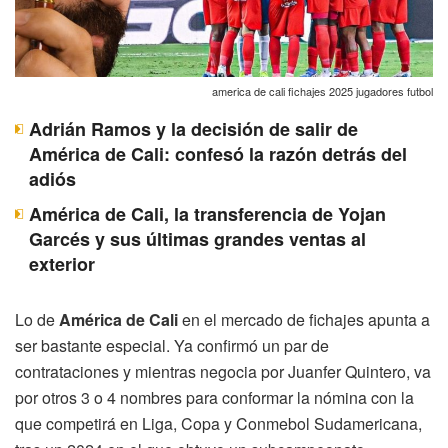
america de cali fichajes 2025 jugadores futbol
Adrián Ramos y la decisión de salir de
América de Cali: confesó la razón detrás del
adiós
América de Cali, la transferencia de Yojan
Garcés y sus últimas grandes ventas al
exterior
Lo de
América de Cali
en el mercado de fichajes apunta a
ser bastante especial. Ya confirmó un par de
contrataciones y mientras negocia por Juanfer Quintero, va
por otros 3 o 4 nombres para conformar la nómina con la
que competirá en Liga, Copa y Conmebol Sudamericana,