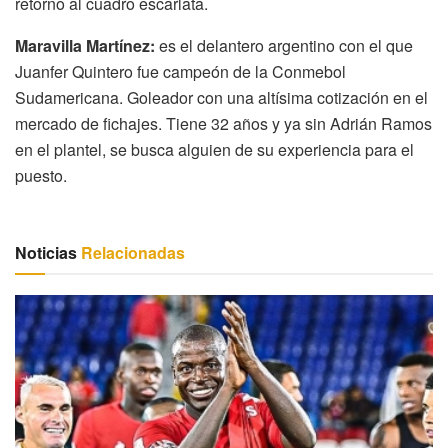
retorno al cuadro escarlata.
Maravilla Martínez:
es el delantero argentino con el que
Juanfer Quintero fue campeón de la Conmebol
Sudamericana. Goleador con una altísima cotización en el
mercado de fichajes. Tiene 32 años y ya sin Adrián Ramos
en el plantel, se busca alguien de su experiencia para el
puesto.
Noticias
Relacionadas