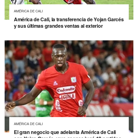
AMÉRICA DE CALI
América de Cali, la transferencia de Yojan Garcés
y sus últimas grandes ventas al exterior
AMÉRICA DE CALI
El gran negocio que adelanta América de Cali