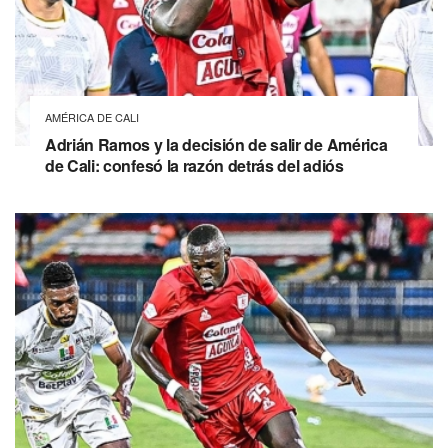
AMÉRICA DE CALI
Adrián Ramos y la decisión de salir de América
de Cali: confesó la razón detrás del adiós