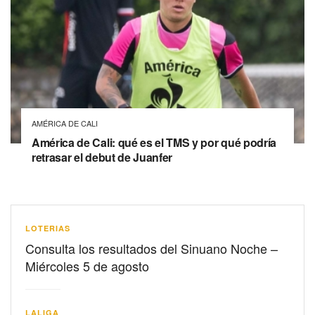
AMÉRICA DE CALI
América de Cali: qué es el TMS y por qué podría
retrasar el debut de Juanfer
LOTERIAS
Consulta los resultados del Sinuano Noche –
Miércoles 5 de agosto
LALIGA