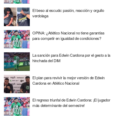
El beso al escudo: pasión, reacción y orgullo
verdolaga
OPINA: ¿Atlético Nacional no tiene garantías
para competir en igualdad de condiciones?
La sanción para Edwin Cardona por el gesto a la
hinchada del DIM
El plan para revivir la mejor versión de Edwin
Cardona en Atlético Nacional
El regreso triunfal de Edwin Cardona: ¡El jugador
más determinante del semestre!