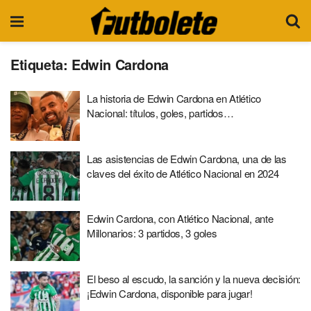
Etiqueta:
Edwin Cardona
La historia de Edwin Cardona en Atlético
Nacional: títulos, goles, partidos…
Las asistencias de Edwin Cardona, una de las
claves del éxito de Atlético Nacional en 2024
Edwin Cardona, con Atlético Nacional, ante
Millonarios: 3 partidos, 3 goles
El beso al escudo, la sanción y la nueva decisión:
¡Edwin Cardona, disponible para jugar!