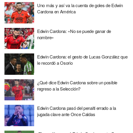
Uno más y así va la cuenta de goles de Edwin
Cardona en América
Edwin Cardona: «No se puede ganar de
nombre»
Edwin Cardona: el gesto de Lucas González que
le recordó a Osorio
¿Qué dice Edwin Cardona sobre un posible
regreso a la Selección?
Edwin Cardona pasó del penalti errado a la
jugada clave ante Once Caldas