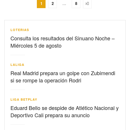
1
2
…
8
LOTERIAS
Consulta los resultados del Sinuano Noche –
Miércoles 5 de agosto
LALIGA
Real Madrid prepara un golpe con Zubimendi
si se rompe la operación Rodri
LIGA BETPLAY
Eduard Bello se despide de Atlético Nacional y
Deportivo Cali prepara su anuncio