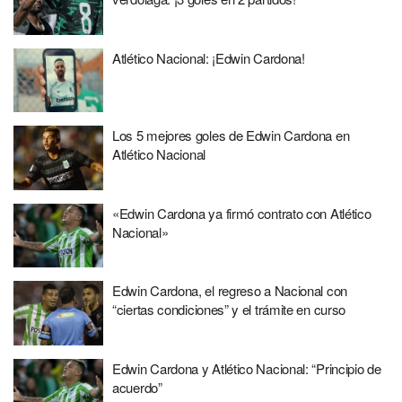
Atlético Nacional: ¡Edwin Cardona!
Los 5 mejores goles de Edwin Cardona en
Atlético Nacional
«Edwin Cardona ya firmó contrato con Atlético
Nacional»
Edwin Cardona, el regreso a Nacional con
“ciertas condiciones” y el trámite en curso
Edwin Cardona y Atlético Nacional: “Principio de
acuerdo”