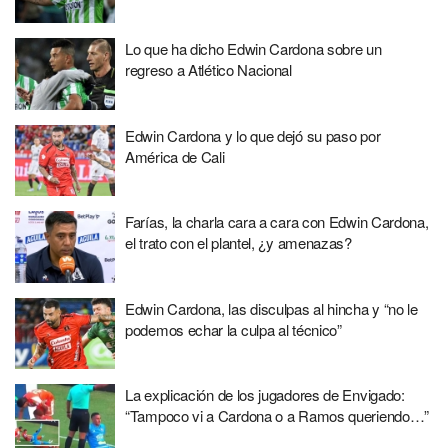
Lo que ha dicho Edwin Cardona sobre un
regreso a Atlético Nacional
Edwin Cardona y lo que dejó su paso por
América de Cali
Farías, la charla cara a cara con Edwin Cardona,
el trato con el plantel, ¿y amenazas?
Edwin Cardona, las disculpas al hincha y “no le
podemos echar la culpa al técnico”
La explicación de los jugadores de Envigado:
“Tampoco vi a Cardona o a Ramos queriendo…”