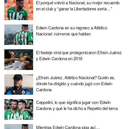
El porqué volvió a Nacional, su mejor recuerdo
en el club y “ganar la Libertadores sería…”
Edwin Cardona en su regreso a Atlético
Nacional: números que hablan
El festejo viral que protagonizaron Efraín Juárez
y Edwin Cardona en 2016
¿Efraín Juárez, Atlético Nacional? Quién es,
dónde ha dirigido y cuándo jugó con Edwin
Cardona
Ceppelini, lo que significa jugar con Edwin
Cardona y qué le ha dicho a Repetto del tema
Mientras Edwin Cardona siga así…