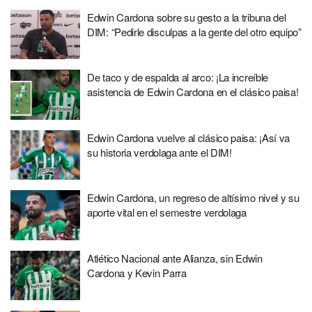
Edwin Cardona sobre su gesto a la tribuna del
DIM: “Pedirle disculpas a la gente del otro equipo”
De taco y de espalda al arco: ¡La increíble
asistencia de Edwin Cardona en el clásico paisa!
Edwin Cardona vuelve al clásico paisa: ¡Así va
su historia verdolaga ante el DIM!
Edwin Cardona, un regreso de altísimo nivel y su
aporte vital en el semestre verdolaga
Atlético Nacional ante Alianza, sin Edwin
Cardona y Kevin Parra