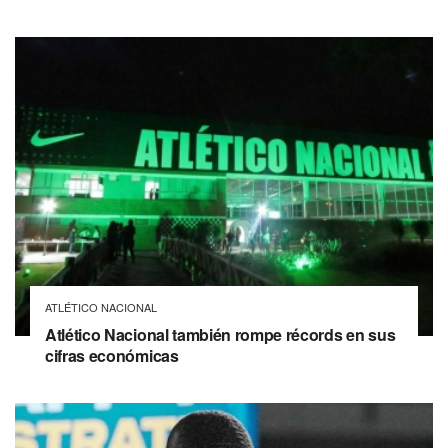
ATLÉTICO NACIONAL
Atlético Nacional también rompe récords en sus
cifras económicas