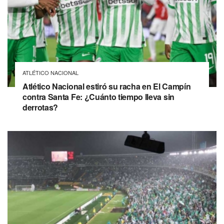
ATLÉTICO NACIONAL
Atlético Nacional estiró su racha en El Campín
contra Santa Fe: ¿Cuánto tiempo lleva sin
derrotas?