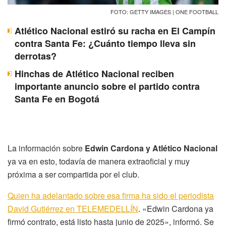
FOTO: GETTY IMAGES | ONE FOOTBALL
Atlético Nacional estiró su racha en El Campín
contra Santa Fe: ¿Cuánto tiempo lleva sin
derrotas?
Hinchas de Atlético Nacional reciben
importante anuncio sobre el partido contra
Santa Fe en Bogotá
La información sobre
Edwin Cardona y Atlético Nacional
ya va en esto, todavía de manera extraoficial y muy
próxima a ser compartida por el club.
Quien ha adelantado sobre esa firma ha sido el periodista
David Gutiérrez en TELEMEDELLÍN
. «Edwin Cardona ya
firmó contrato, está listo hasta junio de 2025», informó. Se