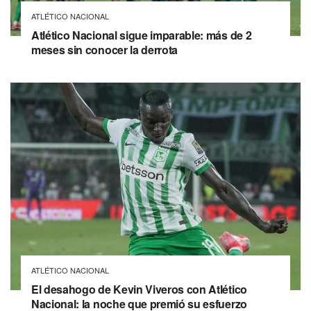
ATLÉTICO NACIONAL
Atlético Nacional sigue imparable: más de 2
meses sin conocer la derrota
ATLÉTICO NACIONAL
El desahogo de Kevin Viveros con Atlético
Nacional: la noche que premió su esfuerzo