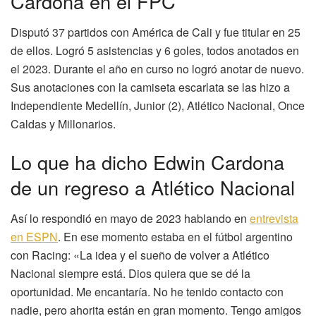
Cardona en el FPC
Disputó 37 partidos con América de Cali y fue titular en 25
de ellos. Logró 5 asistencias y 6 goles, todos anotados en
el 2023. Durante el año en curso no logró anotar de nuevo.
Sus anotaciones con la camiseta escarlata se las hizo a
Independiente Medellín, Junior (2), Atlético Nacional, Once
Caldas y Millonarios.
Lo que ha dicho Edwin Cardona
de un regreso a Atlético Nacional
Así lo respondió en mayo de 2023 hablando en
entrevista
en ESPN
. En ese momento estaba en el fútbol argentino
con Racing: «La idea y el sueño de volver a Atlético
Nacional siempre está. Dios quiera que se dé la
oportunidad. Me encantaría. No he tenido contacto con
nadie, pero ahorita están en gran momento. Tengo amigos