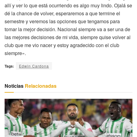
allí y ver lo que está ocurriendo es algo muy lindo. Ojalá se
dé la chance de volver, esperaremos a que termine el
semestre y veremos las opciones que tengamos para
tomar la mejor decisión. Nacional siempre va a ser una de
las mejores decisiones de mi vida, siempre quise volver al
club que me vio nacer y estoy agradecido con el club
siempre».
Tags:
Edwin Cardona
Noticias
Relacionadas