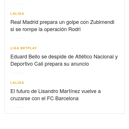
LALIGA
Real Madrid prepara un golpe con Zubimendi
si se rompe la operación Rodri
LIGA BETPLAY
Eduard Bello se despide de Atlético Nacional y
Deportivo Cali prepara su anuncio
LALIGA
El futuro de Lisandro Martínez vuelve a
cruzarse con el FC Barcelona