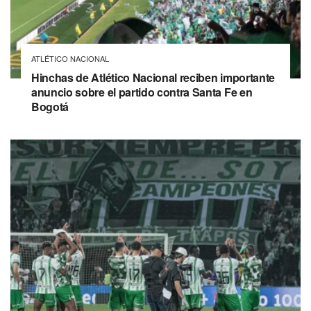
ATLÉTICO NACIONAL
Hinchas de Atlético Nacional reciben importante
anuncio sobre el partido contra Santa Fe en
Bogotá