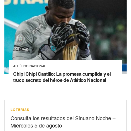
ATLÉTICO NACIONAL
Chipi Chipi Castillo: La promesa cumplida y el
truco secreto del héroe de Atlético Nacional
LOTERIAS
Consulta los resultados del Sinuano Noche –
Miércoles 5 de agosto