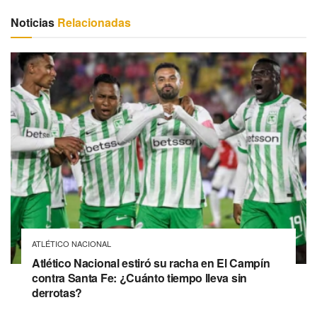
Noticias
Relacionadas
ATLÉTICO NACIONAL
Atlético Nacional estiró su racha en El Campín
contra Santa Fe: ¿Cuánto tiempo lleva sin
derrotas?