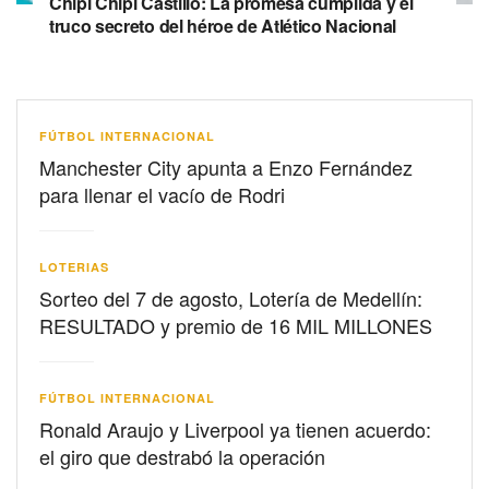
Chipi Chipi Castillo: La promesa cumplida y el
truco secreto del héroe de Atlético Nacional
FÚTBOL INTERNACIONAL
Manchester City apunta a Enzo Fernández
para llenar el vacío de Rodri
LOTERIAS
Sorteo del 7 de agosto, Lotería de Medellín:
RESULTADO y premio de 16 MIL MILLONES
FÚTBOL INTERNACIONAL
Ronald Araujo y Liverpool ya tienen acuerdo:
el giro que destrabó la operación