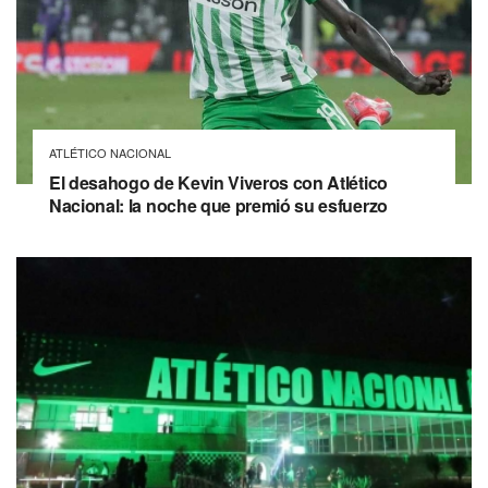
ATLÉTICO NACIONAL
El desahogo de Kevin Viveros con Atlético
Nacional: la noche que premió su esfuerzo