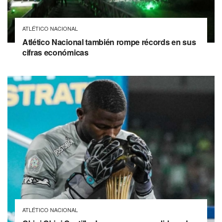
ATLÉTICO NACIONAL
Atlético Nacional también rompe récords en sus
cifras económicas
ATLÉTICO NACIONAL