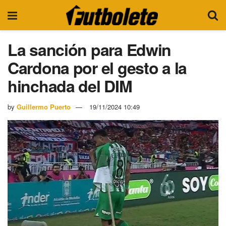
La sanción para Edwin
Cardona por el gesto a la
hinchada del DIM
by
Guillermo Puerto
19/11/2024 10:49