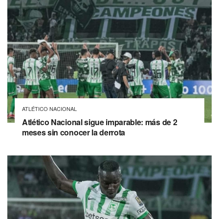
ATLÉTICO NACIONAL
Atlético Nacional sigue imparable: más de 2
meses sin conocer la derrota