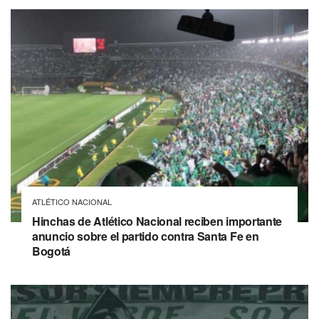
ATLÉTICO NACIONAL
Hinchas de Atlético Nacional reciben importante
anuncio sobre el partido contra Santa Fe en
Bogotá