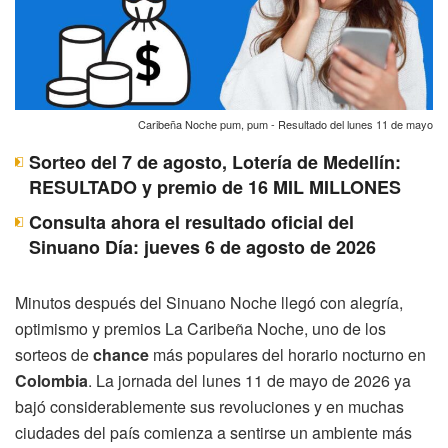
Caribeña Noche pum, pum - Resultado del lunes 11 de mayo
Sorteo del 7 de agosto, Lotería de Medellín:
RESULTADO y premio de 16 MIL MILLONES
Consulta ahora el resultado oficial del
Sinuano Día: jueves 6 de agosto de 2026
Minutos después del Sinuano Noche llegó con alegría,
optimismo y premios La Caribeña Noche, uno de los
sorteos de
chance
más populares del horario nocturno en
Colombia
. La jornada del lunes 11 de mayo de 2026 ya
bajó considerablemente sus revoluciones y en muchas
ciudades del país comienza a sentirse un ambiente más