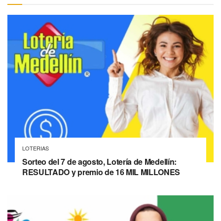
LOTERIAS
Sorteo del 7 de agosto, Lotería de Medellín:
RESULTADO y premio de 16 MIL MILLONES