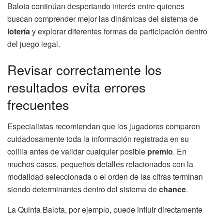
Balota continúan despertando interés entre quienes
buscan comprender mejor las dinámicas del sistema de
lotería
y explorar diferentes formas de participación dentro
del juego legal.
Revisar correctamente los
resultados evita errores
frecuentes
Especialistas recomiendan que los jugadores comparen
cuidadosamente toda la información registrada en su
colilla antes de validar cualquier posible
premio
. En
muchos casos, pequeños detalles relacionados con la
modalidad seleccionada o el orden de las cifras terminan
siendo determinantes dentro del sistema de
chance
.
La Quinta Balota, por ejemplo, puede influir directamente