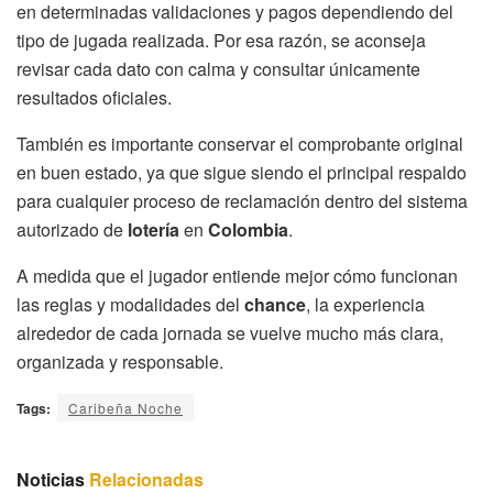
en determinadas validaciones y pagos dependiendo del
tipo de jugada realizada. Por esa razón, se aconseja
revisar cada dato con calma y consultar únicamente
resultados oficiales.
También es importante conservar el comprobante original
en buen estado, ya que sigue siendo el principal respaldo
para cualquier proceso de reclamación dentro del sistema
autorizado de
lotería
en
Colombia
.
A medida que el jugador entiende mejor cómo funcionan
las reglas y modalidades del
chance
, la experiencia
alrededor de cada jornada se vuelve mucho más clara,
organizada y responsable.
Tags:
Caribeña Noche
Noticias
Relacionadas