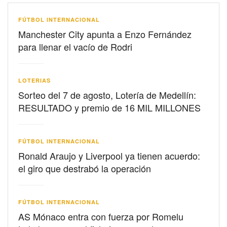
FÚTBOL INTERNACIONAL
Manchester City apunta a Enzo Fernández
para llenar el vacío de Rodri
LOTERIAS
Sorteo del 7 de agosto, Lotería de Medellín:
RESULTADO y premio de 16 MIL MILLONES
FÚTBOL INTERNACIONAL
Ronald Araujo y Liverpool ya tienen acuerdo:
el giro que destrabó la operación
FÚTBOL INTERNACIONAL
AS Mónaco entra con fuerza por Romelu