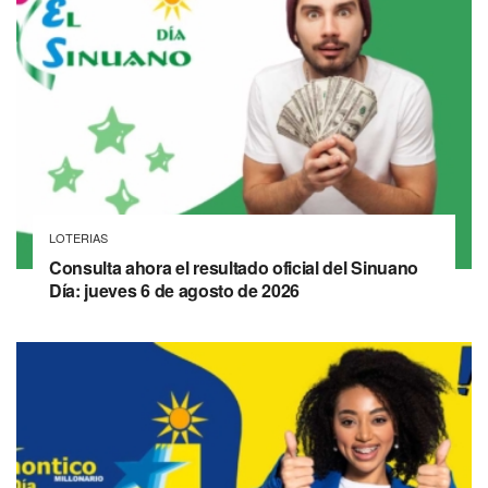
LOTERIAS
Consulta ahora el resultado oficial del Sinuano
Día: jueves 6 de agosto de 2026