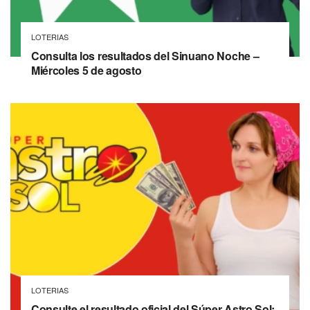
LOTERIAS
Consulta los resultados del Sinuano Noche –
Miércoles 5 de agosto
LOTERIAS
Consulte el resultado oficial del Súper Astro Sol: