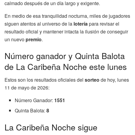
calmado después de un día largo y exigente.
En medio de esa tranquilidad nocturna, miles de jugadores
siguen atentos al universo de la
lotería
para revisar el
resultado oficial y mantener intacta la ilusión de conseguir
un nuevo
premio
.
Número ganador y Quinta Balota
de La Caribeña Noche este lunes
Estos son los resultados oficiales del
sorteo
de hoy, lunes
11 de mayo de 2026:
Número Ganador:
1551
Quinta Balota:
8
La Caribeña Noche sigue