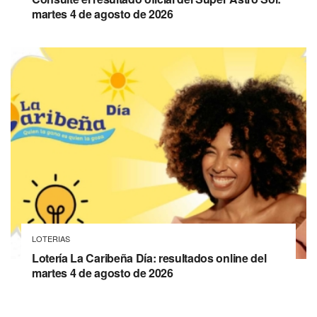
martes 4 de agosto de 2026
LOTERIAS
Lotería La Caribeña Día: resultados online del
martes 4 de agosto de 2026