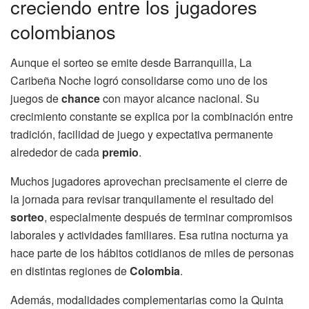
creciendo entre los jugadores
colombianos
Aunque el sorteo se emite desde Barranquilla, La
Caribeña Noche logró consolidarse como uno de los
juegos de
chance
con mayor alcance nacional. Su
crecimiento constante se explica por la combinación entre
tradición, facilidad de juego y expectativa permanente
alrededor de cada
premio
.
Muchos jugadores aprovechan precisamente el cierre de
la jornada para revisar tranquilamente el resultado del
sorteo
, especialmente después de terminar compromisos
laborales y actividades familiares. Esa rutina nocturna ya
hace parte de los hábitos cotidianos de miles de personas
en distintas regiones de
Colombia
.
Además, modalidades complementarias como la Quinta