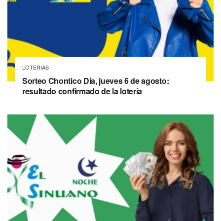
LOTERIAS
Sorteo Chontico Día, jueves 6 de agosto:
resultado confirmado de la lotería