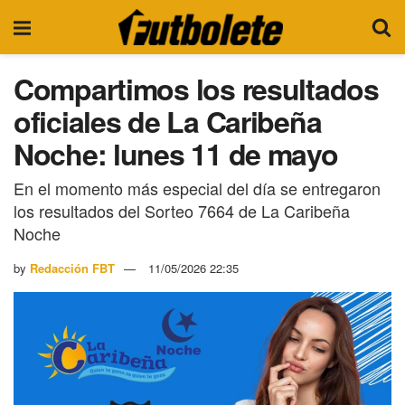
Compartimos los resultados
oficiales de La Caribeña
Noche: lunes 11 de mayo
En el momento más especial del día se entregaron
los resultados del Sorteo 7664 de La Caribeña
Noche
by
Redacción FBT
11/05/2026 22:35