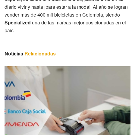
diario vivir y hasta ¡para estar a la moda!. Al año se logran
vender más de 400 mil bicicletas en Colombia, siendo
Specialized
una de las marcas mejor posicionadas en el
país.
Noticias
Relacionadas