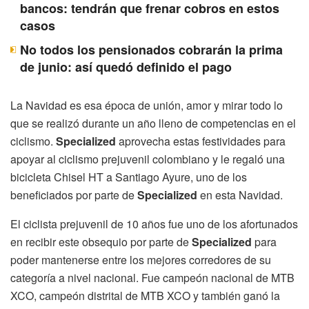
bancos: tendrán que frenar cobros en estos
casos
No todos los pensionados cobrarán la prima
de junio: así quedó definido el pago
La Navidad es esa época de unión, amor y mirar todo lo
que se realizó durante un año lleno de competencias en el
ciclismo.
Specialized
aprovecha estas festividades para
apoyar al ciclismo prejuvenil colombiano y le regaló una
bicicleta Chisel HT a Santiago Ayure, uno de los
beneficiados por parte de
Specialized
en esta Navidad.
El ciclista prejuvenil de 10 años fue uno de los afortunados
en recibir este obsequio por parte de
Specialized
para
poder mantenerse entre los mejores corredores de su
categoría a nivel nacional. Fue campeón nacional de MTB
XCO, campeón distrital de MTB XCO y también ganó la