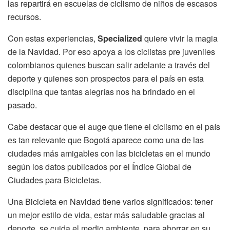
las repartirá en escuelas de ciclismo de niños de escasos
recursos.
Con estas experiencias,
Specialized
quiere vivir la magia
de la Navidad. Por eso apoya a los ciclistas pre juveniles
colombianos quienes buscan salir adelante a través del
deporte y quienes son prospectos para el país en esta
disciplina que tantas alegrías nos ha brindado en el
pasado.
Cabe destacar que el auge que tiene el ciclismo en el país
es tan relevante que Bogotá aparece como una de las
ciudades más amigables con las bicicletas en el mundo
según los datos publicados por el Índice Global de
Ciudades para Bicicletas.
Una Bicicleta en Navidad tiene varios significados: tener
un mejor estilo de vida, estar más saludable gracias al
deporte, se cuida el medio ambiente, para ahorrar en su