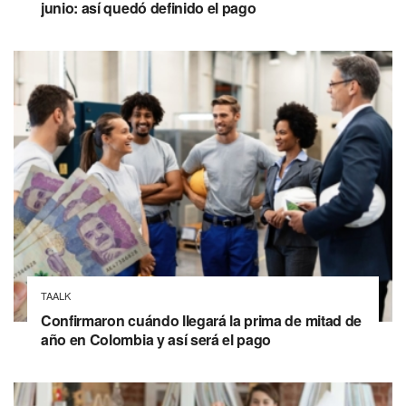
junio: así quedó definido el pago
TAALK
Confirmaron cuándo llegará la prima de mitad de
año en Colombia y así será el pago