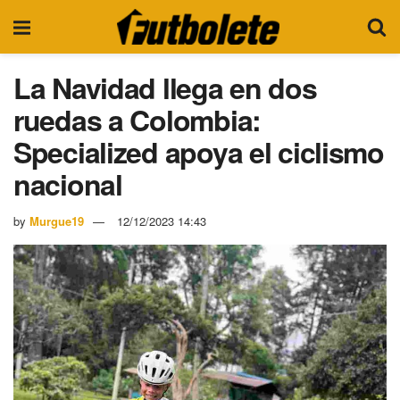
La Navidad llega en dos
ruedas a Colombia:
Specialized apoya el ciclismo
nacional
by
Murgue19
12/12/2023 14:43