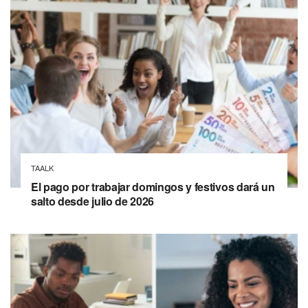
TAALK
El pago por trabajar domingos y festivos dará un
salto desde julio de 2026