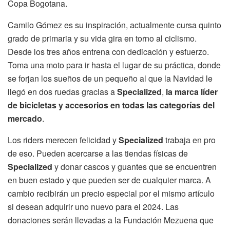
Copa Bogotana.
Camilo Gómez es su inspiración, actualmente cursa quinto
grado de primaria y su vida gira en torno al ciclismo.
Desde los tres años entrena con dedicación y esfuerzo.
Toma una moto para ir hasta el lugar de su práctica, donde
se forjan los sueños de un pequeño al que la Navidad le
llegó en dos ruedas gracias a
Specialized
,
la marca líder
de bicicletas y accesorios en todas las categorías del
mercado
.
Los riders merecen felicidad y
Specialized
trabaja en pro
de eso. Pueden acercarse a las tiendas físicas de
Specialized
y donar cascos y guantes que se encuentren
en buen estado y que pueden ser de cualquier marca. A
cambio recibirán un precio especial por el mismo artículo
si desean adquirir uno nuevo para el 2024. Las
donaciones serán llevadas a la Fundación Mezuena que