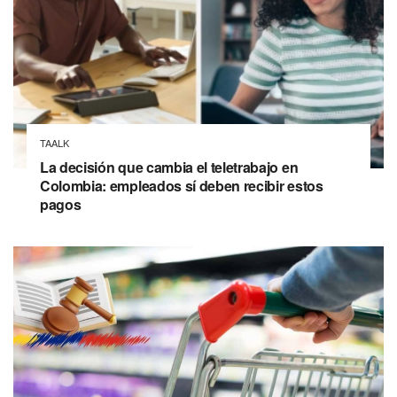
TAALK
La decisión que cambia el teletrabajo en
Colombia: empleados sí deben recibir estos
pagos