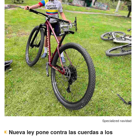
Specialized navidad
Nueva ley pone contra las cuerdas a los