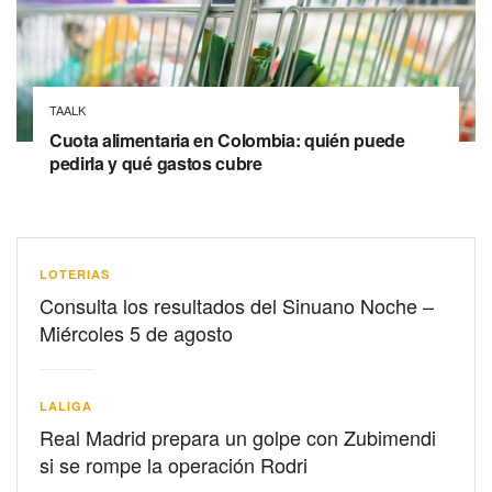
TAALK
Cuota alimentaria en Colombia: quién puede
pedirla y qué gastos cubre
LOTERIAS
Consulta los resultados del Sinuano Noche –
Miércoles 5 de agosto
LALIGA
Real Madrid prepara un golpe con Zubimendi
si se rompe la operación Rodri