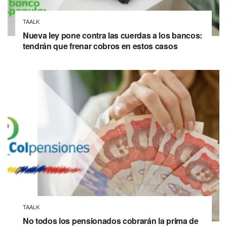
TAALK
Nueva ley pone contra las cuerdas a los bancos:
tendrán que frenar cobros en estos casos
TAALK
No todos los pensionados cobrarán la prima de