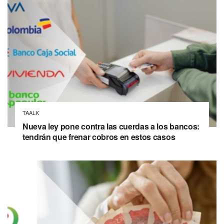
TAALK
Nueva ley pone contra las cuerdas a los bancos:
tendrán que frenar cobros en estos casos