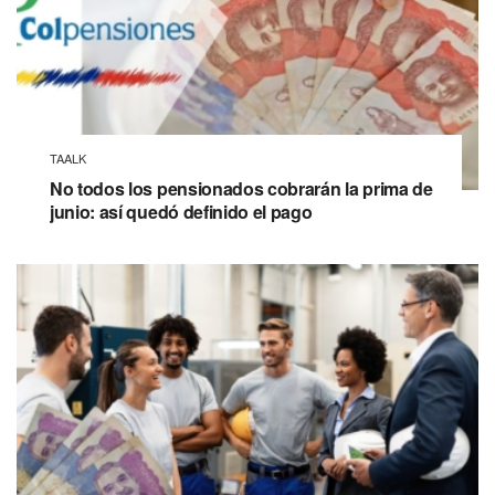
TAALK
No todos los pensionados cobrarán la prima de
junio: así quedó definido el pago