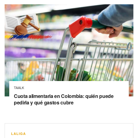
TAALK
Cuota alimentaria en Colombia: quién puede
pedirla y qué gastos cubre
LALIGA