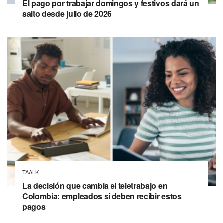
El pago por trabajar domingos y festivos dará un
salto desde julio de 2026
TAALK
La decisión que cambia el teletrabajo en
Colombia: empleados sí deben recibir estos
pagos