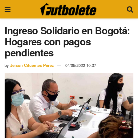
Ingreso Solidario en Bogotá:
Hogares con pagos
pendientes
by
Jeison Cifuentes Pérez
04/05/2022 10:37