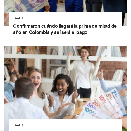
TAALK
Confirmaron cuándo llegará la prima de mitad de
año en Colombia y así será el pago
TAALK