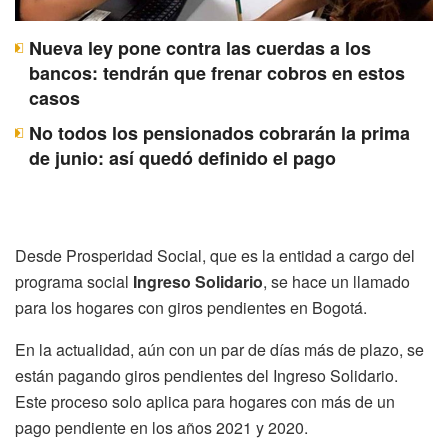
Nueva ley pone contra las cuerdas a los
bancos: tendrán que frenar cobros en estos
casos
No todos los pensionados cobrarán la prima
de junio: así quedó definido el pago
Desde Prosperidad Social, que es la entidad a cargo del
programa social
Ingreso Solidario
, se hace un llamado
para los hogares con giros pendientes en Bogotá.
En la actualidad, aún con un par de días más de plazo, se
están pagando giros pendientes del Ingreso Solidario.
Este proceso solo aplica para hogares con más de un
pago pendiente en los años 2021 y 2020.