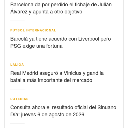
Barcelona da por perdido el fichaje de Julián
Álvarez y apunta a otro objetivo
FÚTBOL INTERNACIONAL
Barcolá ya tiene acuerdo con Liverpool pero
PSG exige una fortuna
LALIGA
Real Madrid aseguró a Vinicius y ganó la
batalla más importante del mercado
LOTERIAS
Consulta ahora el resultado oficial del Sinuano
Día: jueves 6 de agosto de 2026