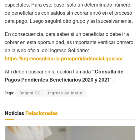
especiales. Para este caso, solo un determinado número
de beneficiarios con saldos sin cobrar entró en el proceso
para pago. Luego seguirá otro grupo y así sucesivamente.
En consecuencia, para saber si un beneficiario debe ir a
cobrar en esta oportunidad, es importante verificar primero
en la web oficial del Ingreso Solidario:
https://ingresosolidario.prosperidadsocial.gov.co/
.
Allí deben buscar en la opción llamada
“Consulta de
Pagos Pendientes Beneficiarios 2020 y 2021”
.
Tags:
Bogotá DC
Ingreso Solidario
Noticias
Relacionadas