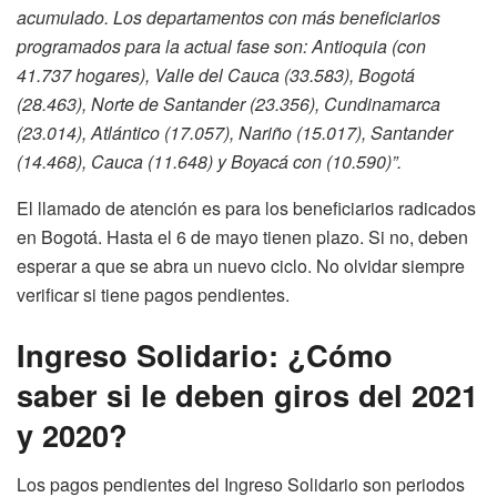
acumulado. Los departamentos con más beneficiarios
programados para la actual fase son: Antioquia (con
41.737 hogares), Valle del Cauca (33.583), Bogotá
(28.463), Norte de Santander (23.356), Cundinamarca
(23.014), Atlántico (17.057), Nariño (15.017), Santander
(14.468), Cauca (11.648) y Boyacá con (10.590)”.
El llamado de atención es para los beneficiarios radicados
en Bogotá. Hasta el 6 de mayo tienen plazo. Si no, deben
esperar a que se abra un nuevo ciclo. No olvidar siempre
verificar si tiene pagos pendientes.
Ingreso Solidario: ¿Cómo
saber si le deben giros del 2021
y 2020?
Los pagos pendientes del Ingreso Solidario son periodos