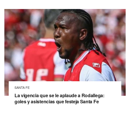
SANTA FE
La vigencia que se le aplaude a Rodallega:
goles y asistencias que festeja Santa Fe