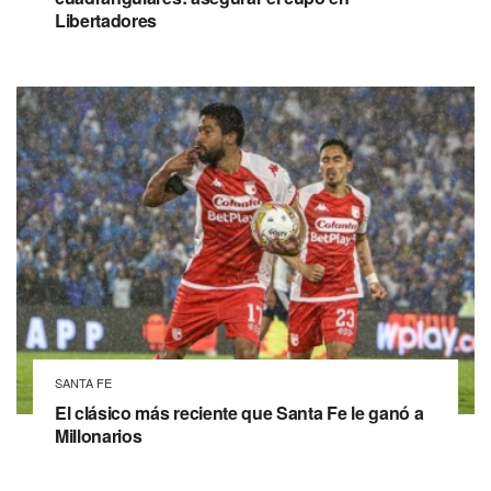
Libertadores
SANTA FE
El clásico más reciente que Santa Fe le ganó a
Millonarios