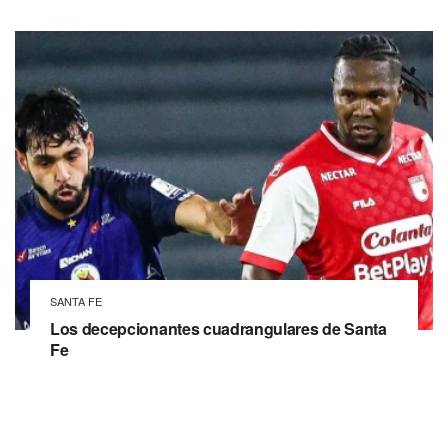
SANTA FE
Los decepcionantes cuadrangulares de Santa
Fe