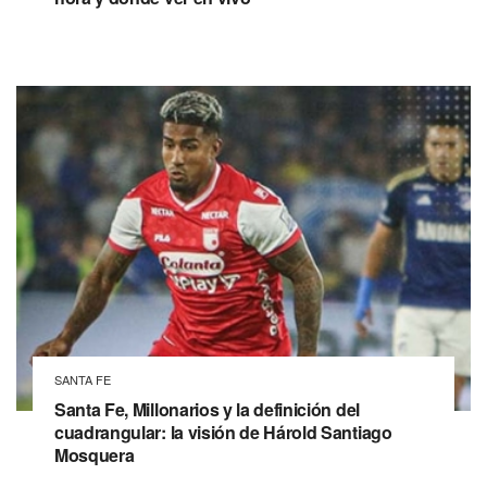
SANTA FE
Santa Fe, Millonarios y la definición del
cuadrangular: la visión de Hárold Santiago
Mosquera