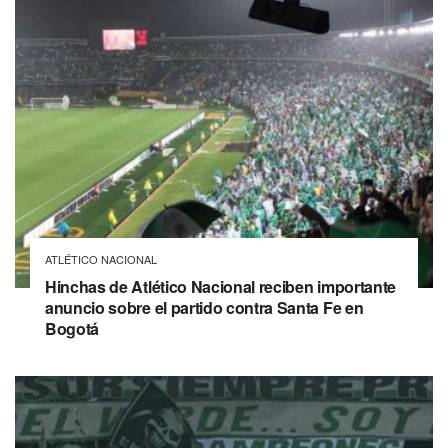
ATLÉTICO NACIONAL
Hinchas de Atlético Nacional reciben importante
anuncio sobre el partido contra Santa Fe en
Bogotá