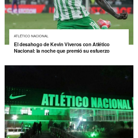
ATLÉTICO NACIONAL
El desahogo de Kevin Viveros con Atlético
Nacional: la noche que premió su esfuerzo