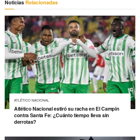
Noticias
Relacionadas
ATLÉTICO NACIONAL
Atlético Nacional estiró su racha en El Campín
contra Santa Fe: ¿Cuánto tiempo lleva sin
derrotas?