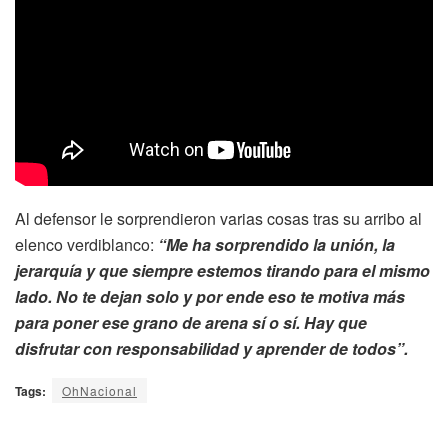
Al defensor le sorprendieron varias cosas tras su arribo al
elenco verdiblanco:
“Me ha sorprendido la unión, la
jerarquía y que siempre estemos tirando para el mismo
lado. No te dejan solo y por ende eso te motiva más
para poner ese grano de arena sí o sí. Hay que
disfrutar con responsabilidad y aprender de todos”.
Tags:
OhNacional