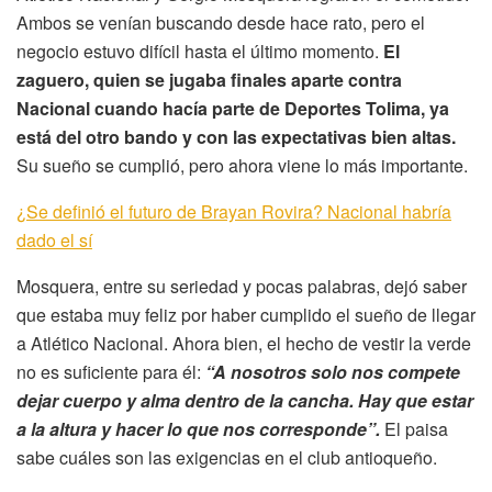
Ambos se venían buscando desde hace rato, pero el
negocio estuvo difícil hasta el último momento.
El
zaguero, quien se jugaba finales aparte contra
Nacional cuando hacía parte de Deportes Tolima, ya
está del otro bando y con las expectativas bien altas.
Su sueño se cumplió, pero ahora viene lo más importante.
¿Se definió el futuro de Brayan Rovira? Nacional habría
dado el sí
Mosquera, entre su seriedad y pocas palabras, dejó saber
que estaba muy feliz por haber cumplido el sueño de llegar
a Atlético Nacional. Ahora bien, el hecho de vestir la verde
no es suficiente para él:
“A nosotros solo nos compete
dejar cuerpo y alma dentro de la cancha. Hay que estar
a la altura y hacer lo que nos corresponde”.
El paisa
sabe cuáles son las exigencias en el club antioqueño.