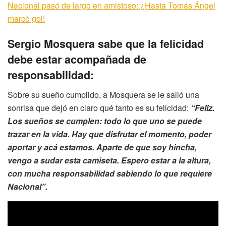
Nacional pasó de largo en amistoso: ¿Hasta Tomás Ángel
marcó gol!
Sergio Mosquera sabe que la felicidad
debe estar acompañada de
responsabilidad:
Sobre su sueño cumplido, a Mosquera se le salió una
sonrisa que dejó en claro qué tanto es su felicidad:
“Feliz.
Los sueños se cumplen: todo lo que uno se puede
trazar en la vida. Hay que disfrutar el momento, poder
aportar y acá estamos. Aparte de que soy hincha,
vengo a sudar esta camiseta. Espero estar a la altura,
con mucha responsabilidad sabiendo lo que requiere
Nacional”.