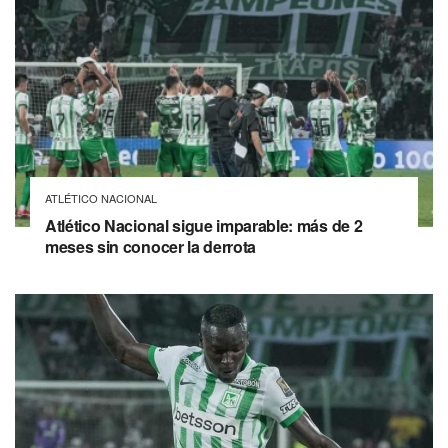
ATLÉTICO NACIONAL
Atlético Nacional sigue imparable: más de 2
meses sin conocer la derrota