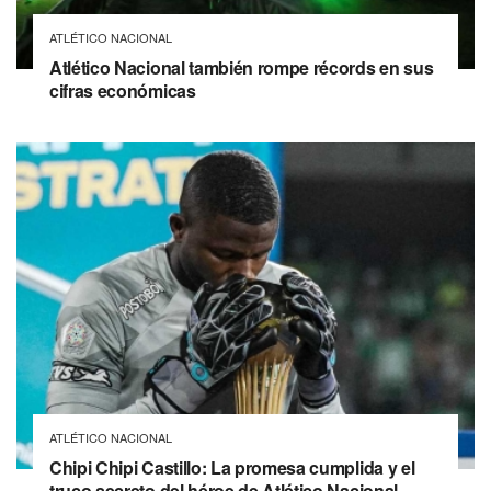
ATLÉTICO NACIONAL
Atlético Nacional también rompe récords en sus
cifras económicas
ATLÉTICO NACIONAL
Chipi Chipi Castillo: La promesa cumplida y el
truco secreto del héroe de Atlético Nacional