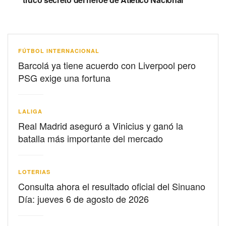
FÚTBOL INTERNACIONAL
Barcolá ya tiene acuerdo con Liverpool pero
PSG exige una fortuna
LALIGA
Real Madrid aseguró a Vinicius y ganó la
batalla más importante del mercado
LOTERIAS
Consulta ahora el resultado oficial del Sinuano
Día: jueves 6 de agosto de 2026