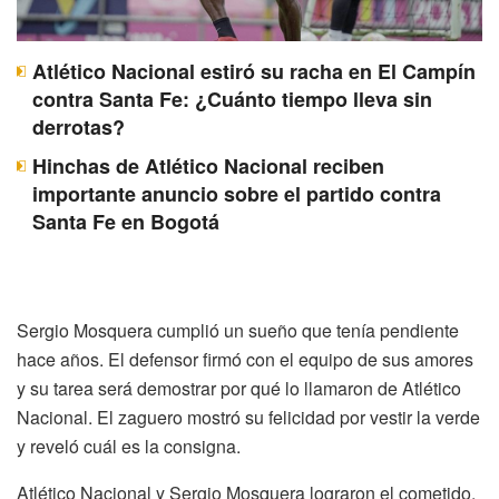
Atlético Nacional estiró su racha en El Campín
contra Santa Fe: ¿Cuánto tiempo lleva sin
derrotas?
Hinchas de Atlético Nacional reciben
importante anuncio sobre el partido contra
Santa Fe en Bogotá
Sergio Mosquera cumplió un sueño que tenía pendiente
hace años. El defensor firmó con el equipo de sus amores
y su tarea será demostrar por qué lo llamaron de Atlético
Nacional. El zaguero mostró su felicidad por vestir la verde
y reveló cuál es la consigna.
Atlético Nacional y Sergio Mosquera lograron el cometido.