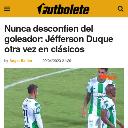
Nunca desconfíen del
goleador: Jéfferson Duque
otra vez en clásicos
by
Ángel Ballén
29/04/2023 21:29