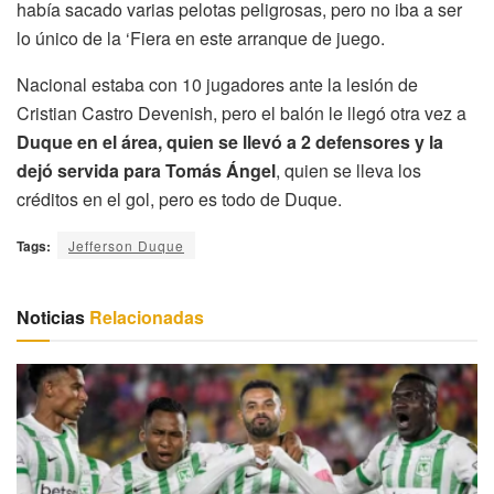
había sacado varias pelotas peligrosas, pero no iba a ser
lo único de la ‘Fiera en este arranque de juego.
Nacional estaba con 10 jugadores ante la lesión de
Cristian Castro Devenish, pero el balón le llegó otra vez a
Duque en el área, quien se llevó a 2 defensores y la
dejó servida para Tomás Ángel
, quien se lleva los
créditos en el gol, pero es todo de Duque.
Tags:
Jefferson Duque
Noticias
Relacionadas