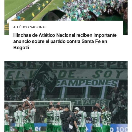
ATLÉTICO NACIONAL
Hinchas de Atlético Nacional reciben importante
anuncio sobre el partido contra Santa Fe en
Bogotá