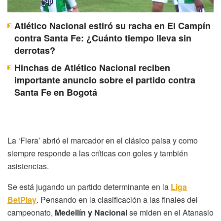
Atlético Nacional estiró su racha en El Campín
contra Santa Fe: ¿Cuánto tiempo lleva sin
derrotas?
Hinchas de Atlético Nacional reciben
importante anuncio sobre el partido contra
Santa Fe en Bogotá
La ‘Fiera’ abrió el marcador en el clásico paisa y como
siempre responde a las críticas con goles y también
asistencias.
Se está jugando un partido determinante en la
Liga
BetPlay
. Pensando en la clasificación a las finales del
campeonato,
Medellín y Nacional
se miden en el Atanasio