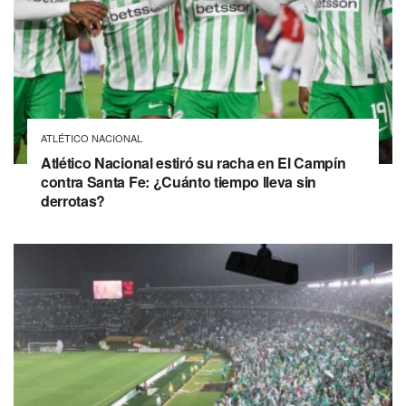
ATLÉTICO NACIONAL
Atlético Nacional estiró su racha en El Campín
contra Santa Fe: ¿Cuánto tiempo lleva sin
derrotas?