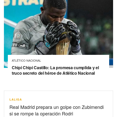
ATLÉTICO NACIONAL
Chipi Chipi Castillo: La promesa cumplida y el
truco secreto del héroe de Atlético Nacional
LALIGA
Real Madrid prepara un golpe con Zubimendi
si se rompe la operación Rodri