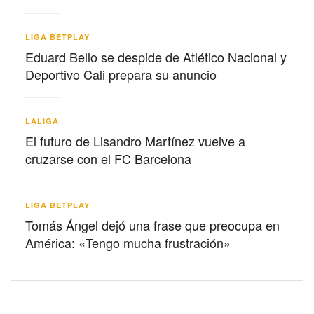
LIGA BETPLAY
Eduard Bello se despide de Atlético Nacional y
Deportivo Cali prepara su anuncio
LALIGA
El futuro de Lisandro Martínez vuelve a
cruzarse con el FC Barcelona
LIGA BETPLAY
Tomás Ángel dejó una frase que preocupa en
América: «Tengo mucha frustración»