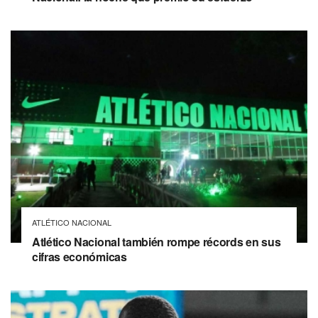
ATLÉTICO NACIONAL
Atlético Nacional también rompe récords en sus
cifras económicas