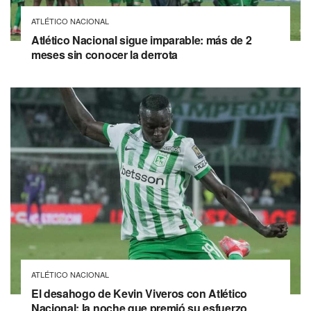
ATLÉTICO NACIONAL
Atlético Nacional sigue imparable: más de 2
meses sin conocer la derrota
ATLÉTICO NACIONAL
El desahogo de Kevin Viveros con Atlético
Nacional: la noche que premió su esfuerzo