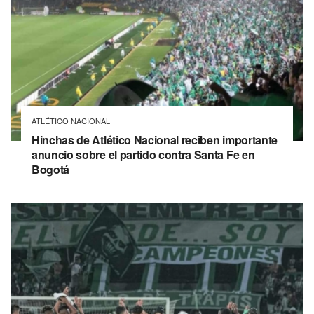
ATLÉTICO NACIONAL
Hinchas de Atlético Nacional reciben importante
anuncio sobre el partido contra Santa Fe en
Bogotá