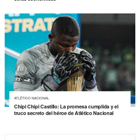
ATLÉTICO NACIONAL
Chipi Chipi Castillo: La promesa cumplida y el
truco secreto del héroe de Atlético Nacional