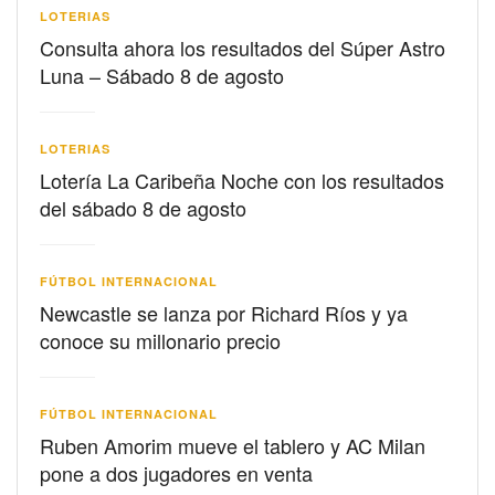
LOTERIAS
Consulta ahora los resultados del Súper Astro
Luna – Sábado 8 de agosto
LOTERIAS
Lotería La Caribeña Noche con los resultados
del sábado 8 de agosto
FÚTBOL INTERNACIONAL
Newcastle se lanza por Richard Ríos y ya
conoce su millonario precio
FÚTBOL INTERNACIONAL
Ruben Amorim mueve el tablero y AC Milan
pone a dos jugadores en venta