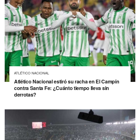
ATLÉTICO NACIONAL
Atlético Nacional estiró su racha en El Campín
contra Santa Fe: ¿Cuánto tiempo lleva sin
derrotas?