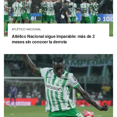
ATLÉTICO NACIONAL
Atlético Nacional sigue imparable: más de 2
meses sin conocer la derrota