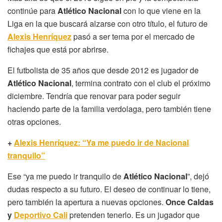
continúe para
Atlético Nacional
con lo que viene en la
Liga en la que buscará alzarse con otro título, el futuro de
Alexis Henríquez
pasó a ser tema por el mercado de
fichajes que está por abrirse.
El futbolista de 35 años que desde 2012 es jugador de
Atlético Nacional
, termina contrato con el club el próximo
diciembre. Tendría que renovar para poder seguir
haciendo parte de la familia verdolaga, pero también tiene
otras opciones.
+
Alexis Henríquez: “Ya me puedo ir de Nacional
tranquilo”
Ese “ya me puedo ir tranquilo de
Atlético Nacional
”, dejó
dudas respecto a su futuro. El deseo de continuar lo tiene,
pero también la apertura a nuevas opciones.
Once Caldas
y
Deportivo Cali
pretenden tenerlo. Es un jugador que