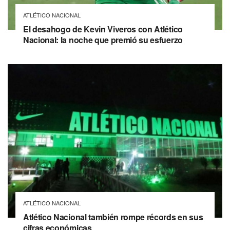
ATLÉTICO NACIONAL
El desahogo de Kevin Viveros con Atlético
Nacional: la noche que premió su esfuerzo
ATLÉTICO NACIONAL
Atlético Nacional también rompe récords en sus
cifras económicas