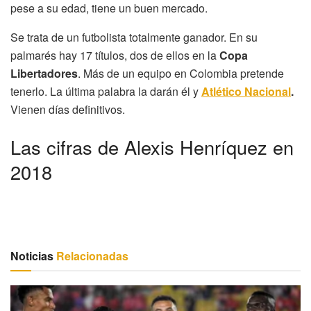
pese a su edad, tiene un buen mercado.
Se trata de un futbolista totalmente ganador. En su
palmarés hay 17 títulos, dos de ellos en la
Copa
Libertadores
. Más de un equipo en Colombia pretende
tenerlo. La última palabra la darán él y
Atlético Nacional
.
Vienen días definitivos.
Las cifras de Alexis Henríquez en
2018
Noticias
Relacionadas