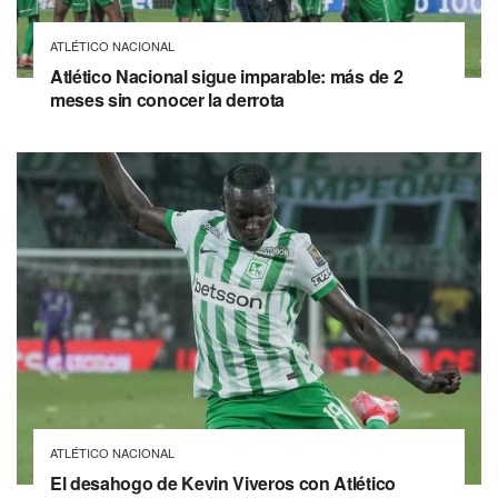
ATLÉTICO NACIONAL
Atlético Nacional sigue imparable: más de 2
meses sin conocer la derrota
ATLÉTICO NACIONAL
El desahogo de Kevin Viveros con Atlético