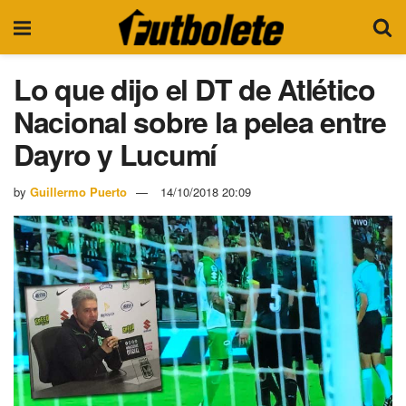
Lo que dijo el DT de Atlético
Nacional sobre la pelea entre
Dayro y Lucumí
by
Guillermo Puerto
14/10/2018 20:09