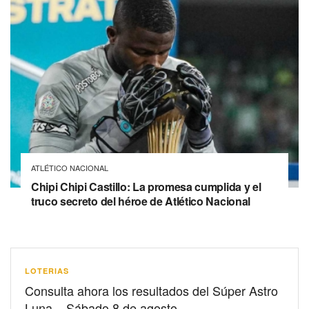
ATLÉTICO NACIONAL
Chipi Chipi Castillo: La promesa cumplida y el
truco secreto del héroe de Atlético Nacional
LOTERIAS
Consulta ahora los resultados del Súper Astro
Luna – Sábado 8 de agosto