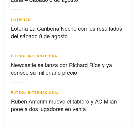
LOTERIAS
Lotería La Caribeña Noche con los resultados
del sábado 8 de agosto
FÚTBOL INTERNACIONAL
Newcastle se lanza por Richard Ríos y ya
conoce su millonario precio
FÚTBOL INTERNACIONAL
Ruben Amorim mueve el tablero y AC Milan
pone a dos jugadores en venta