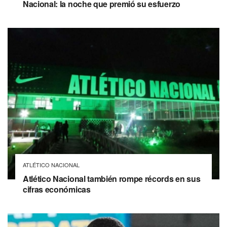
Nacional: la noche que premió su esfuerzo
ATLÉTICO NACIONAL
Atlético Nacional también rompe récords en sus
cifras económicas