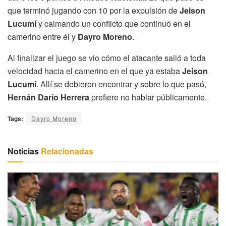
que terminó jugando con 10 por la expulsión de
Jeison
Lucumí
y calmando un conflicto que continuó en el
camerino entre él y
Dayro Moreno
.
Al finalizar el juego se vio cómo el atacante salió a toda
velocidad hacia el camerino en el que ya estaba
Jeison
Lucumí
. Allí se debieron encontrar y sobre lo que pasó,
Hernán Darío Herrera
prefiere no hablar públicamente.
Tags:
Dayro Moreno
Noticias
Relacionadas