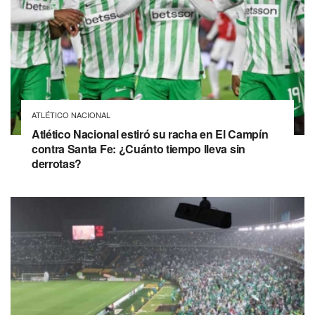
ATLÉTICO NACIONAL
Atlético Nacional estiró su racha en El Campín
contra Santa Fe: ¿Cuánto tiempo lleva sin
derrotas?