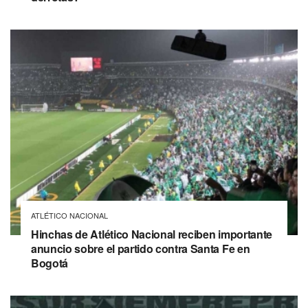
ATLÉTICO NACIONAL
Hinchas de Atlético Nacional reciben importante
anuncio sobre el partido contra Santa Fe en
Bogotá