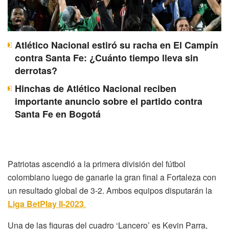
Atlético Nacional estiró su racha en El Campín
contra Santa Fe: ¿Cuánto tiempo lleva sin
derrotas?
Hinchas de Atlético Nacional reciben
importante anuncio sobre el partido contra
Santa Fe en Bogotá
Patriotas ascendió a la primera división del fútbol
colombiano luego de ganarle la gran final a Fortaleza con
un resultado global de 3-2. Ambos equipos disputarán la
Liga BetPlay II-2023
.
Una de las figuras del cuadro ‘Lancero’ es Kevin Parra,