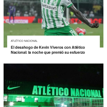
ATLÉTICO NACIONAL
El desahogo de Kevin Viveros con Atlético
Nacional: la noche que premió su esfuerzo