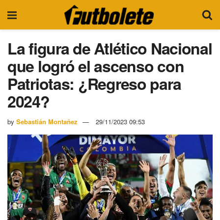
La figura de Atlético Nacional
que logró el ascenso con
Patriotas: ¿Regreso para
2024?
by
Sebastián Montañez
29/11/2023 09:53