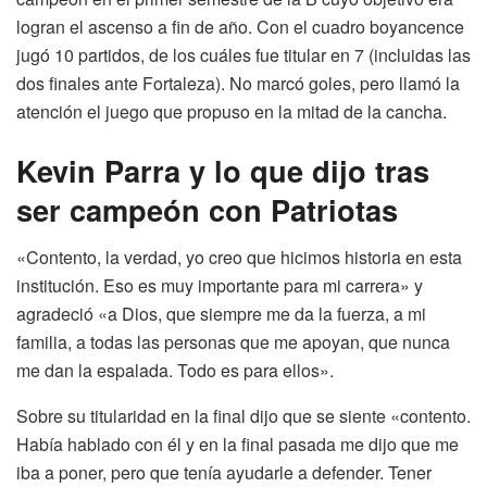
logran el ascenso a fin de año. Con el cuadro boyancence
jugó 10 partidos, de los cuáles fue titular en 7 (incluidas las
dos finales ante Fortaleza). No marcó goles, pero llamó la
atención el juego que propuso en la mitad de la cancha.
Kevin Parra y lo que dijo tras
ser campeón con Patriotas
«Contento, la verdad, yo creo que hicimos historia en esta
institución. Eso es muy importante para mi carrera» y
agradeció «a Dios, que siempre me da la fuerza, a mi
familia, a todas las personas que me apoyan, que nunca
me dan la espalada. Todo es para ellos».
Sobre su titularidad en la final dijo que se siente «contento.
Había hablado con él y en la final pasada me dijo que me
iba a poner, pero que tenía ayudarle a defender. Tener