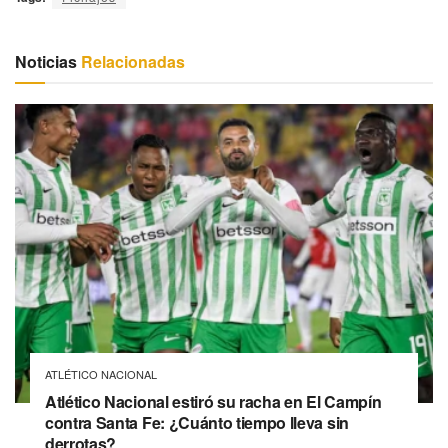
Noticias
Relacionadas
ATLÉTICO NACIONAL
Atlético Nacional estiró su racha en El Campín
contra Santa Fe: ¿Cuánto tiempo lleva sin
derrotas?