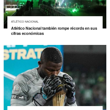
ATLÉTICO NACIONAL
Atlético Nacional también rompe récords en sus
cifras económicas