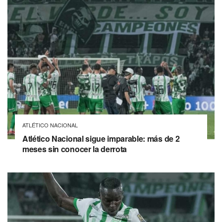
ATLÉTICO NACIONAL
Atlético Nacional sigue imparable: más de 2
meses sin conocer la derrota