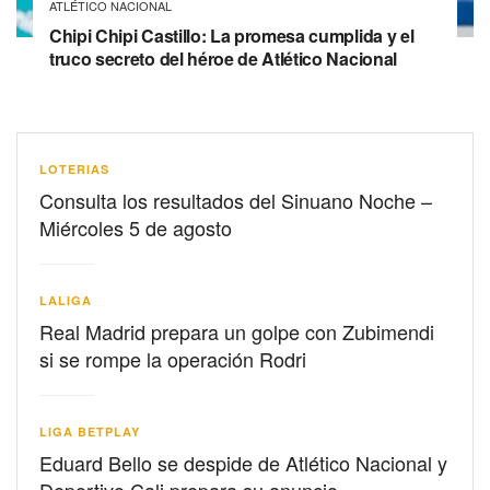
ATLÉTICO NACIONAL
Chipi Chipi Castillo: La promesa cumplida y el
truco secreto del héroe de Atlético Nacional
LOTERIAS
Consulta los resultados del Sinuano Noche –
Miércoles 5 de agosto
LALIGA
Real Madrid prepara un golpe con Zubimendi
si se rompe la operación Rodri
LIGA BETPLAY
Eduard Bello se despide de Atlético Nacional y