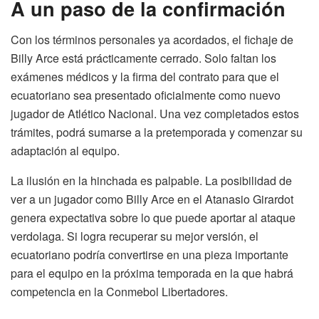
A un paso de la confirmación
Con los términos personales ya acordados, el fichaje de
Billy Arce está prácticamente cerrado. Solo faltan los
exámenes médicos y la firma del contrato para que el
ecuatoriano sea presentado oficialmente como nuevo
jugador de Atlético Nacional. Una vez completados estos
trámites, podrá sumarse a la pretemporada y comenzar su
adaptación al equipo.
La ilusión en la hinchada es palpable. La posibilidad de
ver a un jugador como Billy Arce en el Atanasio Girardot
genera expectativa sobre lo que puede aportar al ataque
verdolaga. Si logra recuperar su mejor versión, el
ecuatoriano podría convertirse en una pieza importante
para el equipo en la próxima temporada en la que habrá
competencia en la Conmebol Libertadores.