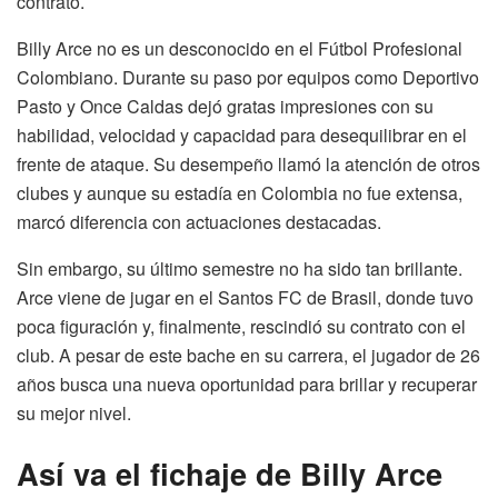
contrato.
Billy Arce no es un desconocido en el Fútbol Profesional
Colombiano. Durante su paso por equipos como Deportivo
Pasto y Once Caldas dejó gratas impresiones con su
habilidad, velocidad y capacidad para desequilibrar en el
frente de ataque. Su desempeño llamó la atención de otros
clubes y aunque su estadía en Colombia no fue extensa,
marcó diferencia con actuaciones destacadas.
Sin embargo, su último semestre no ha sido tan brillante.
Arce viene de jugar en el Santos FC de Brasil, donde tuvo
poca figuración y, finalmente, rescindió su contrato con el
club. A pesar de este bache en su carrera, el jugador de 26
años busca una nueva oportunidad para brillar y recuperar
su mejor nivel.
Así va el fichaje de Billy Arce