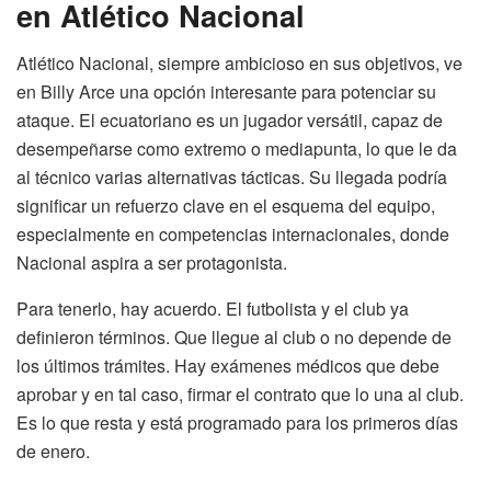
en Atlético Nacional
Atlético Nacional, siempre ambicioso en sus objetivos, ve
en Billy Arce una opción interesante para potenciar su
ataque. El ecuatoriano es un jugador versátil, capaz de
desempeñarse como extremo o mediapunta, lo que le da
al técnico varias alternativas tácticas. Su llegada podría
significar un refuerzo clave en el esquema del equipo,
especialmente en competencias internacionales, donde
Nacional aspira a ser protagonista.
Para tenerlo, hay acuerdo. El futbolista y el club ya
definieron términos. Que llegue al club o no depende de
los últimos trámites. Hay exámenes médicos que debe
aprobar y en tal caso, firmar el contrato que lo una al club.
Es lo que resta y está programado para los primeros días
de enero.