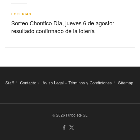
LOTERIAS
Sorteo Chontico Día, jueves 6 de agosto:
resultado confirmado de la lotería
Staff
Contacto
Aviso Legal – Términos y Condiciones
Sitemap
© 2026 Futbolete SL