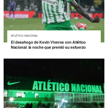
ATLÉTICO NACIONAL
El desahogo de Kevin Viveros con Atlético
Nacional: la noche que premió su esfuerzo