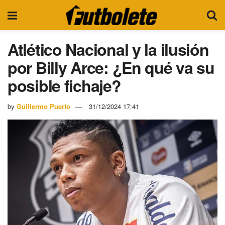
Atlético Nacional y la ilusión
por Billy Arce: ¿En qué va su
posible fichaje?
by
Guillermo Puerto
31/12/2024 17:41