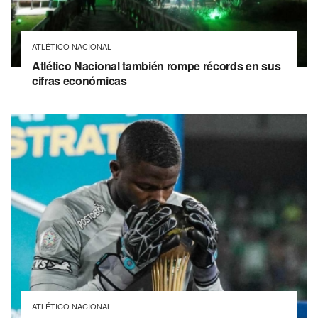
ATLÉTICO NACIONAL
Atlético Nacional también rompe récords en sus
cifras económicas
ATLÉTICO NACIONAL