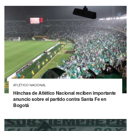
ATLÉTICO NACIONAL
Hinchas de Atlético Nacional reciben importante
anuncio sobre el partido contra Santa Fe en
Bogotá