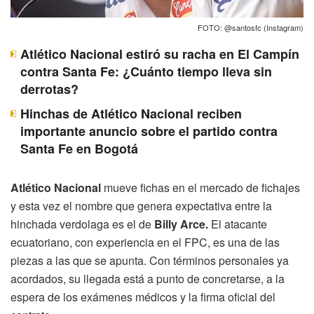
FOTO: @santosfc (Instagram)
Atlético Nacional estiró su racha en El Campín
contra Santa Fe: ¿Cuánto tiempo lleva sin
derrotas?
Hinchas de Atlético Nacional reciben
importante anuncio sobre el partido contra
Santa Fe en Bogotá
Atlético Nacional
mueve fichas en el mercado de fichajes
y esta vez el nombre que genera expectativa entre la
hinchada verdolaga es el de
Billy Arce.
El atacante
ecuatoriano, con experiencia en el FPC, es una de las
piezas a las que se apunta. Con términos personales ya
acordados, su llegada está a punto de concretarse, a la
espera de los exámenes médicos y la firma oficial del