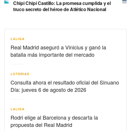
Chipi Chipi Castillo: La promesa cumplida y el
truco secreto del héroe de Atlético Nacional
LALIGA
Real Madrid aseguró a Vinicius y ganó la
batalla más importante del mercado
LOTERIAS
Consulta ahora el resultado oficial del Sinuano
Día: jueves 6 de agosto de 2026
LALIGA
Rodri elige al Barcelona y descarta la
propuesta del Real Madrid