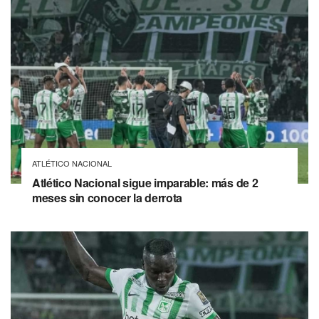
ATLÉTICO NACIONAL
Atlético Nacional sigue imparable: más de 2
meses sin conocer la derrota