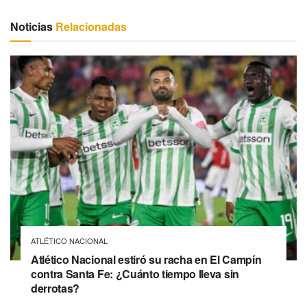
Noticias
Relacionadas
ATLÉTICO NACIONAL
Atlético Nacional estiró su racha en El Campín
contra Santa Fe: ¿Cuánto tiempo lleva sin
derrotas?