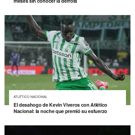
meses sin conocer la derrota
ATLÉTICO NACIONAL
El desahogo de Kevin Viveros con Atlético
Nacional: la noche que premió su esfuerzo