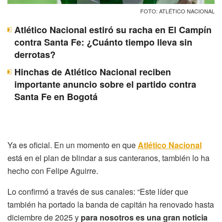
FOTO: ATLÉTICO NACIONAL
Atlético Nacional estiró su racha en El Campín
contra Santa Fe: ¿Cuánto tiempo lleva sin
derrotas?
Hinchas de Atlético Nacional reciben
importante anuncio sobre el partido contra
Santa Fe en Bogotá
Ya es oficial. En un momento en que
Atlético Nacional
está en el plan de blindar a sus canteranos, también lo ha
hecho con Felipe Aguirre.
Lo confirmó a través de sus canales: “Este líder que
también ha portado la banda de capitán ha renovado hasta
diciembre de 2025 y
para nosotros es una gran noticia