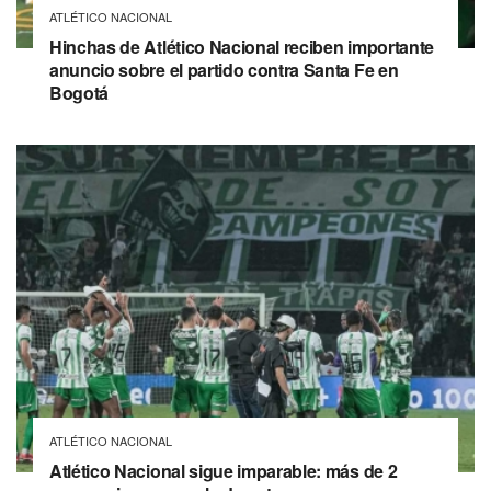
ATLÉTICO NACIONAL
Hinchas de Atlético Nacional reciben importante
anuncio sobre el partido contra Santa Fe en
Bogotá
ATLÉTICO NACIONAL
Atlético Nacional sigue imparable: más de 2