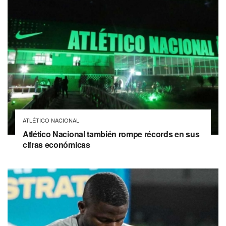
ATLÉTICO NACIONAL
Atlético Nacional también rompe récords en sus
cifras económicas