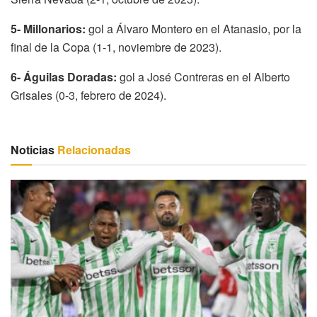
5- Millonarios:
gol a Álvaro Montero en el Atanasio, por la
final de la Copa (1-1, noviembre de 2023).
6- Águilas Doradas:
gol a José Contreras en el Alberto
Grisales (0-3, febrero de 2024).
Noticias
Relacionadas