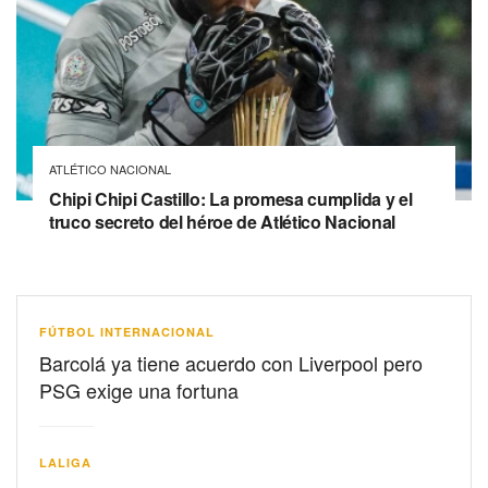
ATLÉTICO NACIONAL
Chipi Chipi Castillo: La promesa cumplida y el
truco secreto del héroe de Atlético Nacional
FÚTBOL INTERNACIONAL
Barcolá ya tiene acuerdo con Liverpool pero
PSG exige una fortuna
LALIGA