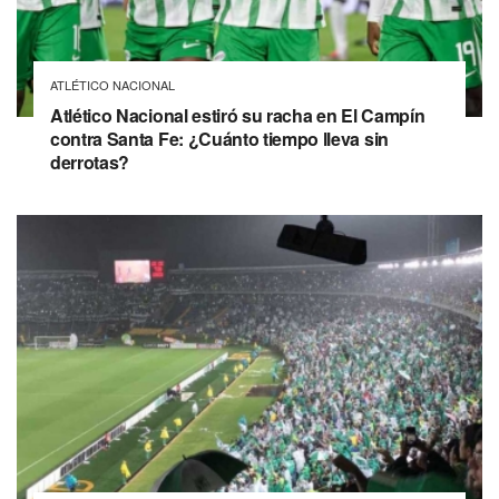
ATLÉTICO NACIONAL
Atlético Nacional estiró su racha en El Campín
contra Santa Fe: ¿Cuánto tiempo lleva sin
derrotas?