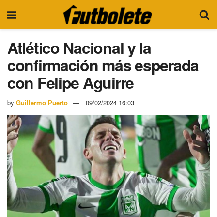
Atlético Nacional y la
confirmación más esperada
con Felipe Aguirre
by
Guillermo Puerto
09/02/2024 16:03