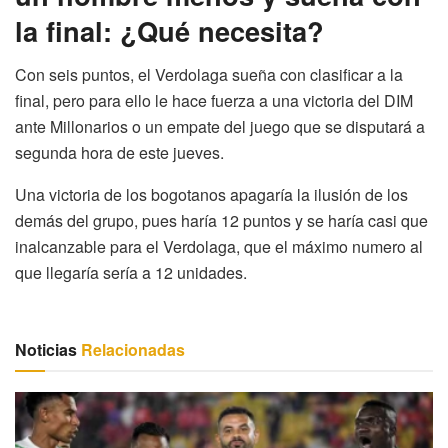
la final: ¿Qué necesita?
Con seis puntos, el Verdolaga sueña con clasificar a la
final, pero para ello le hace fuerza a una victoria del DIM
ante Millonarios o un empate del juego que se disputará a
segunda hora de este jueves.
Una victoria de los bogotanos apagaría la ilusión de los
demás del grupo, pues haría 12 puntos y se haría casi que
inalcanzable para el Verdolaga, que el máximo numero al
que llegaría sería a 12 unidades.
Noticias
Relacionadas