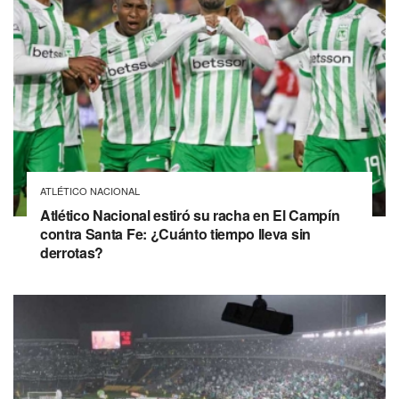
ATLÉTICO NACIONAL
Atlético Nacional estiró su racha en El Campín
contra Santa Fe: ¿Cuánto tiempo lleva sin
derrotas?