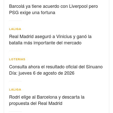
Barcolá ya tiene acuerdo con Liverpool pero
PSG exige una fortuna
LALIGA
Real Madrid aseguró a Vinicius y ganó la
batalla más importante del mercado
LOTERIAS
Consulta ahora el resultado oficial del Sinuano
Día: jueves 6 de agosto de 2026
LALIGA
Rodri elige al Barcelona y descarta la
propuesta del Real Madrid