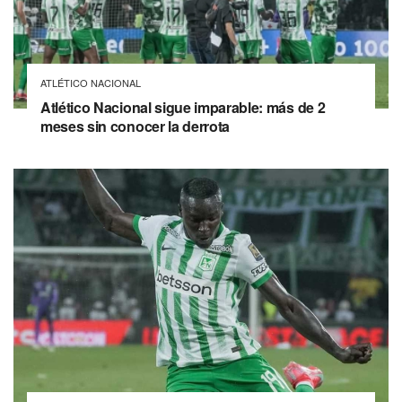
ATLÉTICO NACIONAL
Atlético Nacional sigue imparable: más de 2
meses sin conocer la derrota