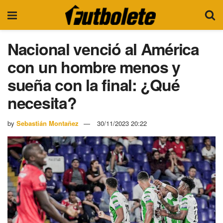
Nacional venció al América
con un hombre menos y
sueña con la final: ¿Qué
necesita?
by
Sebastián Montañez
30/11/2023 20:22