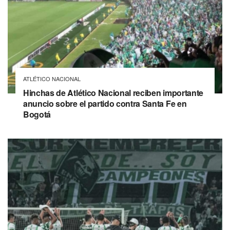
ATLÉTICO NACIONAL
Hinchas de Atlético Nacional reciben importante
anuncio sobre el partido contra Santa Fe en
Bogotá