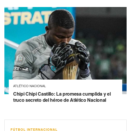
ATLÉTICO NACIONAL
Chipi Chipi Castillo: La promesa cumplida y el
truco secreto del héroe de Atlético Nacional
FÚTBOL INTERNACIONAL