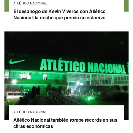
ATLÉTICO NACIONAL
El desahogo de Kevin Viveros con Atlético
Nacional: la noche que premió su esfuerzo
ATLÉTICO NACIONAL
Atlético Nacional también rompe récords en sus
cifras económicas