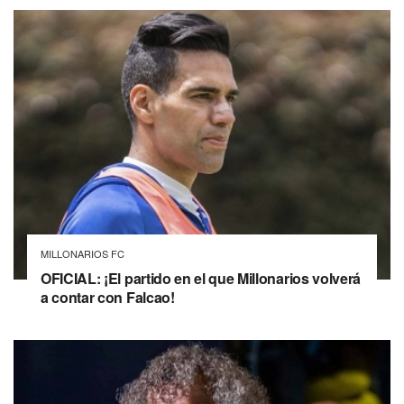
MILLONARIOS FC
OFICIAL: ¡El partido en el que Millonarios volverá
a contar con Falcao!