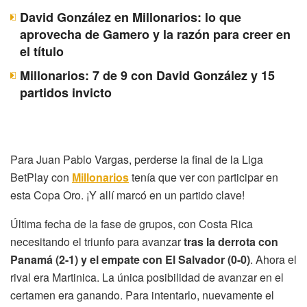
David González en Millonarios: lo que
aprovecha de Gamero y la razón para creer en
el título
Millonarios: 7 de 9 con David González y 15
partidos invicto
Para Juan Pablo Vargas, perderse la final de la Liga
BetPlay con
Millonarios
tenía que ver con participar en
esta Copa Oro. ¡Y allí marcó en un partido clave!
Última fecha de la fase de grupos, con Costa Rica
necesitando el triunfo para avanzar
tras la derrota con
Panamá (2-1) y el empate con El Salvador (0-0)
. Ahora el
rival era Martinica. La única posibilidad de avanzar en el
certamen era ganando. Para intentarlo, nuevamente el