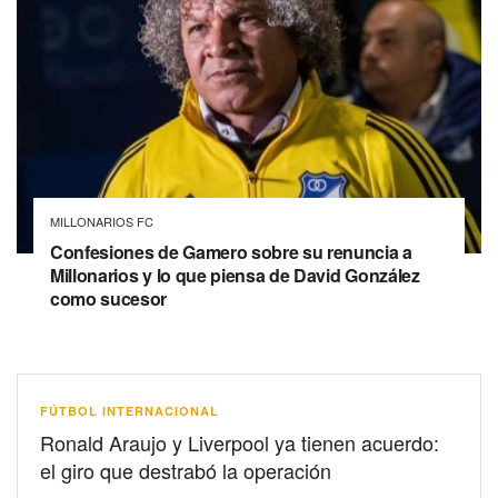
MILLONARIOS FC
Confesiones de Gamero sobre su renuncia a
Millonarios y lo que piensa de David González
como sucesor
FÚTBOL INTERNACIONAL
Ronald Araujo y Liverpool ya tienen acuerdo:
el giro que destrabó la operación