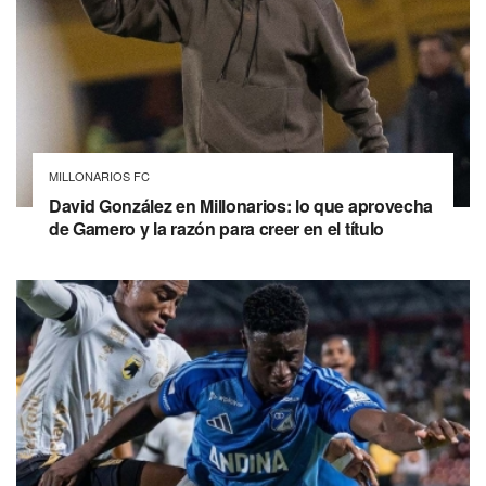
MILLONARIOS FC
David González en Millonarios: lo que aprovecha
de Gamero y la razón para creer en el título