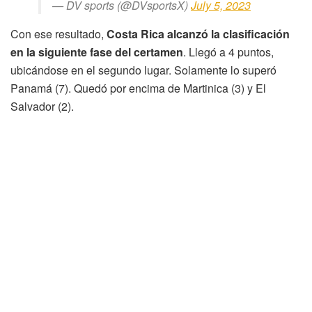
— DV sports (@DVsportsX)
July 5, 2023
Con ese resultado,
Costa Rica alcanzó la clasificación
en la siguiente fase del certamen
. Llegó a 4 puntos,
ubicándose en el segundo lugar. Solamente lo superó
Panamá (7). Quedó por encima de Martinica (3) y El
Salvador (2).