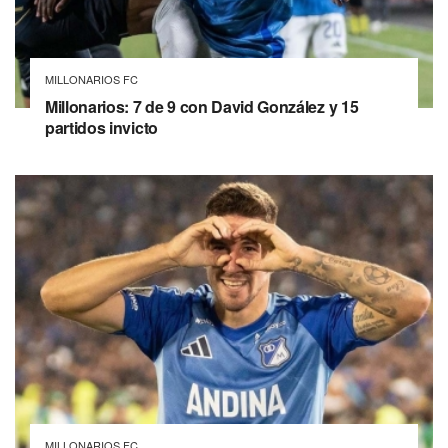
MILLONARIOS FC
Millonarios: 7 de 9 con David González y 15
partidos invicto
MILLONARIOS FC