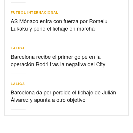
FÚTBOL INTERNACIONAL
AS Mónaco entra con fuerza por Romelu
Lukaku y pone el fichaje en marcha
LALIGA
Barcelona recibe el primer golpe en la
operación Rodri tras la negativa del City
LALIGA
Barcelona da por perdido el fichaje de Julián
Álvarez y apunta a otro objetivo