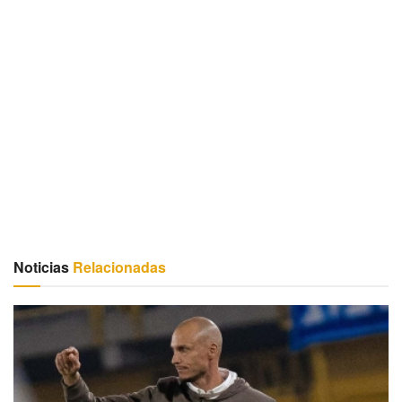
Noticias
Relacionadas