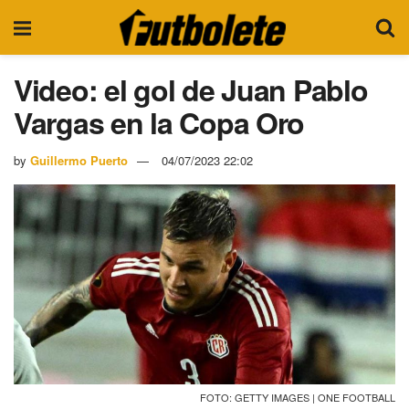
Video: el gol de Juan Pablo
Vargas en la Copa Oro
by
Guillermo Puerto
04/07/2023 22:02
FOTO: GETTY IMAGES | ONE FOOTBALL