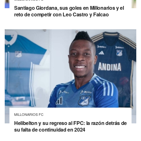
Santiago Giordana, sus goles en Millonarios y el
reto de competir con Leo Castro y Falcao
MILLONARIOS FC
Helibelton y su regreso al FPC: la razón detrás de
su falta de continuidad en 2024