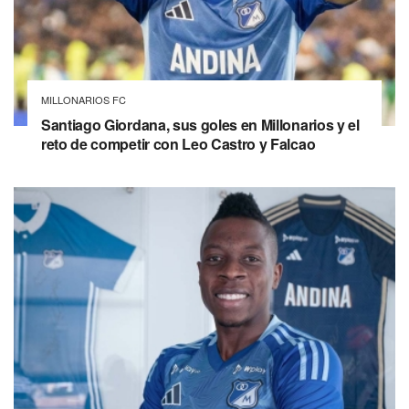
MILLONARIOS FC
Santiago Giordana, sus goles en Millonarios y el
reto de competir con Leo Castro y Falcao