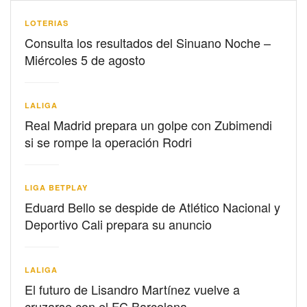
LOTERIAS
Consulta los resultados del Sinuano Noche –
Miércoles 5 de agosto
LALIGA
Real Madrid prepara un golpe con Zubimendi
si se rompe la operación Rodri
LIGA BETPLAY
Eduard Bello se despide de Atlético Nacional y
Deportivo Cali prepara su anuncio
LALIGA
El futuro de Lisandro Martínez vuelve a
cruzarse con el FC Barcelona