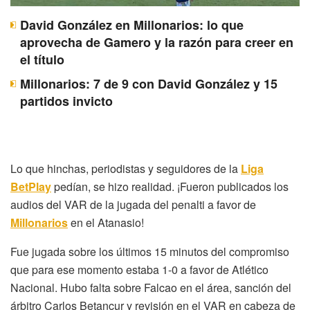
David González en Millonarios: lo que
aprovecha de Gamero y la razón para creer en
el título
Millonarios: 7 de 9 con David González y 15
partidos invicto
Lo que hinchas, periodistas y seguidores de la
Liga
BetPlay
pedían, se hizo realidad. ¡Fueron publicados los
audios del VAR de la jugada del penalti a favor de
Millonarios
en el Atanasio!
Fue jugada sobre los últimos 15 minutos del compromiso
que para ese momento estaba 1-0 a favor de Atlético
Nacional. Hubo falta sobre Falcao en el área, sanción del
árbitro Carlos Betancur y revisión en el VAR en cabeza de