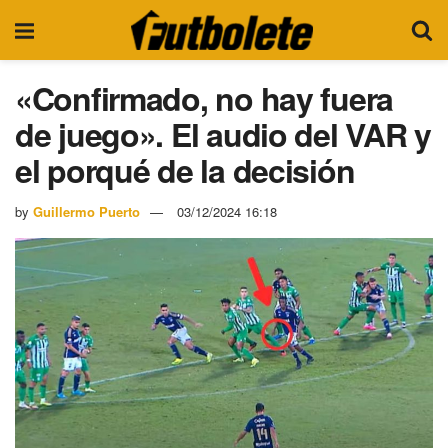
«Confirmado, no hay fuera
de juego». El audio del VAR y
el porqué de la decisión
by
Guillermo Puerto
03/12/2024 16:18