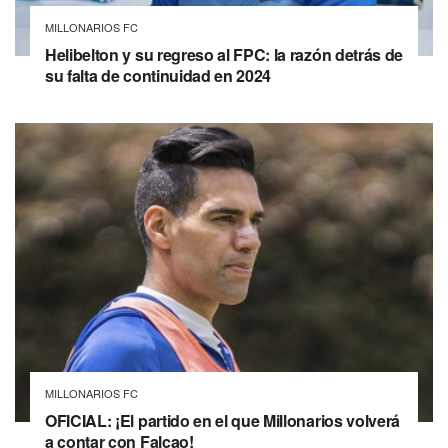
MILLONARIOS FC
Helibelton y su regreso al FPC: la razón detrás de
su falta de continuidad en 2024
MILLONARIOS FC
OFICIAL: ¡El partido en el que Millonarios volverá
a contar con Falcao!