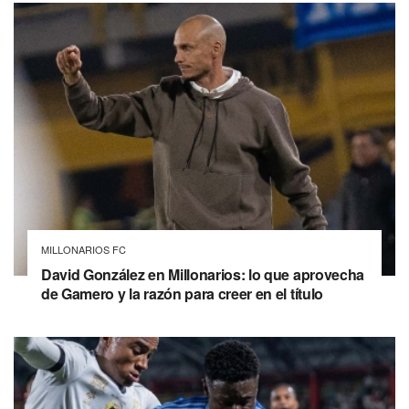
MILLONARIOS FC
David González en Millonarios: lo que aprovecha
de Gamero y la razón para creer en el título