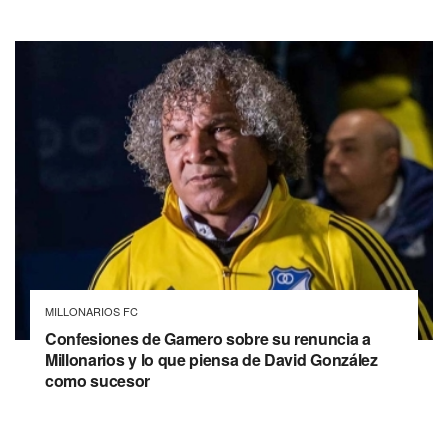
MILLONARIOS FC
Confesiones de Gamero sobre su renuncia a
Millonarios y lo que piensa de David González
como sucesor