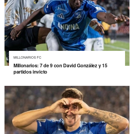
MILLONARIOS FC
Millonarios: 7 de 9 con David González y 15
partidos invicto