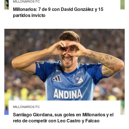
MILLONARIOS FC
Millonarios: 7 de 9 con David González y 15
partidos invicto
MILLONARIOS FC
Santiago Giordana, sus goles en Millonarios y el
reto de competir con Leo Castro y Falcao