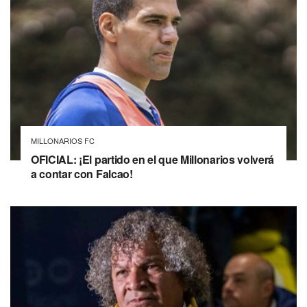
MILLONARIOS FC
OFICIAL: ¡El partido en el que Millonarios volverá
a contar con Falcao!