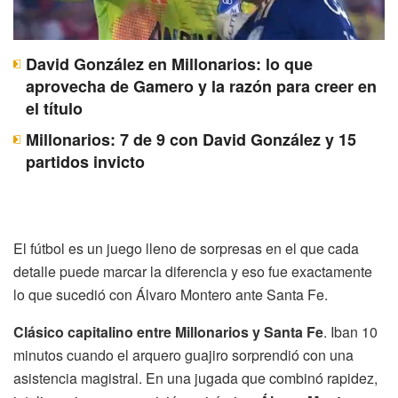
David González en Millonarios: lo que
aprovecha de Gamero y la razón para creer en
el título
Millonarios: 7 de 9 con David González y 15
partidos invicto
El fútbol es un juego lleno de sorpresas en el que cada
detalle puede marcar la diferencia y eso fue exactamente
lo que sucedió con Álvaro Montero ante Santa Fe.
Clásico capitalino entre Millonarios y Santa Fe
. Iban 10
minutos cuando el arquero guajiro sorprendió con una
asistencia magistral. En una jugada que combinó rapidez,