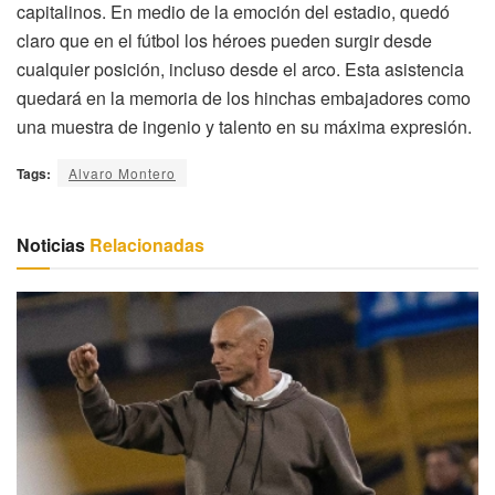
capitalinos. En medio de la emoción del estadio, quedó
claro que en el fútbol los héroes pueden surgir desde
cualquier posición, incluso desde el arco. Esta asistencia
quedará en la memoria de los hinchas embajadores como
una muestra de ingenio y talento en su máxima expresión.
Tags:
Alvaro Montero
Noticias
Relacionadas