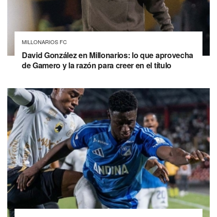
MILLONARIOS FC
David González en Millonarios: lo que aprovecha
de Gamero y la razón para creer en el título