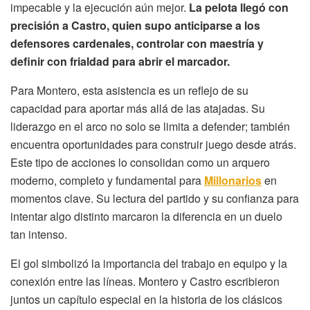
impecable y la ejecución aún mejor.
La pelota llegó con
precisión a Castro, quien supo anticiparse a los
defensores cardenales, controlar con maestría y
definir con frialdad para abrir el marcador.
Para Montero, esta asistencia es un reflejo de su
capacidad para aportar más allá de las atajadas. Su
liderazgo en el arco no solo se limita a defender; también
encuentra oportunidades para construir juego desde atrás.
Este tipo de acciones lo consolidan como un arquero
moderno, completo y fundamental para
Millonarios
en
momentos clave. Su lectura del partido y su confianza para
intentar algo distinto marcaron la diferencia en un duelo
tan intenso.
El gol simbolizó la importancia del trabajo en equipo y la
conexión entre las líneas. Montero y Castro escribieron
juntos un capítulo especial en la historia de los clásicos