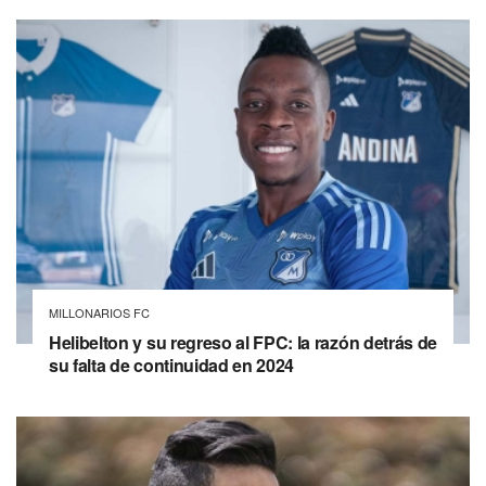
MILLONARIOS FC
Helibelton y su regreso al FPC: la razón detrás de
su falta de continuidad en 2024