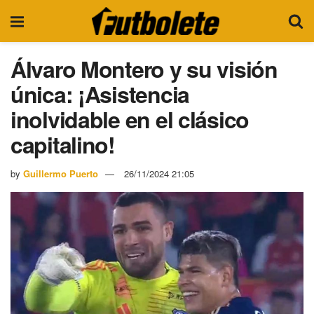
Álvaro Montero y su visión
única: ¡Asistencia
inolvidable en el clásico
capitalino!
by
Guillermo Puerto
26/11/2024 21:05