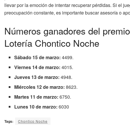
llevar por la emoción de intentar recuperar pérdidas. Si el ju
preocupación constante, es importante buscar asesoría o ap
Números ganadores del premio
Lotería Chontico Noche
Sábado 15 de marzo:
4499.
Viernes 14 de marzo:
4015.
Jueves 13 de marzo:
4948.
Miércoles 12 de marzo:
8623.
Martes 11 de marzo:
6750.
Lunes 10 de marzo:
6030
Tags:
Chontico Noche