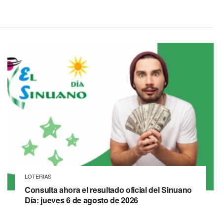
LOTERIAS
Consulta ahora el resultado oficial del Sinuano
Día: jueves 6 de agosto de 2026