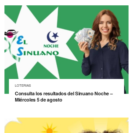
LOTERIAS
Consulta los resultados del Sinuano Noche –
Miércoles 5 de agosto