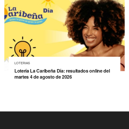
LOTERIAS
Lotería La Caribeña Día: resultados online del
martes 4 de agosto de 2026