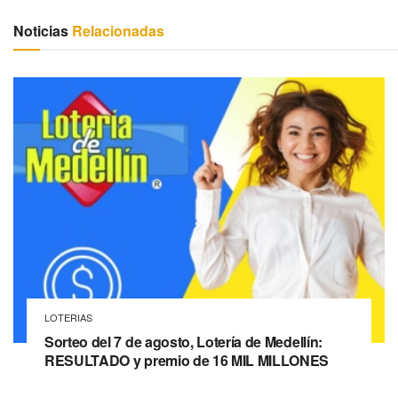
Noticias
Relacionadas
LOTERIAS
Sorteo del 7 de agosto, Lotería de Medellín:
RESULTADO y premio de 16 MIL MILLONES