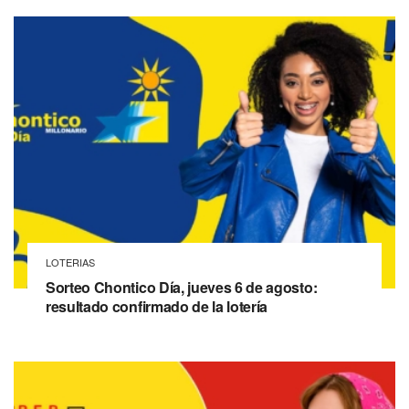
LOTERIAS
Sorteo Chontico Día, jueves 6 de agosto:
resultado confirmado de la lotería