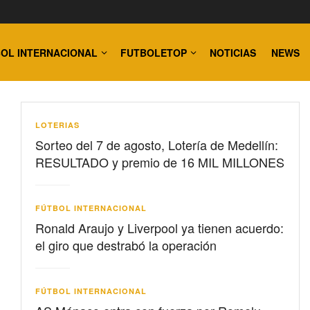
OL INTERNACIONAL
FUTBOLETOP
NOTICIAS
NEWS
LOTERIAS
Sorteo del 7 de agosto, Lotería de Medellín:
RESULTADO y premio de 16 MIL MILLONES
FÚTBOL INTERNACIONAL
Ronald Araujo y Liverpool ya tienen acuerdo:
el giro que destrabó la operación
FÚTBOL INTERNACIONAL