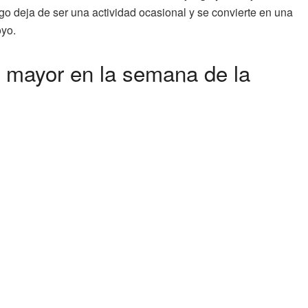
ego deja de ser una actividad ocasional y se convierte en una
oyo.
 mayor en la semana de la