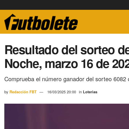
Resultado del sorteo de
Noche, marzo 16 de 20
Comprueba el número ganador del sorteo 6082 
by
Redacción FBT
16/03/2025 20:00
in
Loterias