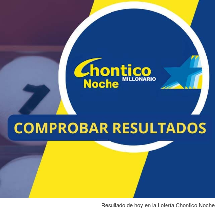
Resultado de hoy en la Lotería Chontico Noche