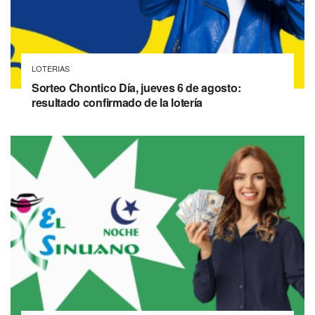
LOTERIAS
Sorteo Chontico Día, jueves 6 de agosto:
resultado confirmado de la lotería