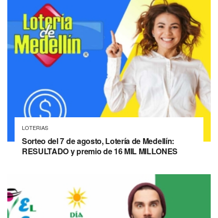
LOTERIAS
Sorteo del 7 de agosto, Lotería de Medellín:
RESULTADO y premio de 16 MIL MILLONES