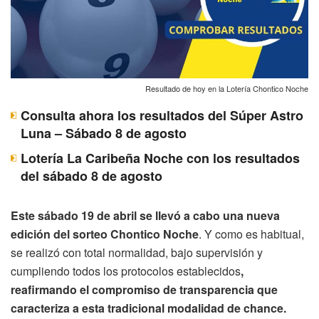
Resultado de hoy en la Lotería Chontico Noche
Consulta ahora los resultados del Súper Astro
Luna – Sábado 8 de agosto
Lotería La Caribeña Noche con los resultados
del sábado 8 de agosto
Este sábado 19 de abril se llevó a cabo una nueva
edición del sorteo Chontico Noche
. Y como es habitual,
se realizó con total normalidad, bajo supervisión y
cumpliendo todos los protocolos establecidos
,
reafirmando el compromiso de transparencia que
caracteriza a esta tradicional modalidad de chance.