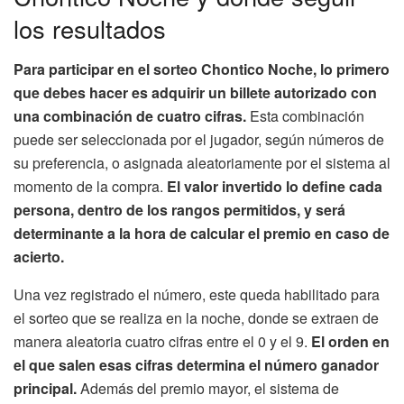
los resultados
Para participar en el sorteo Chontico Noche, lo primero
que debes hacer es adquirir un billete autorizado con
una combinación de cuatro cifras.
Esta combinación
puede ser seleccionada por el jugador, según números de
su preferencia, o asignada aleatoriamente por el sistema al
momento de la compra.
El valor invertido lo define cada
persona, dentro de los rangos permitidos, y será
determinante a la hora de calcular el premio en caso de
acierto.
Una vez registrado el número, este queda habilitado para
el sorteo que se realiza en la noche, donde se extraen de
manera aleatoria cuatro cifras entre el 0 y el 9.
El orden en
el que salen esas cifras determina el número ganador
principal.
Además del premio mayor, el sistema de