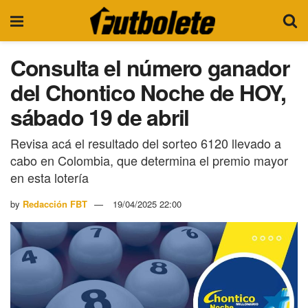
Consulta el número ganador
del Chontico Noche de HOY,
sábado 19 de abril
Revisa acá el resultado del sorteo 6120 llevado a
cabo en Colombia, que determina el premio mayor
en esta lotería
by
Redacción FBT
19/04/2025 22:00