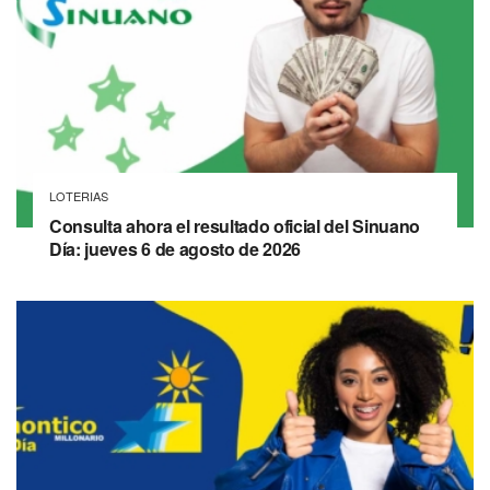
LOTERIAS
Consulta ahora el resultado oficial del Sinuano
Día: jueves 6 de agosto de 2026