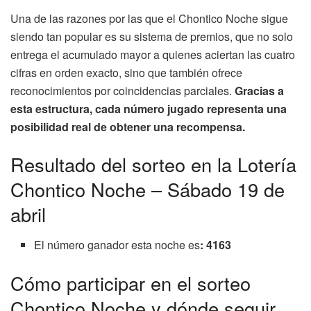
Una de las razones por las que el Chontico Noche sigue
siendo tan popular es su sistema de premios, que no solo
entrega el acumulado mayor a quienes aciertan las cuatro
cifras en orden exacto, sino que también ofrece
reconocimientos por coincidencias parciales.
Gracias a
esta estructura, cada número jugado representa una
posibilidad real de obtener una recompensa.
Resultado del sorteo en la Lotería
Chontico Noche – Sábado 19 de
abril
El número ganador esta noche es
: 4163
Cómo participar en el sorteo
Chontico Noche y dónde seguir