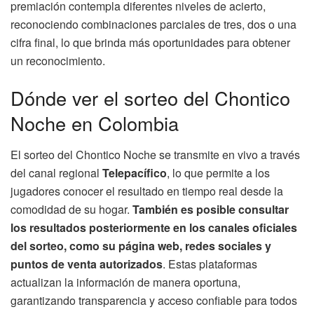
premiación contempla diferentes niveles de acierto,
reconociendo combinaciones parciales de tres, dos o una
cifra final, lo que brinda más oportunidades para obtener
un reconocimiento.
Dónde ver el sorteo del Chontico
Noche en Colombia
El sorteo del Chontico Noche se transmite en vivo a través
del canal regional
Telepacífico
, lo que permite a los
jugadores conocer el resultado en tiempo real desde la
comodidad de su hogar.
También es posible consultar
los resultados posteriormente en los canales oficiales
del sorteo, como su página web, redes sociales y
puntos de venta autorizados
. Estas plataformas
actualizan la información de manera oportuna,
garantizando transparencia y acceso confiable para todos