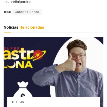
los participantes.
Tags:
Chontico Noche
Noticias
Relacionadas
LOTERIAS