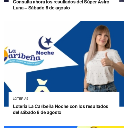
Consulta ahora los resultados del Súper Astro
Luna – Sábado 8 de agosto
LOTERIAS
Lotería La Caribeña Noche con los resultados
del sábado 8 de agosto