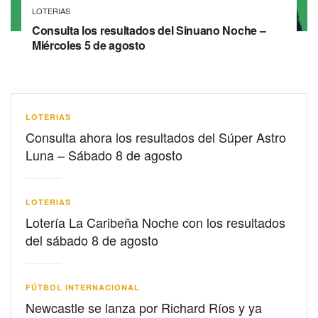
LOTERIAS
Consulta los resultados del Sinuano Noche –
Miércoles 5 de agosto
LOTERIAS
Consulta ahora los resultados del Súper Astro
Luna – Sábado 8 de agosto
LOTERIAS
Lotería La Caribeña Noche con los resultados
del sábado 8 de agosto
FÚTBOL INTERNACIONAL
Newcastle se lanza por Richard Ríos y ya