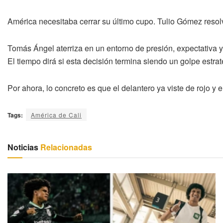
América necesitaba cerrar su último cupo. Tulio Gómez resolvi
Tomás Ángel aterriza en un entorno de presión, expectativa 
El tiempo dirá si esta decisión termina siendo un golpe estra
Por ahora, lo concreto es que el delantero ya viste de rojo y 
Tags:
América de Cali
Noticias
Relacionadas