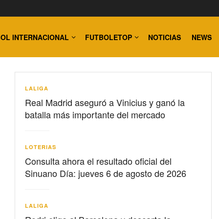
OL INTERNACIONAL
FUTBOLETOP
NOTICIAS
NEWS
LALIGA
Real Madrid aseguró a Vinicius y ganó la
batalla más importante del mercado
LOTERIAS
Consulta ahora el resultado oficial del
Sinuano Día: jueves 6 de agosto de 2026
LALIGA