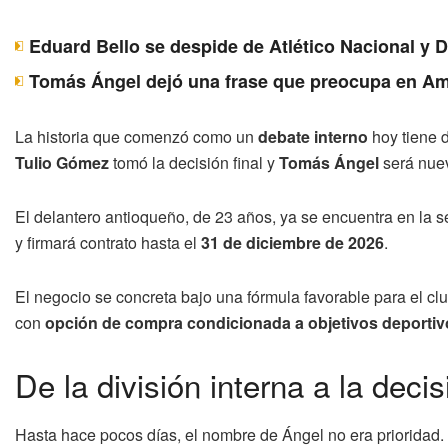
Eduard Bello se despide de Atlético Nacional y 
Tomás Ángel dejó una frase que preocupa en Am
La historia que comenzó como un
debate interno
hoy tiene 
Tulio Gómez
tomó la decisión final y
Tomás Ángel
será nue
El delantero antioqueño, de 23 años, ya se encuentra en la 
y firmará contrato hasta el
31 de diciembre de 2026
.
El negocio se concreta bajo una fórmula favorable para el cl
con
opción de compra condicionada a objetivos deportiv
De la división interna a la decis
Hasta hace pocos días, el nombre de Ángel no era prioridad. 