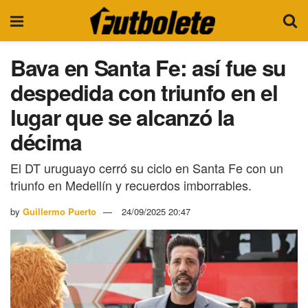
Bava en Santa Fe: así fue su
despedida con triunfo en el
lugar que se alcanzó la
décima
El DT uruguayo cerró su ciclo en Santa Fe con un
triunfo en Medellín y recuerdos imborrables.
by
Guillermo Puerto
24/09/2025 20:47