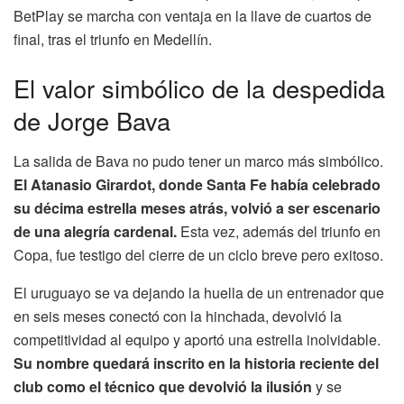
BetPlay se marcha con ventaja en la llave de cuartos de
final, tras el triunfo en Medellín.
El valor simbólico de la despedida
de Jorge Bava
La salida de Bava no pudo tener un marco más simbólico.
El Atanasio Girardot, donde Santa Fe había celebrado
su décima estrella meses atrás, volvió a ser escenario
de una alegría cardenal.
Esta vez, además del triunfo en
Copa, fue testigo del cierre de un ciclo breve pero exitoso.
El uruguayo se va dejando la huella de un entrenador que
en seis meses conectó con la hinchada, devolvió la
competitividad al equipo y aportó una estrella inolvidable.
Su nombre quedará inscrito en la historia reciente del
club como el técnico que devolvió la ilusión
y se