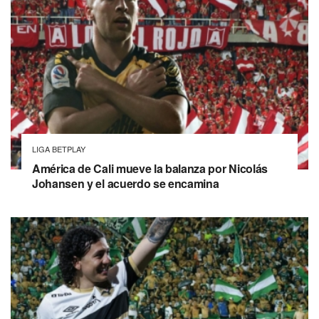
LIGA BETPLAY
América de Cali mueve la balanza por Nicolás
Johansen y el acuerdo se encamina