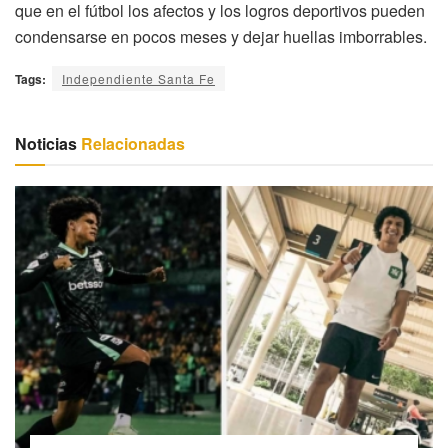
que en el fútbol los afectos y los logros deportivos pueden
condensarse en pocos meses y dejar huellas imborrables.
Tags:
Independiente Santa Fe
Noticias
Relacionadas