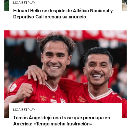
LIGA BETPLAY
Eduard Bello se despide de Atlético Nacional y
Deportivo Cali prepara su anuncio
LIGA BETPLAY
Tomás Ángel dejó una frase que preocupa en
América: «Tengo mucha frustración»