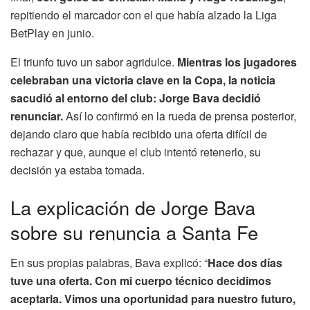
repitiendo el marcador con el que había alzado la Liga
BetPlay en junio.
El triunfo tuvo un sabor agridulce.
Mientras los jugadores
celebraban una victoria clave en la Copa, la noticia
sacudió al entorno del club: Jorge Bava decidió
renunciar.
Así lo confirmó en la rueda de prensa posterior,
dejando claro que había recibido una oferta difícil de
rechazar y que, aunque el club intentó retenerlo, su
decisión ya estaba tomada.
La explicación de Jorge Bava
sobre su renuncia a Santa Fe
En sus propias palabras, Bava explicó: “
Hace dos días
tuve una oferta. Con mi cuerpo técnico decidimos
aceptarla. Vimos una oportunidad para nuestro futuro,