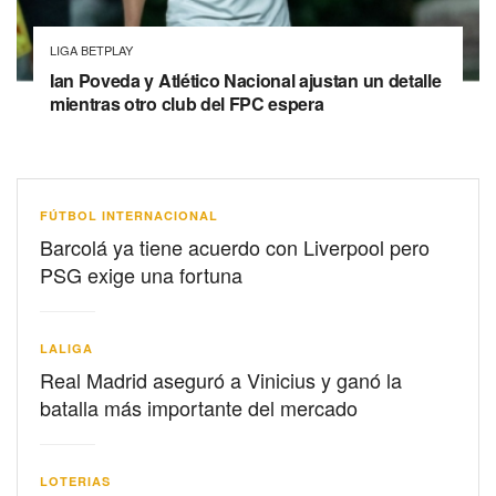
LIGA BETPLAY
Ian Poveda y Atlético Nacional ajustan un detalle
mientras otro club del FPC espera
FÚTBOL INTERNACIONAL
Barcolá ya tiene acuerdo con Liverpool pero
PSG exige una fortuna
LALIGA
Real Madrid aseguró a Vinicius y ganó la
batalla más importante del mercado
LOTERIAS