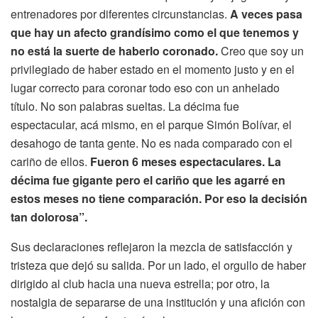
entrenadores por diferentes circunstancias.
A veces pasa
que hay un afecto grandísimo como el que tenemos y
no está la suerte de haberlo coronado.
Creo que soy un
privilegiado de haber estado en el momento justo y en el
lugar correcto para coronar todo eso con un anhelado
título. No son palabras sueltas. La décima fue
espectacular, acá mismo, en el parque Simón Bolívar, el
desahogo de tanta gente. No es nada comparado con el
cariño de ellos.
Fueron 6 meses espectaculares. La
décima fue gigante pero el cariño que les agarré en
estos meses no tiene comparación. Por eso la decisión
tan dolorosa”.
Sus declaraciones reflejaron la mezcla de satisfacción y
tristeza que dejó su salida. Por un lado, el orgullo de haber
dirigido al club hacia una nueva estrella; por otro, la
nostalgia de separarse de una institución y una afición con