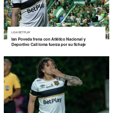
LIGA BETPLAY
Ian Poveda frena con Atlético Nacional y
Deportivo Cali toma fuerza por su fichaje