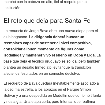
marchó con la cabeza en alto, fiel al respeto por la
institución.
El reto que deja para Santa Fe
La renuncia de Jorge Bava abre una nueva etapa para el
club bogotano.
La dirigencia deberá buscar un
reemplazo capaz de sostener el nivel competitivo,
consolidar el buen momento de figuras como
Rodallega y mantener vivo el sueño en Copa y Liga.
La
base que deja el técnico uruguayo es sólida, pero también
plantea un desafío inmediato: evitar que la transición
afecte los resultados en un semestre decisivo.
El recuerdo de Bava quedará inevitablemente asociado a
la décima estrella, a los abrazos en el Parque Simón
Bolívar y a una despedida en Medellín que combinó triunfo
y nostalgia. Una etapa corta, pero intensa, que reafirma