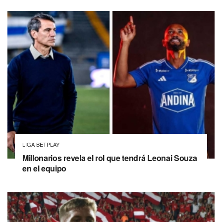
LIGA BETPLAY
Millonarios revela el rol que tendrá Leonai Souza
en el equipo