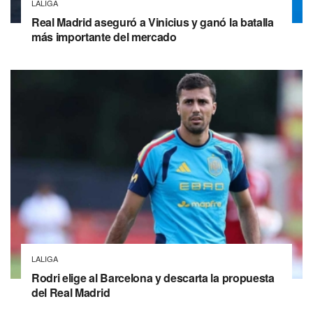
LALIGA
Real Madrid aseguró a Vinicius y ganó la batalla
más importante del mercado
LALIGA
Rodri elige al Barcelona y descarta la propuesta
del Real Madrid