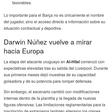
favorables.
Lo importante para el Barça no es únicamente el nombre
del jugador, sino el acceso directo a información sobre su
situación contractual y deportiva.
Darwin Núñez vuelve a mirar
hacia Europa
La etapa del atacante uruguayo en
Al-Hilal
comenzó con
expectativas elevadas tras su salida del Liverpool. Durante
sus primeros meses dejó muestras de su capacidad
goleadora y de su potencia para romper defensas.
Sin embargo, el escenario cambió con modificaciones
internas dentro de la plantilla y la llegada de nuevas
figuras ofensivas. Las limitaciones reglamentarias para la
inscripción de extranjeros también alteraron los planes