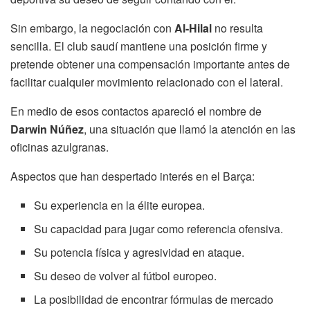
Sin embargo, la negociación con
Al-Hilal
no resulta
sencilla. El club saudí mantiene una posición firme y
pretende obtener una compensación importante antes de
facilitar cualquier movimiento relacionado con el lateral.
En medio de esos contactos apareció el nombre de
Darwin Núñez
, una situación que llamó la atención en las
oficinas azulgranas.
Aspectos que han despertado interés en el Barça:
Su experiencia en la élite europea.
Su capacidad para jugar como referencia ofensiva.
Su potencia física y agresividad en ataque.
Su deseo de volver al fútbol europeo.
La posibilidad de encontrar fórmulas de mercado