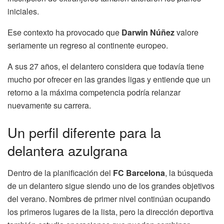
iniciales.
Ese contexto ha provocado que
Darwin Núñez
valore
seriamente un regreso al continente europeo.
A sus 27 años, el delantero considera que todavía tiene
mucho por ofrecer en las grandes ligas y entiende que un
retorno a la máxima competencia podría relanzar
nuevamente su carrera.
Un perfil diferente para la
delantera azulgrana
Dentro de la planificación del
FC Barcelona
, la búsqueda
de un delantero sigue siendo uno de los grandes objetivos
del verano. Nombres de primer nivel continúan ocupando
los primeros lugares de la lista, pero la dirección deportiva