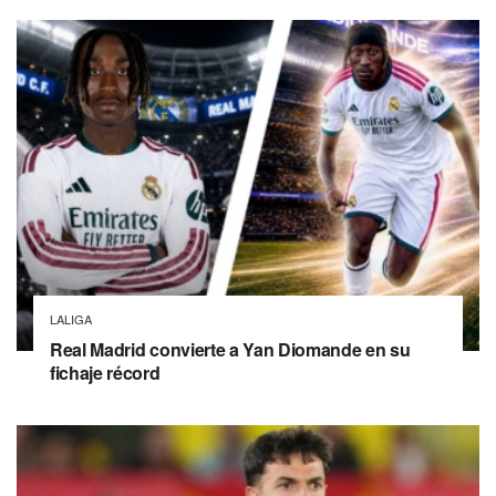
LALIGA
Real Madrid convierte a Yan Diomande en su
fichaje récord