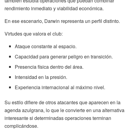
también estudia operaciones que puedan combinar
rendimiento inmediato y viabilidad económica.
En ese escenario, Darwin representa un perfil distinto.
Virtudes que valora el club:
Ataque constante al espacio.
Capacidad para generar peligro en transición.
Presencia física dentro del área.
Intensidad en la presión.
Experiencia internacional al máximo nivel.
Su estilo difiere de otros atacantes que aparecen en la
agenda azulgrana, lo que le convierte en una alternativa
interesante si determinadas operaciones terminan
complicándose.