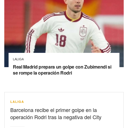
LALIGA
Real Madrid prepara un golpe con Zubimendi si
se rompe la operación Rodri
LALIGA
Barcelona recibe el primer golpe en la
operación Rodri tras la negativa del City