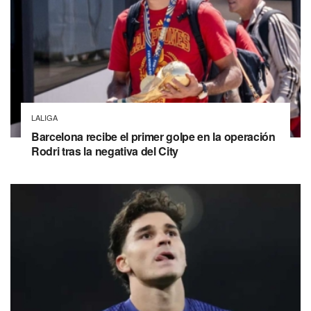
LALIGA
Barcelona recibe el primer golpe en la operación
Rodri tras la negativa del City