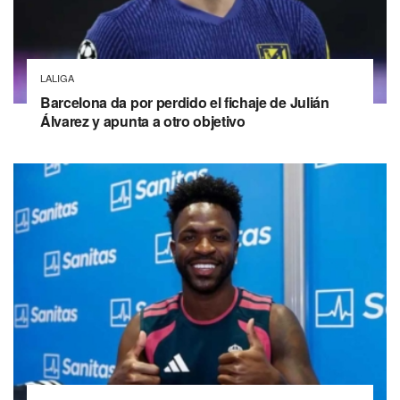
LALIGA
Barcelona da por perdido el fichaje de Julián
Álvarez y apunta a otro objetivo