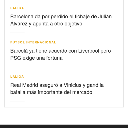
LALIGA
Barcelona da por perdido el fichaje de Julián
Álvarez y apunta a otro objetivo
FÚTBOL INTERNACIONAL
Barcolá ya tiene acuerdo con Liverpool pero
PSG exige una fortuna
LALIGA
Real Madrid aseguró a Vinicius y ganó la
batalla más importante del mercado