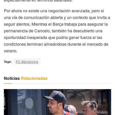
Por ahora no existe una negociación avanzada, pero sí
una vía de comunicación abierta y un contexto que invita a
seguir atentos. Mientras el Barça trabaja para asegurar la
permanencia de Cancelo, también ha descubierto una
oportunidad inesperada que podría ganar fuerza si las
condiciones terminan alineándose durante el mercado de
verano.
Tags:
FC Barcelona
Noticias
Relacionadas