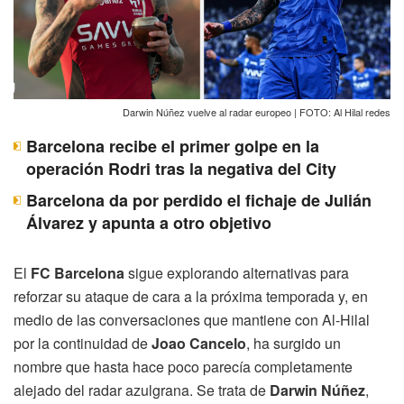
Darwin Núñez vuelve al radar europeo | FOTO: Al Hilal redes
Barcelona recibe el primer golpe en la
operación Rodri tras la negativa del City
Barcelona da por perdido el fichaje de Julián
Álvarez y apunta a otro objetivo
El
FC Barcelona
sigue explorando alternativas para
reforzar su ataque de cara a la próxima temporada y, en
medio de las conversaciones que mantiene con Al-Hilal
por la continuidad de
Joao Cancelo
, ha surgido un
nombre que hasta hace poco parecía completamente
alejado del radar azulgrana. Se trata de
Darwin Núñez
,