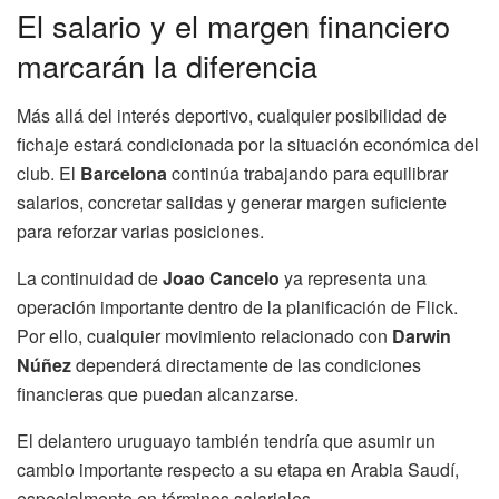
El salario y el margen financiero
marcarán la diferencia
Más allá del interés deportivo, cualquier posibilidad de
fichaje estará condicionada por la situación económica del
club. El
Barcelona
continúa trabajando para equilibrar
salarios, concretar salidas y generar margen suficiente
para reforzar varias posiciones.
La continuidad de
Joao Cancelo
ya representa una
operación importante dentro de la planificación de Flick.
Por ello, cualquier movimiento relacionado con
Darwin
Núñez
dependerá directamente de las condiciones
financieras que puedan alcanzarse.
El delantero uruguayo también tendría que asumir un
cambio importante respecto a su etapa en Arabia Saudí,
especialmente en términos salariales.