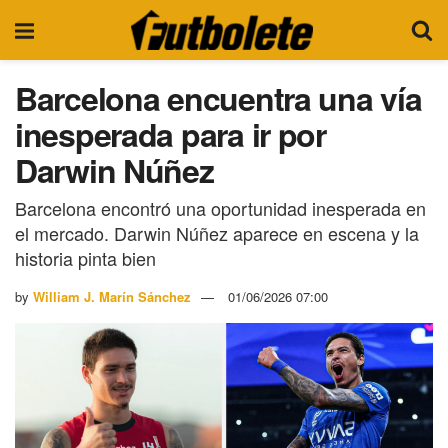
Barcelona encuentra una vía
inesperada para ir por
Darwin Núñez
Barcelona encontró una oportunidad inesperada en
el mercado. Darwin Núñez aparece en escena y la
historia pinta bien
by
William J. Marín Sánchez
01/06/2026 07:00