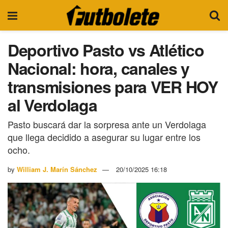
Deportivo Pasto vs Atlético
Nacional: hora, canales y
transmisiones para VER HOY
al Verdolaga
Pasto buscará dar la sorpresa ante un Verdolaga
que llega decidido a asegurar su lugar entre los
ocho.
by
William J. Marín Sánchez
20/10/2025 16:18