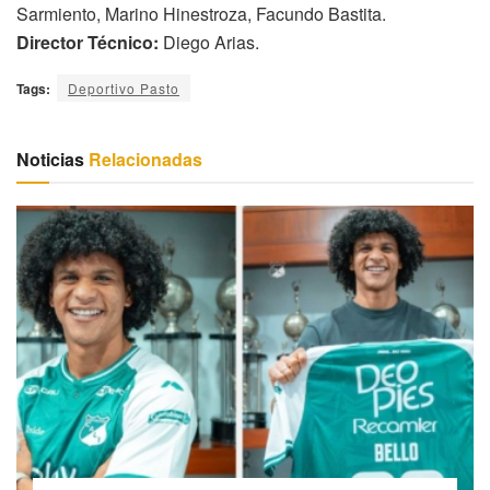
Sarmiento, Marino Hinestroza, Facundo Bastita.
Director Técnico:
Diego Arias.
Tags:
Deportivo Pasto
Noticias
Relacionadas