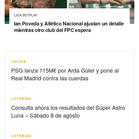
LIGA BETPLAY
Ian Poveda y Atlético Nacional ajustan un detalle
mientras otro club del FPC espera
LALIGA
PSG lanza 115M€ por Arda Güler y pone al
Real Madrid contra las cuerdas
LOTERIAS
Consulta ahora los resultados del Súper Astro
Luna – Sábado 8 de agosto
LOTERIAS