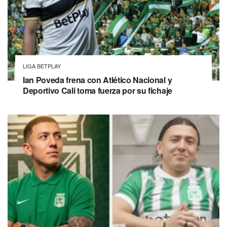
LIGA BETPLAY
Ian Poveda frena con Atlético Nacional y
Deportivo Cali toma fuerza por su fichaje