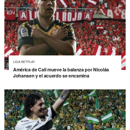
LIGA BETPLAY
América de Cali mueve la balanza por Nicolás
Johansen y el acuerdo se encamina