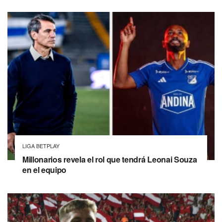
LIGA BETPLAY
Millonarios revela el rol que tendrá Leonai Souza
en el equipo