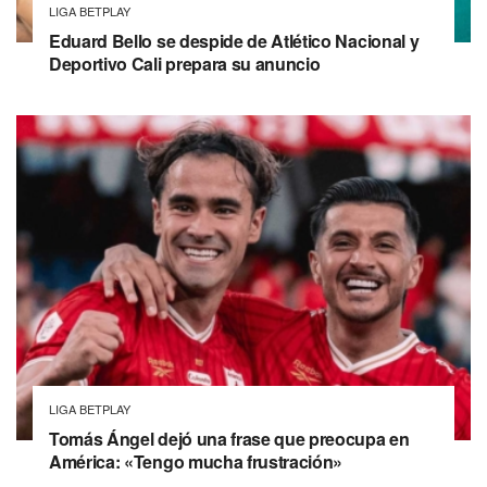
LIGA BETPLAY
Eduard Bello se despide de Atlético Nacional y
Deportivo Cali prepara su anuncio
LIGA BETPLAY
Tomás Ángel dejó una frase que preocupa en
América: «Tengo mucha frustración»