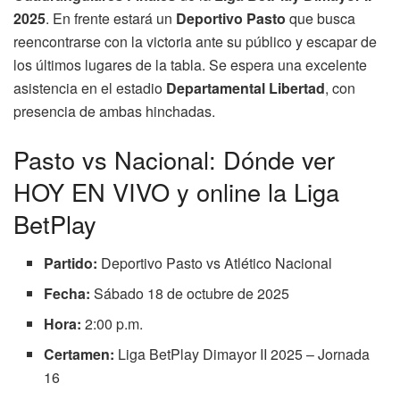
2025
. En frente estará un
Deportivo Pasto
que busca
reencontrarse con la victoria ante su público y escapar de
los últimos lugares de la tabla. Se espera una excelente
asistencia en el estadio
Departamental Libertad
, con
presencia de ambas hinchadas.
Pasto vs Nacional: Dónde ver
HOY EN VIVO y online la Liga
BetPlay
Partido:
Deportivo Pasto vs Atlético Nacional
Fecha:
Sábado 18 de octubre de 2025
Hora:
2:00 p.m.
Certamen:
Liga BetPlay Dimayor II 2025 – Jornada
16