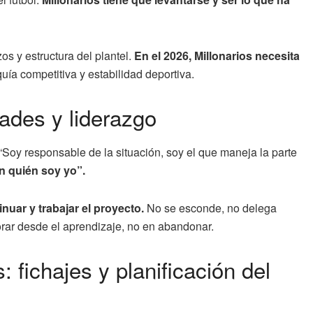
zos y estructura del plantel.
En el 2026, Millonarios necesita
uía competitiva y estabilidad deportiva.
ades y liderazgo
oy responsable de la situación, soy el que maneja la parte
n quién soy yo”.
nuar y trabajar el proyecto.
No se esconde, no delega
rar desde el aprendizaje, no en abandonar.
: fichajes y planificación del