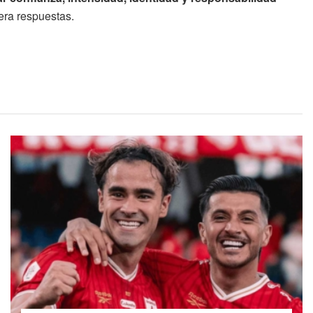
era respuestas.