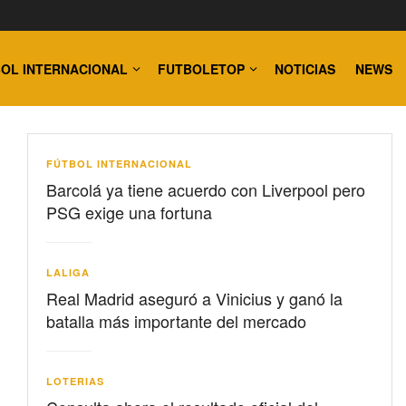
OL INTERNACIONAL
FUTBOLETOP
NOTICIAS
NEWS
FÚTBOL INTERNACIONAL
Barcolá ya tiene acuerdo con Liverpool pero
PSG exige una fortuna
LALIGA
Real Madrid aseguró a Vinicius y ganó la
batalla más importante del mercado
LOTERIAS