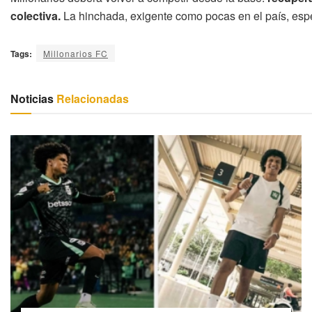
colectiva.
La hinchada, exigente como pocas en el país, esp
Tags:
Millonarios FC
Noticias
Relacionadas