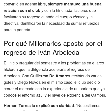
convirtió en agente libre,
siempre mantuvo una buena
relación con el club
y con la hinchada, factores que
facilitaron su regreso cuando el cuerpo técnico y la
directiva identificaron la necesidad de sumar refuerzos
para la portería.
Por qué Millonarios apostó por el
regreso de Iván Arboleda
El inicio irregular del semestre y los problemas en el arco
hicieron que la dirigencia acelerara el regreso de
Arboleda. Con
Guillermo De Amores
recibiendo varios
goles y Diego Novoa en el mismo caso, el club decidió
cerrar el mercado con la experiencia de un portero que ya
conoce el entorno azul y el nivel de exigencia del Campín.
Hernán Torres lo explicó con claridad
: “Necesitamos