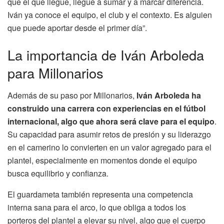
que el que llegue, llegue a sumar y a marcar diferencia.
Iván ya conoce el equipo, el club y el contexto. Es alguien
que puede aportar desde el primer día”.
La importancia de Iván Arboleda
para Millonarios
Además de su paso por Millonarios,
Iván Arboleda ha
construido una carrera con experiencias en el fútbol
internacional, algo que ahora será clave para el equipo
.
Su capacidad para asumir retos de presión y su liderazgo
en el camerino lo convierten en un valor agregado para el
plantel, especialmente en momentos donde el equipo
busca equilibrio y confianza.
El guardameta también representa una competencia
interna sana para el arco, lo que obliga a todos los
porteros del plantel a elevar su nivel, algo que el cuerpo