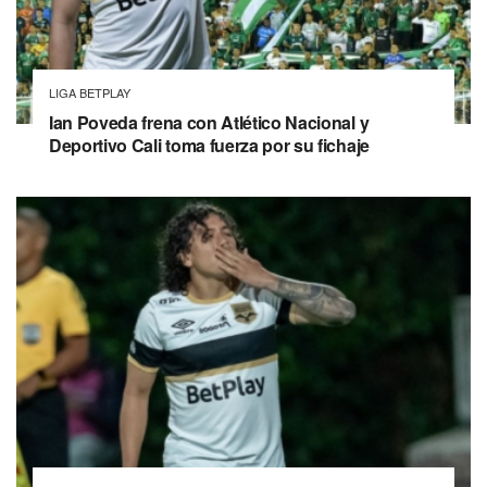
LIGA BETPLAY
Ian Poveda frena con Atlético Nacional y
Deportivo Cali toma fuerza por su fichaje