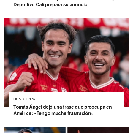
Deportivo Cali prepara su anuncio
LIGA BETPLAY
Tomás Ángel dejó una frase que preocupa en
América: «Tengo mucha frustración»