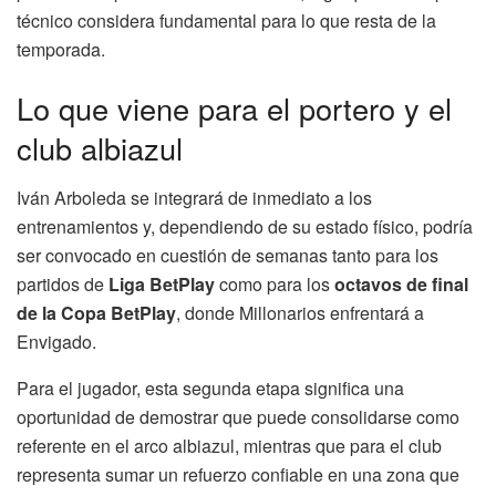
técnico considera fundamental para lo que resta de la
temporada.
Lo que viene para el portero y el
club albiazul
Iván Arboleda se integrará de inmediato a los
entrenamientos y, dependiendo de su estado físico, podría
ser convocado en cuestión de semanas tanto para los
partidos de
Liga BetPlay
como para los
octavos de final
de la Copa BetPlay
, donde Millonarios enfrentará a
Envigado.
Para el jugador, esta segunda etapa significa una
oportunidad de demostrar que puede consolidarse como
referente en el arco albiazul, mientras que para el club
representa sumar un refuerzo confiable en una zona que