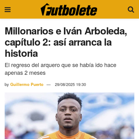
Millonarios e Iván Arboleda,
capítulo 2: así arranca la
historia
El regreso del arquero que se había ido hace
apenas 2 meses
by
Guillermo Puerto
29/08/2025 19:30