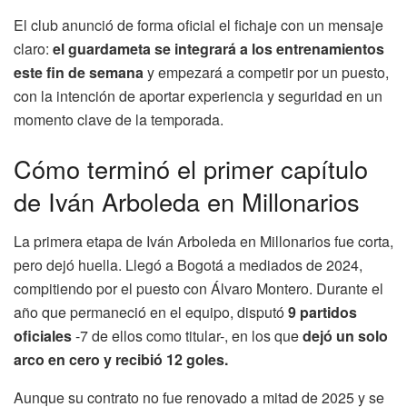
El club anunció de forma oficial el fichaje con un mensaje
claro:
el guardameta se integrará a los entrenamientos
este fin de semana
y empezará a competir por un puesto,
con la intención de aportar experiencia y seguridad en un
momento clave de la temporada.
Cómo terminó el primer capítulo
de Iván Arboleda en Millonarios
La primera etapa de Iván Arboleda en Millonarios fue corta,
pero dejó huella. Llegó a Bogotá a mediados de 2024,
compitiendo por el puesto con Álvaro Montero. Durante el
año que permaneció en el equipo, disputó
9 partidos
oficiales
-7 de ellos como titular-, en los que
dejó un solo
arco en cero y recibió 12 goles.
Aunque su contrato no fue renovado a mitad de 2025 y se