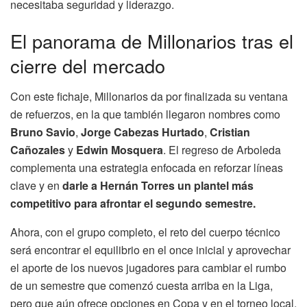
necesitaba seguridad y liderazgo.
El panorama de Millonarios tras el
cierre del mercado
Con este fichaje, Millonarios da por finalizada su ventana
de refuerzos, en la que también llegaron nombres como
Bruno Savio
,
Jorge Cabezas Hurtado
,
Cristian
Cañozales
y
Edwin Mosquera
. El regreso de Arboleda
complementa una estrategia enfocada en reforzar líneas
clave y en
darle a Hernán Torres un plantel más
competitivo para afrontar el segundo semestre.
Ahora, con el grupo completo, el reto del cuerpo técnico
será encontrar el equilibrio en el once inicial y aprovechar
el aporte de los nuevos jugadores para cambiar el rumbo
de un semestre que comenzó cuesta arriba en la Liga,
pero que aún ofrece opciones en Copa y en el torneo local.