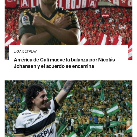
LIGA BETPLAY
América de Cali mueve la balanza por Nicolás
Johansen y el acuerdo se encamina