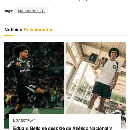
Tags:
Millonarios FC
Noticias
Relacionadas
LIGA BETPLAY
Eduard Bello se despide de Atlético Nacional y