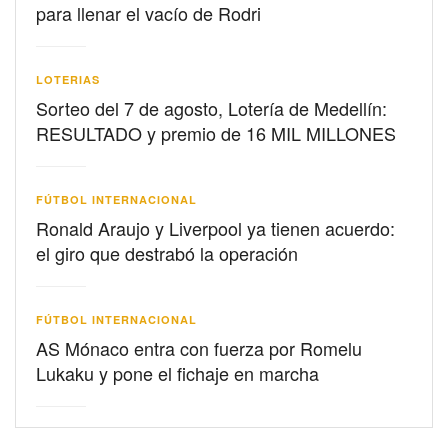
para llenar el vacío de Rodri
LOTERIAS
Sorteo del 7 de agosto, Lotería de Medellín:
RESULTADO y premio de 16 MIL MILLONES
FÚTBOL INTERNACIONAL
Ronald Araujo y Liverpool ya tienen acuerdo:
el giro que destrabó la operación
FÚTBOL INTERNACIONAL
AS Mónaco entra con fuerza por Romelu
Lukaku y pone el fichaje en marcha