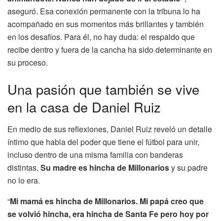
aseguró. Esa conexión permanente con la tribuna lo ha
acompañado en sus momentos más brillantes y también
en los desafíos. Para él, no hay duda: el respaldo que
recibe dentro y fuera de la cancha ha sido determinante en
su proceso.
Una pasión que también se vive
en la casa de Daniel Ruiz
En medio de sus reflexiones, Daniel Ruiz reveló un detalle
íntimo que habla del poder que tiene el fútbol para unir,
incluso dentro de una misma familia con banderas
distintas.
Su madre es hincha de Millonarios
y su padre
no lo era.
“
Mi mamá es hincha de Millonarios. Mi papá creo que
se volvió hincha, era hincha de Santa Fe pero hoy por