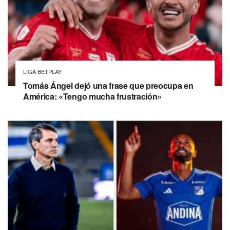
LIGA BETPLAY
Tomás Ángel dejó una frase que preocupa en
América: «Tengo mucha frustración»