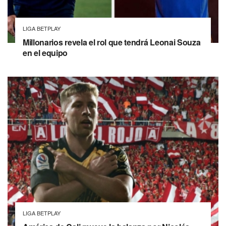
LIGA BETPLAY
Millonarios revela el rol que tendrá Leonai Souza
en el equipo
LIGA BETPLAY