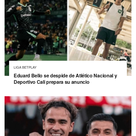
LIGA BETPLAY
Eduard Bello se despide de Atlético Nacional y
Deportivo Cali prepara su anuncio