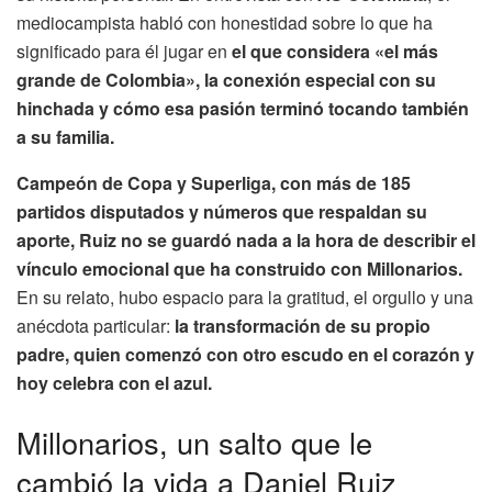
mediocampista habló con honestidad sobre lo que ha
significado para él jugar en
el que considera «el más
grande de Colombia», la conexión especial con su
hinchada y cómo esa pasión terminó tocando también
a su familia.
Campeón de Copa y Superliga, con más de 185
partidos disputados y números que respaldan su
aporte, Ruiz no se guardó nada a la hora de describir el
vínculo emocional que ha construido con Millonarios.
En su relato, hubo espacio para la gratitud, el orgullo y una
anécdota particular:
la transformación de su propio
padre, quien comenzó con otro escudo en el corazón y
hoy celebra con el azul.
Millonarios, un salto que le
cambió la vida a Daniel Ruiz