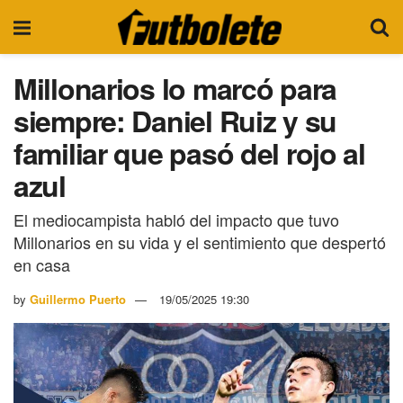
Millonarios lo marcó para
siempre: Daniel Ruiz y su
familiar que pasó del rojo al
azul
El mediocampista habló del impacto que tuvo
Millonarios en su vida y el sentimiento que despertó
en casa
by
Guillermo Puerto
19/05/2025 19:30