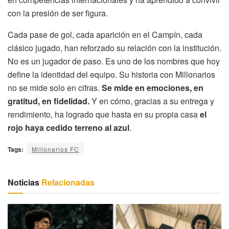
con la presión de ser figura.
Cada pase de gol, cada aparición en el Campín, cada
clásico jugado, han reforzado su relación con la institución.
No es un jugador de paso. Es uno de los nombres que hoy
define la identidad del equipo. Su historia con Millonarios
no se mide solo en cifras.
Se mide en emociones, en
gratitud, en fidelidad.
Y en cómo, gracias a su entrega y
rendimiento, ha logrado que hasta en su propia casa
el
rojo haya cedido terreno al azul
.
Tags:
Millonarios FC
Noticias
Relacionadas