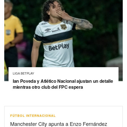
LIGA BETPLAY
Ian Poveda y Atlético Nacional ajustan un detalle
mientras otro club del FPC espera
FÚTBOL INTERNACIONAL
Manchester City apunta a Enzo Fernández