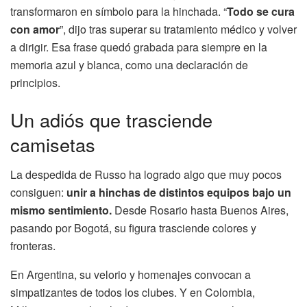
transformaron en símbolo para la hinchada. “
Todo se cura
con amor
”, dijo tras superar su tratamiento médico y volver
a dirigir. Esa frase quedó grabada para siempre en la
memoria azul y blanca, como una declaración de
principios.
Un adiós que trasciende
camisetas
La despedida de Russo ha logrado algo que muy pocos
consiguen:
unir a hinchas de distintos equipos bajo un
mismo sentimiento.
Desde Rosario hasta Buenos Aires,
pasando por Bogotá, su figura trasciende colores y
fronteras.
En Argentina, su velorio y homenajes convocan a
simpatizantes de todos los clubes. Y en Colombia,