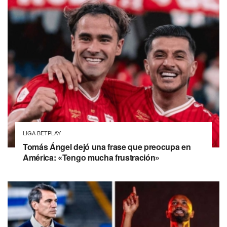
LIGA BETPLAY
Tomás Ángel dejó una frase que preocupa en
América: «Tengo mucha frustración»