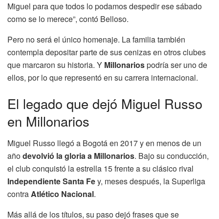
Miguel para que todos lo podamos despedir ese sábado
como se lo merece”, contó Belloso.
Pero no será el único homenaje. La familia también
contempla depositar parte de sus cenizas en otros clubes
que marcaron su historia. Y
Millonarios
podría ser uno de
ellos, por lo que representó en su carrera internacional.
El legado que dejó Miguel Russo
en Millonarios
Miguel Russo llegó a Bogotá en 2017 y en menos de un
año
devolvió la gloria a Millonarios
. Bajo su conducción,
el club conquistó la estrella 15 frente a su clásico rival
Independiente Santa Fe
y, meses después, la Superliga
contra
Atlético Nacional
.
Más allá de los títulos, su paso dejó frases que se