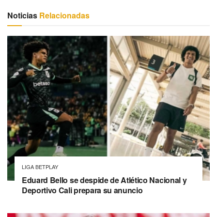
Noticias
Relacionadas
LIGA BETPLAY
Eduard Bello se despide de Atlético Nacional y
Deportivo Cali prepara su anuncio