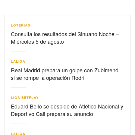
LOTERIAS
Consulta los resultados del Sinuano Noche –
Miércoles 5 de agosto
LALIGA
Real Madrid prepara un golpe con Zubimendi
si se rompe la operación Rodri
LIGA BETPLAY
Eduard Bello se despide de Atlético Nacional y
Deportivo Cali prepara su anuncio
LALIGA