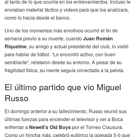
al tanto de lo que ocurría en los entrenamientos. Incluso le
enviaban material táctico y videos para que los analizara,
como lo hacía desde el banco.
Uno de los momentos más emotivos ocurrió el fin de
semana previo a su muerte, cuando
Juan Román
Riquelme
, su amigo y actual presidente del club, lo visitó
para hablar de fútbol. “Lo encontró activo, con buen
semblante”, relataron desde su entorno. A pesar de su
fragilidad física, su mente seguía conectada a la pelota.
El último partido que vio Miguel
Russo
El domingo anterior a su fallecimiento, Russo reunió sus
últimas fuerzas para encender el televisor y ver a Boca
enfrentar a
Newell’s Old Boys
por el Torneo Clausura.
Como un hincha más, celebró eufórico la goleada 5-0 que