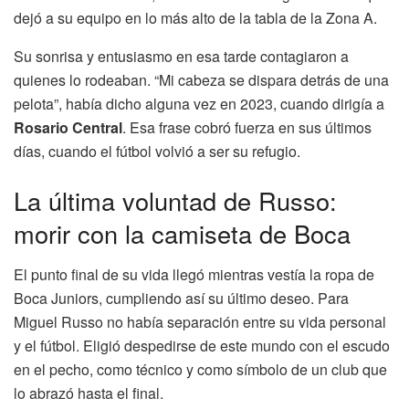
dejó a su equipo en lo más alto de la tabla de la Zona A.
Su sonrisa y entusiasmo en esa tarde contagiaron a
quienes lo rodeaban. “Mi cabeza se dispara detrás de una
pelota”, había dicho alguna vez en 2023, cuando dirigía a
Rosario Central
. Esa frase cobró fuerza en sus últimos
días, cuando el fútbol volvió a ser su refugio.
La última voluntad de Russo:
morir con la camiseta de Boca
El punto final de su vida llegó mientras vestía la ropa de
Boca Juniors, cumpliendo así su último deseo. Para
Miguel Russo no había separación entre su vida personal
y el fútbol. Eligió despedirse de este mundo con el escudo
en el pecho, como técnico y como símbolo de un club que
lo abrazó hasta el final.