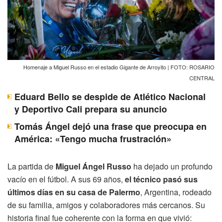
Homenaje a Miguel Russo en el estadio Gigante de Arroyito | FOTO: ROSARIO
CENTRAL
Eduard Bello se despide de Atlético Nacional
y Deportivo Cali prepara su anuncio
Tomás Ángel dejó una frase que preocupa en
América: «Tengo mucha frustración»
La partida de
Miguel Ángel Russo
ha dejado un profundo
vacío en el fútbol. A sus 69 años,
el técnico pasó sus
últimos días en su casa de Palermo
, Argentina, rodeado
de su familia, amigos y colaboradores más cercanos. Su
historia final fue coherente con la forma en que vivió: