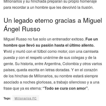
Millonarios y su hinchada preparan su propio homenaje
para recordar a un hombre que les devolvió la ilusión.
Un legado eterno gracias a Miguel
Ángel Russo
Miguel Russo no fue solo un entrenador exitoso.
Fue un
hombre que llevó su pasión hasta el último aliento.
V
ivió y murió con el fútbol como motor, con una camiseta
puesta y con el respeto unánime de sus colegas y de la
gente. Su historia, entre Argentina, Colombia y otros varios
países, queda escrita en letras doradas. Y en el corazón
de los hinchas de Millonarios, su nombre estará siempre
asociado a noches gloriosas, a trabajo silencioso y a una
frase que ya es eterna:
“Todo se cura con amor”
.
Tags:
Millonarios FC