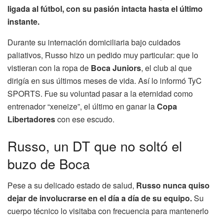
ligada al fútbol, con su pasión intacta hasta el último
instante.
Durante su internación domiciliaria bajo cuidados
paliativos, Russo hizo un pedido muy particular: que lo
vistieran con la ropa de
Boca Juniors
, el club al que
dirigía en sus últimos meses de vida. Así lo informó TyC
SPORTS. Fue su voluntad pasar a la eternidad como
entrenador “xeneize”, el último en ganar la
Copa
Libertadores
con ese escudo.
Russo, un DT que no soltó el
buzo de Boca
Pese a su delicado estado de salud,
Russo nunca quiso
dejar de involucrarse en el día a día de su equipo.
Su
cuerpo técnico lo visitaba con frecuencia para mantenerlo