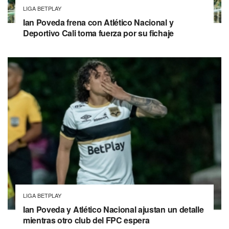
LIGA BETPLAY
Ian Poveda frena con Atlético Nacional y
Deportivo Cali toma fuerza por su fichaje
LIGA BETPLAY
Ian Poveda y Atlético Nacional ajustan un detalle
mientras otro club del FPC espera