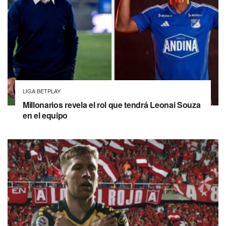
LIGA BETPLAY
Millonarios revela el rol que tendrá Leonai Souza
en el equipo