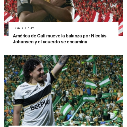
LIGA BETPLAY
América de Cali mueve la balanza por Nicolás
Johansen y el acuerdo se encamina