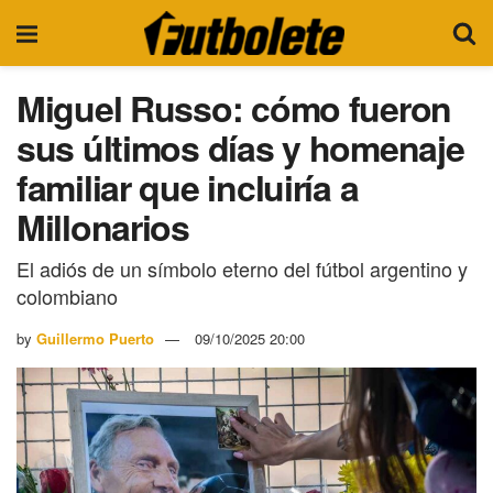
Miguel Russo: cómo fueron
sus últimos días y homenaje
familiar que incluiría a
Millonarios
El adiós de un símbolo eterno del fútbol argentino y
colombiano
by
Guillermo Puerto
09/10/2025 20:00