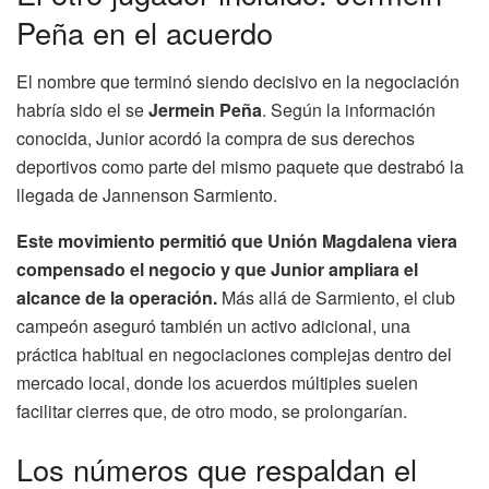
Peña en el acuerdo
El nombre que terminó siendo decisivo en la negociación
habría sido el se
Jermein Peña
. Según la información
conocida, Junior acordó la compra de sus derechos
deportivos como parte del mismo paquete que destrabó la
llegada de Jannenson Sarmiento.
Este movimiento permitió que Unión Magdalena viera
compensado el negocio y que Junior ampliara el
alcance de la operación.
Más allá de Sarmiento, el club
campeón aseguró también un activo adicional, una
práctica habitual en negociaciones complejas dentro del
mercado local, donde los acuerdos múltiples suelen
facilitar cierres que, de otro modo, se prolongarían.
Los números que respaldan el