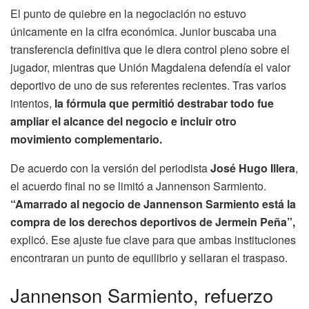
El punto de quiebre en la negociación no estuvo
únicamente en la cifra económica. Junior buscaba una
transferencia definitiva que le diera control pleno sobre el
jugador, mientras que Unión Magdalena defendía el valor
deportivo de uno de sus referentes recientes. Tras varios
intentos,
la fórmula que permitió destrabar todo fue
ampliar el alcance del negocio e incluir otro
movimiento complementario.
De acuerdo con la versión del periodista
José Hugo Illera
,
el acuerdo final no se limitó a Jannenson Sarmiento.
“Amarrado al negocio de Jannenson Sarmiento está la
compra de los derechos deportivos de Jermein Peña”,
explicó. Ese ajuste fue clave para que ambas instituciones
encontraran un punto de equilibrio y sellaran el traspaso.
Jannenson Sarmiento, refuerzo