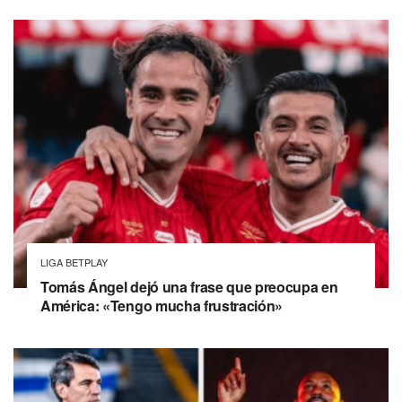
LIGA BETPLAY
Tomás Ángel dejó una frase que preocupa en
América: «Tengo mucha frustración»