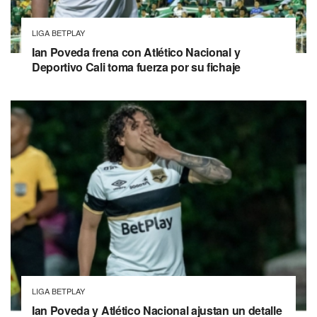
LIGA BETPLAY
Ian Poveda frena con Atlético Nacional y
Deportivo Cali toma fuerza por su fichaje
LIGA BETPLAY
Ian Poveda y Atlético Nacional ajustan un detalle