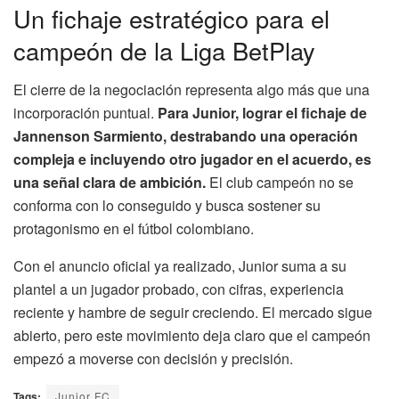
Un fichaje estratégico para el
campeón de la Liga BetPlay
El cierre de la negociación representa algo más que una
incorporación puntual.
Para Junior, lograr el fichaje de
Jannenson Sarmiento, destrabando una operación
compleja e incluyendo otro jugador en el acuerdo, es
una señal clara de ambición.
El club campeón no se
conforma con lo conseguido y busca sostener su
protagonismo en el fútbol colombiano.
Con el anuncio oficial ya realizado, Junior suma a su
plantel a un jugador probado, con cifras, experiencia
reciente y hambre de seguir creciendo. El mercado sigue
abierto, pero este movimiento deja claro que el campeón
empezó a moverse con decisión y precisión.
Tags:
Junior FC