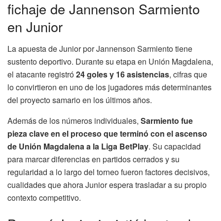
fichaje de Jannenson Sarmiento
en Junior
La apuesta de Junior por Jannenson Sarmiento tiene
sustento deportivo. Durante su etapa en Unión Magdalena,
el atacante registró
24 goles y 16 asistencias
, cifras que
lo convirtieron en uno de los jugadores más determinantes
del proyecto samario en los últimos años.
Además de los números individuales,
Sarmiento fue
pieza clave en el proceso que terminó con el ascenso
de Unión Magdalena a la Liga BetPlay
. Su capacidad
para marcar diferencias en partidos cerrados y su
regularidad a lo largo del torneo fueron factores decisivos,
cualidades que ahora Junior espera trasladar a su propio
contexto competitivo.