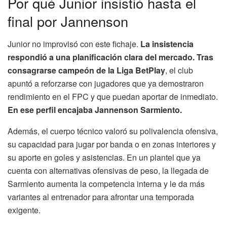
Por qué Junior insistió hasta el
final por Jannenson
Junior no improvisó con este fichaje.
La insistencia
respondió a una planificación clara del mercado. Tras
consagrarse campeón de la Liga BetPlay
, el club
apuntó a reforzarse con jugadores que ya demostraron
rendimiento en el FPC y que puedan aportar de inmediato.
En ese perfil encajaba Jannenson Sarmiento.
Además, el cuerpo técnico valoró su polivalencia ofensiva,
su capacidad para jugar por banda o en zonas interiores y
su aporte en goles y asistencias. En un plantel que ya
cuenta con alternativas ofensivas de peso, la llegada de
Sarmiento aumenta la competencia interna y le da más
variantes al entrenador para afrontar una temporada
exigente.