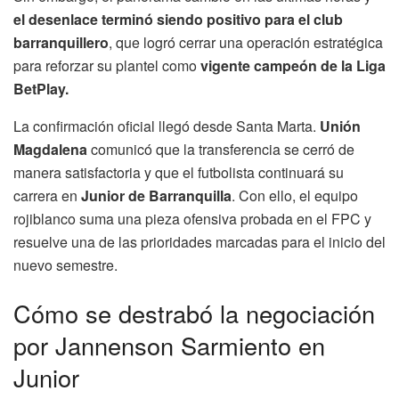
el desenlace terminó siendo positivo para el club
barranquillero
, que logró cerrar una operación estratégica
para reforzar su plantel como
vigente campeón de la Liga
BetPlay.
La confirmación oficial llegó desde Santa Marta.
Unión
Magdalena
comunicó que la transferencia se cerró de
manera satisfactoria y que el futbolista continuará su
carrera en
Junior de Barranquilla
. Con ello, el equipo
rojiblanco suma una pieza ofensiva probada en el FPC y
resuelve una de las prioridades marcadas para el inicio del
nuevo semestre.
Cómo se destrabó la negociación
por Jannenson Sarmiento en
Junior