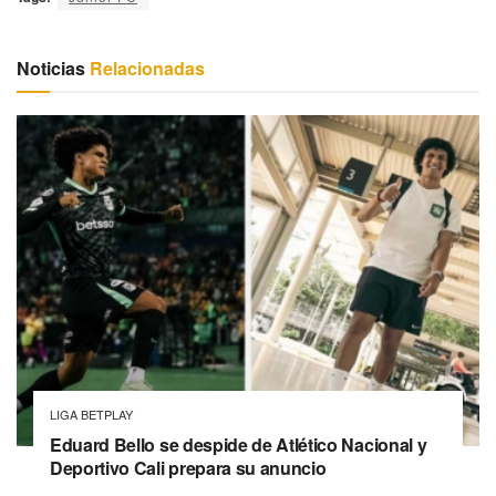
Noticias
Relacionadas
LIGA BETPLAY
Eduard Bello se despide de Atlético Nacional y
Deportivo Cali prepara su anuncio