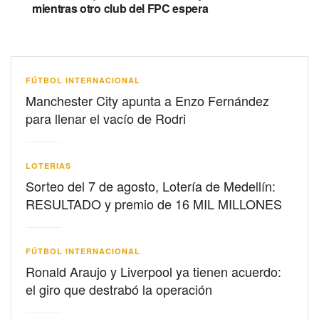
mientras otro club del FPC espera
FÚTBOL INTERNACIONAL
Manchester City apunta a Enzo Fernández
para llenar el vacío de Rodri
LOTERIAS
Sorteo del 7 de agosto, Lotería de Medellín:
RESULTADO y premio de 16 MIL MILLONES
FÚTBOL INTERNACIONAL
Ronald Araujo y Liverpool ya tienen acuerdo:
el giro que destrabó la operación