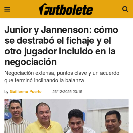
Junior y Jannenson: cómo
se destrabó el fichaje y el
otro jugador incluido en la
negociación
Negociación extensa, puntos clave y un acuerdo
que terminó inclinando la balanza
by
Guillermo Puerto
23/12/2025 23:15