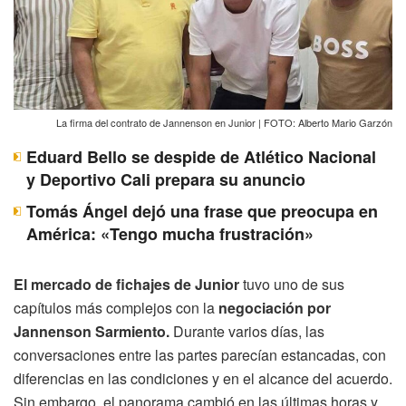
La firma del contrato de Jannenson en Junior | FOTO: Alberto Mario Garzón
Eduard Bello se despide de Atlético Nacional
y Deportivo Cali prepara su anuncio
Tomás Ángel dejó una frase que preocupa en
América: «Tengo mucha frustración»
El mercado de fichajes de Junior
tuvo uno de sus
capítulos más complejos con la
negociación por
Jannenson Sarmiento.
Durante varios días, las
conversaciones entre las partes parecían estancadas, con
diferencias en las condiciones y en el alcance del acuerdo.
Sin embargo, el panorama cambió en las últimas horas y