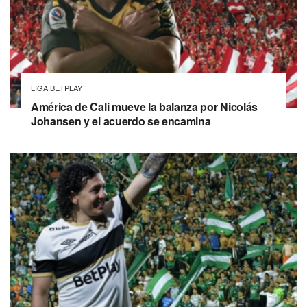
LIGA BETPLAY
América de Cali mueve la balanza por Nicolás
Johansen y el acuerdo se encamina