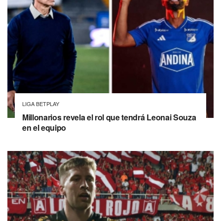
LIGA BETPLAY
Millonarios revela el rol que tendrá Leonai Souza
en el equipo