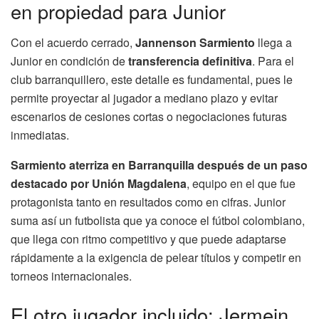
en propiedad para Junior
Con el acuerdo cerrado,
Jannenson Sarmiento
llega a
Junior en condición de
transferencia definitiva
. Para el
club barranquillero, este detalle es fundamental, pues le
permite proyectar al jugador a mediano plazo y evitar
escenarios de cesiones cortas o negociaciones futuras
inmediatas.
Sarmiento aterriza en Barranquilla después de un paso
destacado por Unión Magdalena
, equipo en el que fue
protagonista tanto en resultados como en cifras. Junior
suma así un futbolista que ya conoce el fútbol colombiano,
que llega con ritmo competitivo y que puede adaptarse
rápidamente a la exigencia de pelear títulos y competir en
torneos internacionales.
El otro jugador incluido: Jermein