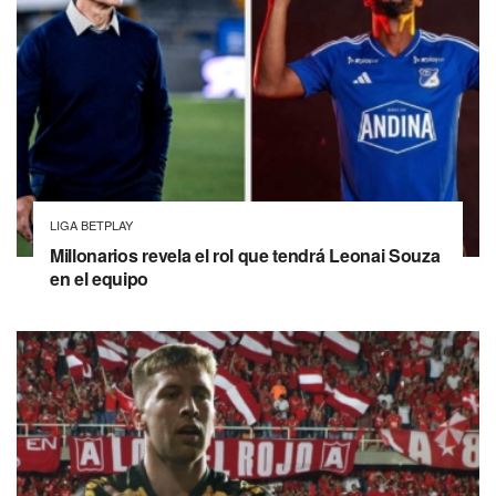
LIGA BETPLAY
Millonarios revela el rol que tendrá Leonai Souza
en el equipo