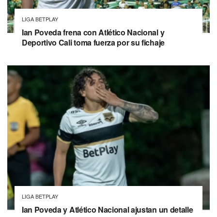
LIGA BETPLAY
Ian Poveda frena con Atlético Nacional y
Deportivo Cali toma fuerza por su fichaje
LIGA BETPLAY
Ian Poveda y Atlético Nacional ajustan un detalle