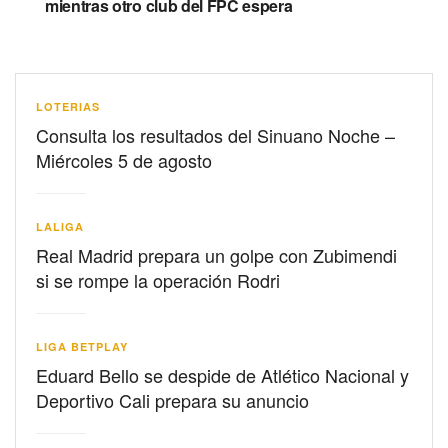
mientras otro club del FPC espera
LOTERIAS
Consulta los resultados del Sinuano Noche –
Miércoles 5 de agosto
LALIGA
Real Madrid prepara un golpe con Zubimendi
si se rompe la operación Rodri
LIGA BETPLAY
Eduard Bello se despide de Atlético Nacional y
Deportivo Cali prepara su anuncio