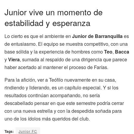
Junior vive un momento de
estabilidad y esperanza
Lo cierto es que el ambiente en
Junior de Barranquilla
es
de entusiasmo. El equipo se muestra competitivo, con una
base sólida y la experiencia de hombres como
Teo
,
Bacca
y
Viera
, sumada al respaldo de una dirigencia que parece
haber acertado al mantener el proceso de Farías.
Para la afición, ver a Teófilo nuevamente en su casa,
rindiendo y liderando, es un capítulo especial. Y si los
resultados continúan acompañando, no sería
descabellado pensar en que este semestre podría cerrar
con una nueva estrella y con la despedida soñada para
uno de los ídolos más queridos del club.
Tags:
Junior FC