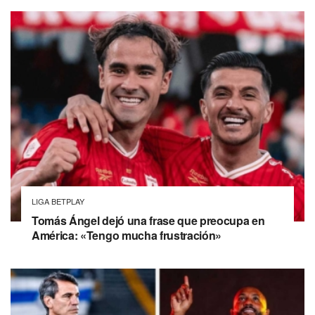
LIGA BETPLAY
Tomás Ángel dejó una frase que preocupa en
América: «Tengo mucha frustración»