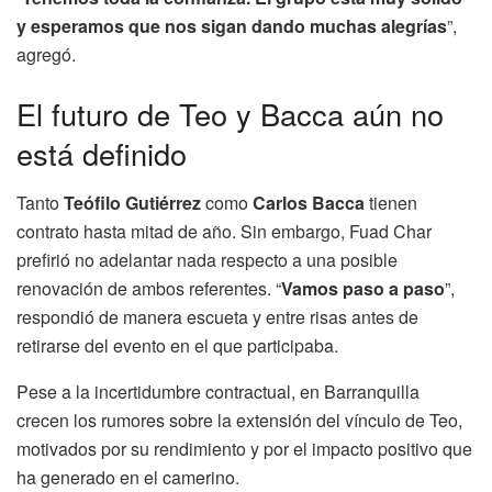
y esperamos que nos sigan dando muchas alegrías
”,
agregó.
El futuro de Teo y Bacca aún no
está definido
Tanto
Teófilo Gutiérrez
como
Carlos Bacca
tienen
contrato hasta mitad de año. Sin embargo, Fuad Char
prefirió no adelantar nada respecto a una posible
renovación de ambos referentes. “
Vamos paso a paso
”,
respondió de manera escueta y entre risas antes de
retirarse del evento en el que participaba.
Pese a la incertidumbre contractual, en Barranquilla
crecen los rumores sobre la extensión del vínculo de Teo,
motivados por su rendimiento y por el impacto positivo que
ha generado en el camerino.