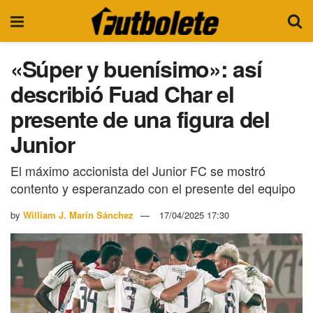
«Súper y buenísimo»: así
describió Fuad Char el
presente de una figura del
Junior
El máximo accionista del Junior FC se mostró
contento y esperanzado con el presente del equipo
by
William J. Marín Sánchez
17/04/2025 17:30