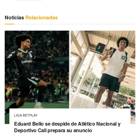
Noticias
Relacionadas
LIGA BETPLAY
Eduard Bello se despide de Atlético Nacional y
Deportivo Cali prepara su anuncio