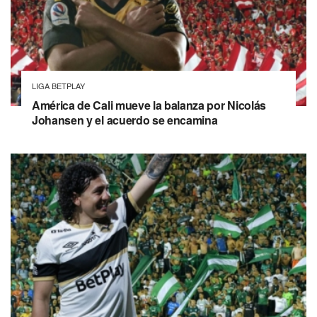
LIGA BETPLAY
América de Cali mueve la balanza por Nicolás
Johansen y el acuerdo se encamina