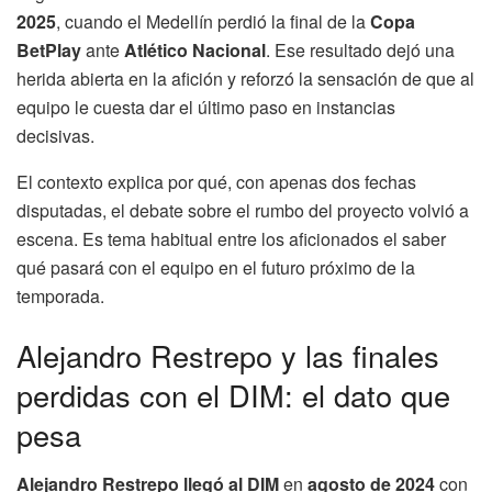
2025
, cuando el Medellín perdió la final de la
Copa
BetPlay
ante
Atlético Nacional
. Ese resultado dejó una
herida abierta en la afición y reforzó la sensación de que al
equipo le cuesta dar el último paso en instancias
decisivas.
El contexto explica por qué, con apenas dos fechas
disputadas, el debate sobre el rumbo del proyecto volvió a
escena. Es tema habitual entre los aficionados el saber
qué pasará con el equipo en el futuro próximo de la
temporada.
Alejandro Restrepo y las finales
perdidas con el DIM: el dato que
pesa
Alejandro Restrepo llegó al DIM
en
agosto de 2024
con