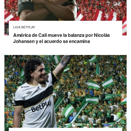
LIGA BETPLAY
América de Cali mueve la balanza por Nicolás
Johansen y el acuerdo se encamina