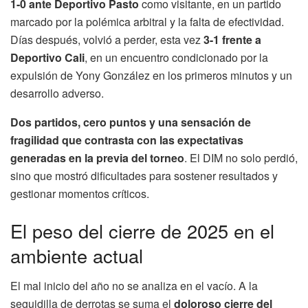
1-0 ante Deportivo Pasto
como visitante, en un partido
marcado por la polémica arbitral y la falta de efectividad.
Días después, volvió a perder, esta vez
3-1 frente a
Deportivo Cali
, en un encuentro condicionado por la
expulsión de Yony González en los primeros minutos y un
desarrollo adverso.
Dos partidos, cero puntos y una sensación de
fragilidad que contrasta con las expectativas
generadas en la previa del torneo
. El DIM no solo perdió,
sino que mostró dificultades para sostener resultados y
gestionar momentos críticos.
El peso del cierre de 2025 en el
ambiente actual
El mal inicio del año no se analiza en el vacío. A la
seguidilla de derrotas se suma el
doloroso cierre del