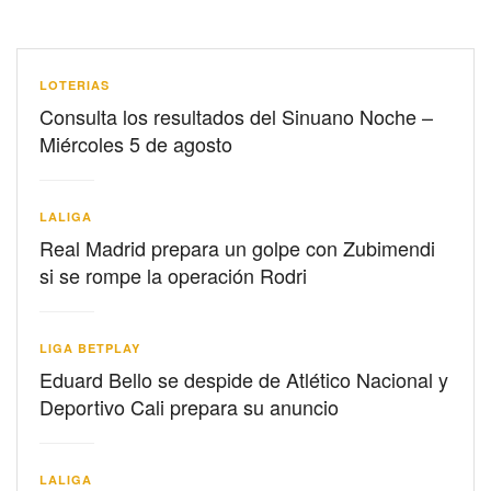
LOTERIAS
Consulta los resultados del Sinuano Noche –
Miércoles 5 de agosto
LALIGA
Real Madrid prepara un golpe con Zubimendi
si se rompe la operación Rodri
LIGA BETPLAY
Eduard Bello se despide de Atlético Nacional y
Deportivo Cali prepara su anuncio
LALIGA