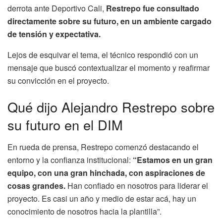
derrota ante Deportivo Cali,
Restrepo fue consultado
directamente sobre su futuro, en un ambiente cargado
de tensión y expectativa.
Lejos de esquivar el tema, el técnico respondió con un
mensaje que buscó contextualizar el momento y reafirmar
su convicción en el proyecto.
Qué dijo Alejandro Restrepo sobre
su futuro en el DIM
En rueda de prensa, Restrepo comenzó destacando el
entorno y la confianza institucional:
“Estamos en un gran
equipo, con una gran hinchada, con aspiraciones de
cosas grandes.
Han confiado en nosotros para liderar el
proyecto. Es casi un año y medio de estar acá, hay un
conocimiento de nosotros hacia la plantilla”.