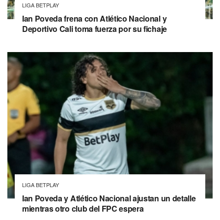
LIGA BETPLAY
Ian Poveda frena con Atlético Nacional y
Deportivo Cali toma fuerza por su fichaje
LIGA BETPLAY
Ian Poveda y Atlético Nacional ajustan un detalle
mientras otro club del FPC espera