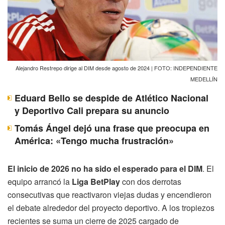
Alejandro Restrepo dirige al DIM desde agosto de 2024 | FOTO: INDEPENDIENTE
MEDELLÍN
Eduard Bello se despide de Atlético Nacional
y Deportivo Cali prepara su anuncio
Tomás Ángel dejó una frase que preocupa en
América: «Tengo mucha frustración»
El inicio de 2026 no ha sido el esperado para el DIM
. El
equipo arrancó la
Liga BetPlay
con dos derrotas
consecutivas que reactivaron viejas dudas y encendieron
el debate alrededor del proyecto deportivo. A los tropiezos
recientes se suma un cierre de 2025 cargado de