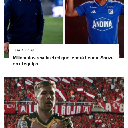
LIGA BETPLAY
Millonarios revela el rol que tendrá Leonai Souza
en el equipo