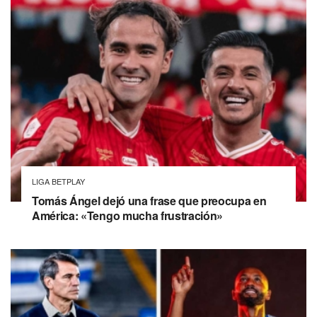
LIGA BETPLAY
Tomás Ángel dejó una frase que preocupa en
América: «Tengo mucha frustración»