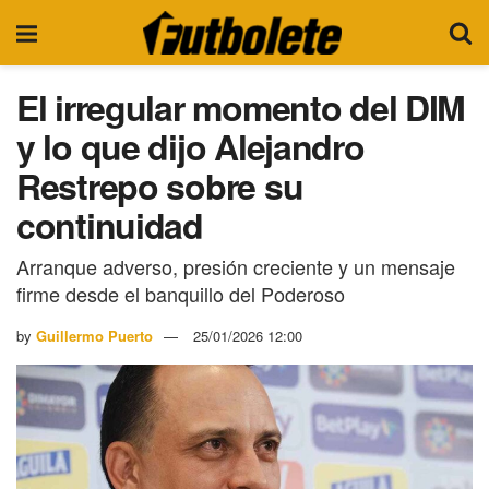
El irregular momento del DIM
y lo que dijo Alejandro
Restrepo sobre su
continuidad
Arranque adverso, presión creciente y un mensaje
firme desde el banquillo del Poderoso
by
Guillermo Puerto
25/01/2026 12:00