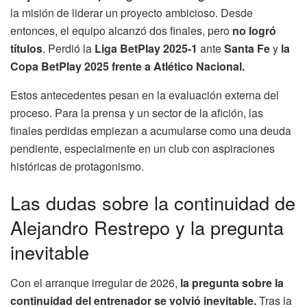
la misión de liderar un proyecto ambicioso. Desde
entonces, el equipo alcanzó dos finales, pero
no logró
títulos
. Perdió la
Liga BetPlay 2025-1
ante
Santa Fe
y
la
Copa BetPlay 2025 frente a Atlético Nacional.
Estos antecedentes pesan en la evaluación externa del
proceso. Para la prensa y un sector de la afición, las
finales perdidas empiezan a acumularse como una deuda
pendiente, especialmente en un club con aspiraciones
históricas de protagonismo.
Las dudas sobre la continuidad de
Alejandro Restrepo y la pregunta
inevitable
Con el arranque irregular de 2026,
la pregunta sobre la
continuidad del entrenador se volvió inevitable.
Tras la