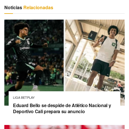
Noticias
Relacionadas
LIGA BETPLAY
Eduard Bello se despide de Atlético Nacional y
Deportivo Cali prepara su anuncio