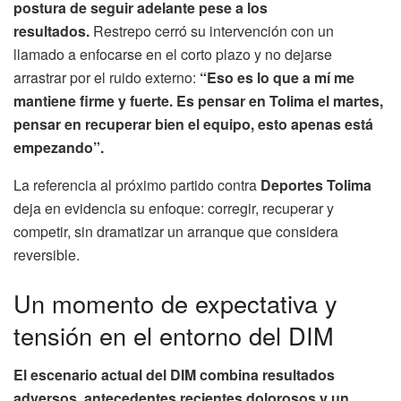
postura de seguir adelante pese a los
resultados.
Restrepo cerró su intervención con un
llamado a enfocarse en el corto plazo y no dejarse
arrastrar por el ruido externo:
“Eso es lo que a mí me
mantiene firme y fuerte. Es pensar en Tolima el martes,
pensar en recuperar bien el equipo, esto apenas está
empezando”.
La referencia al próximo partido contra
Deportes Tolima
deja en evidencia su enfoque: corregir, recuperar y
competir, sin dramatizar un arranque que considera
reversible.
Un momento de expectativa y
tensión en el entorno del DIM
El escenario actual del DIM combina resultados
adversos, antecedentes recientes dolorosos y un