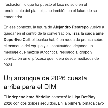
frustración, lo que ha puesto el foco no solo en el
rendimiento del plantel, sino también en el futuro de su
entrenador.
En ese contexto, la figura de
Alejandro Restrepo
vuelve a
quedar en el centro de la conversación.
Tras la caída ante
Deportivo Cali
, el técnico habló en rueda de prensa sobre
el momento del equipo y su continuidad, dejando un
mensaje que mezcla autocrítica, respaldo al grupo y
convicción en el proceso que lidera desde mediados de
2024.
Un arranque de 2026 cuesta
arriba para el DIM
El
Independiente Medellín
comenzó la
Liga BetPlay
2026 con dos golpes seguidos. En la primera jornada cayó