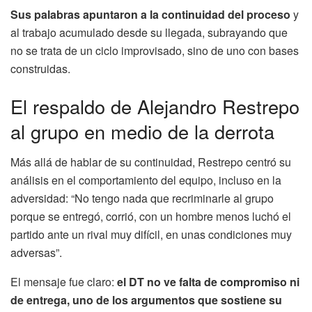
Sus palabras apuntaron a la continuidad del proceso
y
al trabajo acumulado desde su llegada, subrayando que
no se trata de un ciclo improvisado, sino de uno con bases
construidas.
El respaldo de Alejandro Restrepo
al grupo en medio de la derrota
Más allá de hablar de su continuidad, Restrepo centró su
análisis en el comportamiento del equipo, incluso en la
adversidad: “No tengo nada que recriminarle al grupo
porque se entregó, corrió, con un hombre menos luchó el
partido ante un rival muy difícil, en unas condiciones muy
adversas”.
El mensaje fue claro:
el DT no ve falta de compromiso ni
de entrega, uno de los argumentos que sostiene su