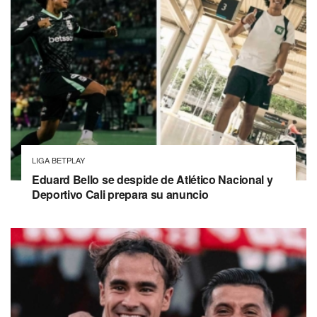
LIGA BETPLAY
Eduard Bello se despide de Atlético Nacional y
Deportivo Cali prepara su anuncio