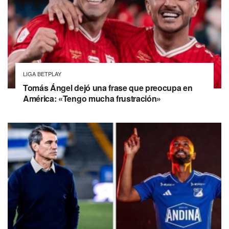
LIGA BETPLAY
Tomás Ángel dejó una frase que preocupa en
América: «Tengo mucha frustración»