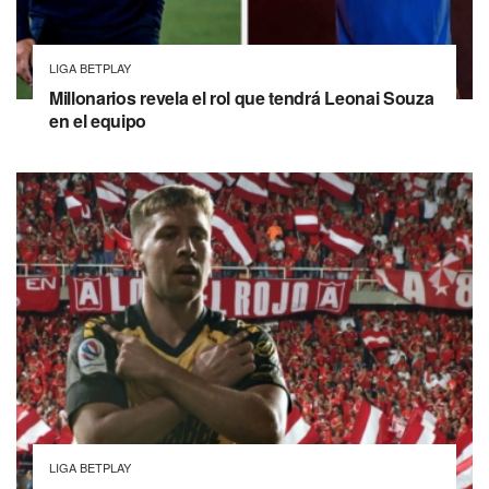
LIGA BETPLAY
Millonarios revela el rol que tendrá Leonai Souza
en el equipo
LIGA BETPLAY