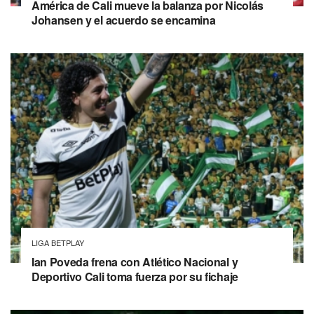
América de Cali mueve la balanza por Nicolás
Johansen y el acuerdo se encamina
LIGA BETPLAY
Ian Poveda frena con Atlético Nacional y
Deportivo Cali toma fuerza por su fichaje