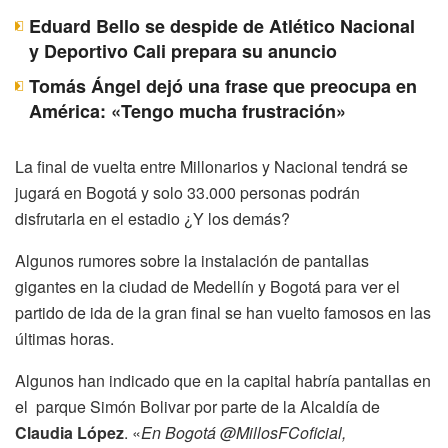
Eduard Bello se despide de Atlético Nacional
y Deportivo Cali prepara su anuncio
Tomás Ángel dejó una frase que preocupa en
América: «Tengo mucha frustración»
La final de vuelta entre Millonarios y Nacional tendrá se
jugará en Bogotá y solo 33.000 personas podrán
disfrutarla en el estadio ¿Y los demás?
Algunos rumores sobre la instalación de pantallas
gigantes en la ciudad de Medellín y Bogotá para ver el
partido de ida de la gran final se han vuelto famosos en las
últimas horas.
Algunos han indicado que en la capital habría pantallas en
el parque Simón Bolivar por parte de la Alcaldía de
Claudia López
. «
En Bogotá
@MillosFCoficial
,