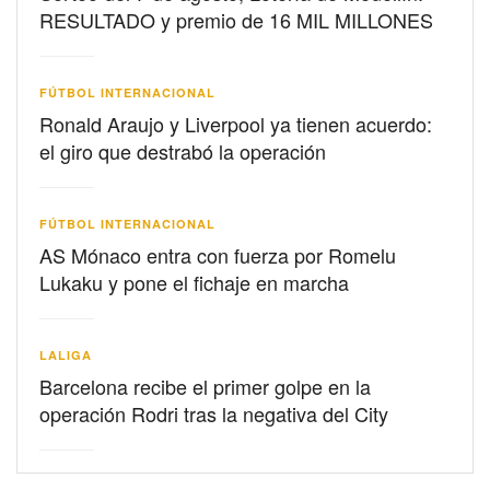
RESULTADO y premio de 16 MIL MILLONES
FÚTBOL INTERNACIONAL
Ronald Araujo y Liverpool ya tienen acuerdo:
el giro que destrabó la operación
FÚTBOL INTERNACIONAL
AS Mónaco entra con fuerza por Romelu
Lukaku y pone el fichaje en marcha
LALIGA
Barcelona recibe el primer golpe en la
operación Rodri tras la negativa del City