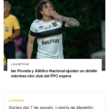
LIGA BETPLAY
Ian Poveda y Atlético Nacional ajustan un detalle
mientras otro club del FPC espera
LOTERIAS
Sorteo del 7 de agosto, Lotería de Medellín: