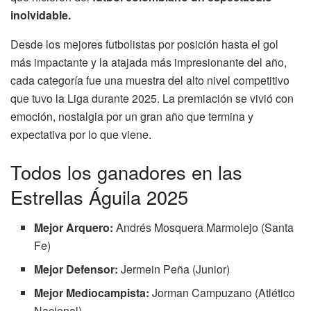
inolvidable.
Desde los mejores futbolistas por posición hasta el gol
más impactante y la atajada más impresionante del año,
cada categoría fue una muestra del alto nivel competitivo
que tuvo la Liga durante 2025. La premiación se vivió con
emoción, nostalgia por un gran año que termina y
expectativa por lo que viene.
Todos los ganadores en las
Estrellas Águila 2025
Mejor Arquero:
Andrés Mosquera Marmolejo (Santa
Fe)
Mejor Defensor:
Jermein Peña (Junior)
Mejor Mediocampista:
Jorman Campuzano (Atlético
Nacional)