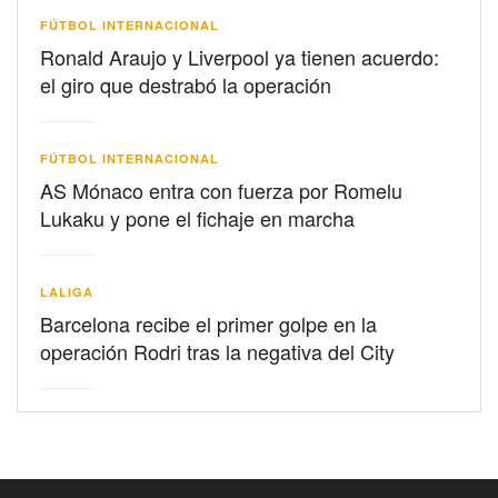
FÚTBOL INTERNACIONAL
Ronald Araujo y Liverpool ya tienen acuerdo:
el giro que destrabó la operación
FÚTBOL INTERNACIONAL
AS Mónaco entra con fuerza por Romelu
Lukaku y pone el fichaje en marcha
LALIGA
Barcelona recibe el primer golpe en la
operación Rodri tras la negativa del City