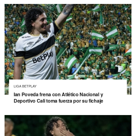
LIGA BETPLAY
Ian Poveda frena con Atlético Nacional y
Deportivo Cali toma fuerza por su fichaje