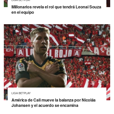
Millonarios revela el rol que tendrá Leonai Souza
en el equipo
LIGA BETPLAY
América de Cali mueve la balanza por Nicolás
Johansen y el acuerdo se encamina