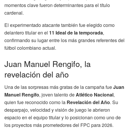
momentos clave fueron determinantes para el título
cardenal.
El experimentado atacante también fue elegido como
delantero titular en el
11 Ideal de la temporada
,
confirmando su lugar entre los más grandes referentes del
fútbol colombiano actual.
Juan Manuel Rengifo, la
revelación del año
Una de las sorpresas más gratas de la campaña fue
Juan
Manuel Rengifo
, joven talento de
Atlético Nacional
,
quien fue reconocido como la
Revelación del Año
. Su
desparpajo, velocidad y visión de juego le abrieron
espacio en el equipo titular y lo posicionan como uno de
los proyectos más prometedores del FPC para 2026.