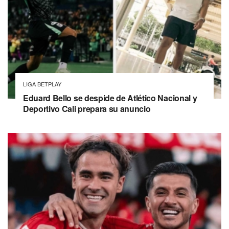
LIGA BETPLAY
Eduard Bello se despide de Atlético Nacional y
Deportivo Cali prepara su anuncio