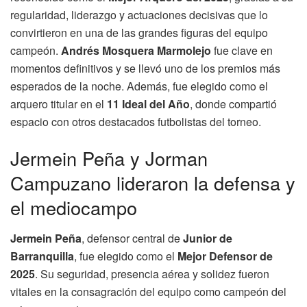
regularidad, liderazgo y actuaciones decisivas que lo
convirtieron en una de las grandes figuras del equipo
campeón.
Andrés Mosquera Marmolejo
fue clave en
momentos definitivos y se llevó uno de los premios más
esperados de la noche. Además, fue elegido como el
arquero titular en el
11 Ideal del Año
, donde compartió
espacio con otros destacados futbolistas del torneo.
Jermein Peña y Jorman
Campuzano lideraron la defensa y
el mediocampo
Jermein Peña
, defensor central de
Junior de
Barranquilla
, fue elegido como el
Mejor Defensor de
2025
. Su seguridad, presencia aérea y solidez fueron
vitales en la consagración del equipo como campeón del