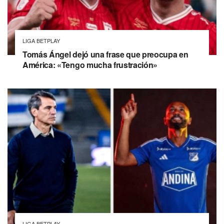
LIGA BETPLAY
Tomás Ángel dejó una frase que preocupa en
América: «Tengo mucha frustración»
LIGA BETPLAY