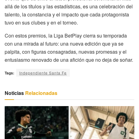
allá de los títulos y las estadísticas, es una celebración del
talento, la constancia y el impacto que cada protagonista
tuvo en sus clubes y en el torneo.
Con estos premios, la Liga BetPlay cierra su temporada
con una mirada al futuro: una nueva edición que ya se
palpita, con figuras consagradas, nuevas promesas y el
entusiasmo renovado de una afición que no deja de soñar.
Tags:
Independiente Santa Fe
Noticias
Relacionadas