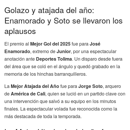
Golazo y atajada del año:
Enamorado y Soto se llevaron los
aplausos
El premio al
Mejor Gol del 2025
fue para
José
Enamorado
, extremo de
Junior
, por una espectacular
anotación ante
Deportes Tolima
. Un disparo desde fuera
del área que se coló en el ángulo y quedó grabado en la
memoria de los hinchas barranquilleros.
La
Mejor Atajada del Año
fue para
Jorge Soto
, arquero
de
América de Cali
, quien se lució en un partido clave con
una intervención que salvó a su equipo en los minutos
finales. La espectacular volada fue reconocida como la
más destacada de toda la temporada.