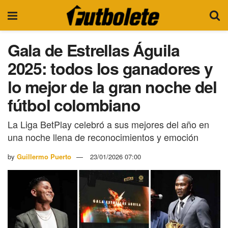
Gala de Estrellas Águila
2025: todos los ganadores y
lo mejor de la gran noche del
fútbol colombiano
La Liga BetPlay celebró a sus mejores del año en
una noche llena de reconocimientos y emoción
by
Guillermo Puerto
23/01/2026 07:00