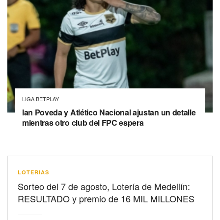
LIGA BETPLAY
Ian Poveda y Atlético Nacional ajustan un detalle
mientras otro club del FPC espera
LOTERIAS
Sorteo del 7 de agosto, Lotería de Medellín:
RESULTADO y premio de 16 MIL MILLONES