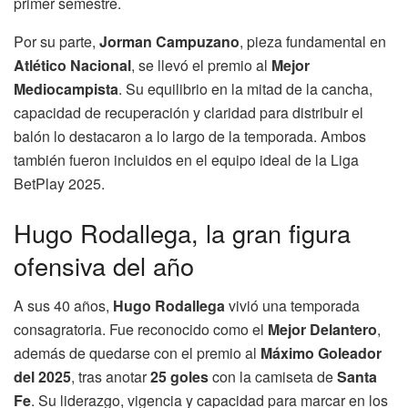
primer semestre.
Por su parte,
Jorman Campuzano
, pieza fundamental en
Atlético Nacional
, se llevó el premio al
Mejor
Mediocampista
. Su equilibrio en la mitad de la cancha,
capacidad de recuperación y claridad para distribuir el
balón lo destacaron a lo largo de la temporada. Ambos
también fueron incluidos en el equipo ideal de la Liga
BetPlay 2025.
Hugo Rodallega, la gran figura
ofensiva del año
A sus 40 años,
Hugo Rodallega
vivió una temporada
consagratoria. Fue reconocido como el
Mejor Delantero
,
además de quedarse con el premio al
Máximo Goleador
del 2025
, tras anotar
25 goles
con la camiseta de
Santa
Fe
. Su liderazgo, vigencia y capacidad para marcar en los