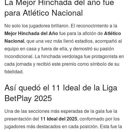
La Mejor Hinchada del año fue
para Atlético Nacional
No solo los jugadores brillaron. El reconocimiento a la
Mejor Hinchada del Año
fue para la afición de
Atlético
Nacional
, que una vez más llenó estadios, acompañó al
equipo en casa y fuera de ella, y demostró su pasión
incondicional. La hinchada verdolaga fue protagonista en
cada jornada y recibió este premio como símbolo de su
fidelidad.
Así quedó el 11 Ideal de la Liga
BetPlay 2025
Una de las secciones más esperadas de la gala fue la
presentación del
11 Ideal del 2025
, conformado por los
jugadores más destacados en cada posición. Esta fue la