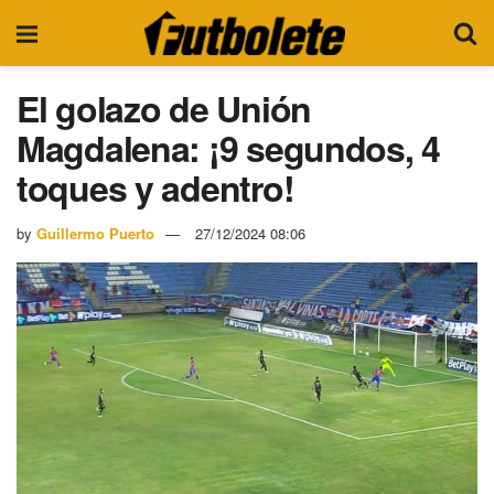
El golazo de Unión
Magdalena: ¡9 segundos, 4
toques y adentro!
by
Guillermo Puerto
27/12/2024 08:06