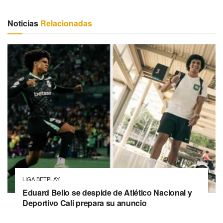
Noticias
Relacionadas
LIGA BETPLAY
Eduard Bello se despide de Atlético Nacional y
Deportivo Cali prepara su anuncio