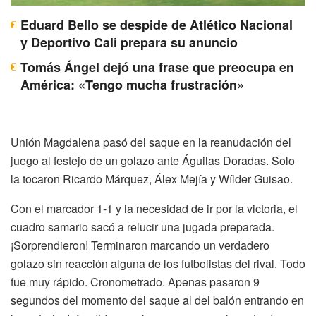
Eduard Bello se despide de Atlético Nacional
y Deportivo Cali prepara su anuncio
Tomás Ángel dejó una frase que preocupa en
América: «Tengo mucha frustración»
Unión Magdalena pasó del saque en la reanudación del
juego al festejo de un golazo ante Águilas Doradas. Solo
la tocaron Ricardo Márquez, Álex Mejía y Wílder Guisao.
Con el marcador 1-1 y la necesidad de ir por la victoria, el
cuadro samario sacó a relucir una jugada preparada.
¡Sorprendieron! Terminaron marcando un verdadero
golazo sin reacción alguna de los futbolistas del rival. Todo
fue muy rápido. Cronometrado. Apenas pasaron 9
segundos del momento del saque al del balón entrando en