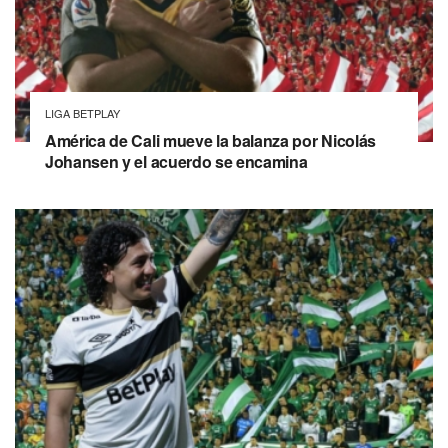
LIGA BETPLAY
América de Cali mueve la balanza por Nicolás
Johansen y el acuerdo se encamina