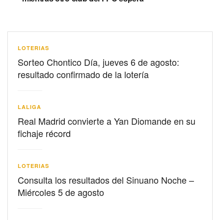
LOTERIAS
Sorteo Chontico Día, jueves 6 de agosto:
resultado confirmado de la lotería
LALIGA
Real Madrid convierte a Yan Diomande en su
fichaje récord
LOTERIAS
Consulta los resultados del Sinuano Noche –
Miércoles 5 de agosto