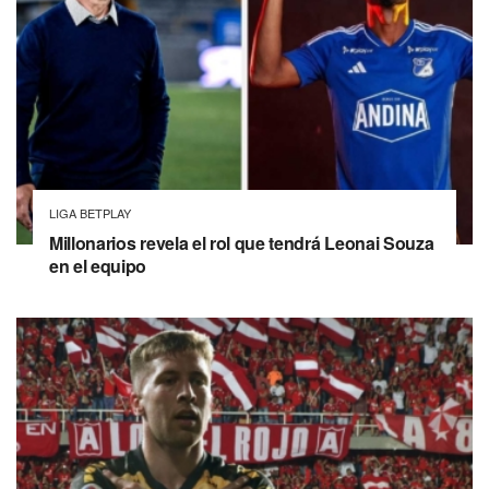
LIGA BETPLAY
Millonarios revela el rol que tendrá Leonai Souza
en el equipo