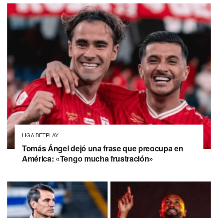
LIGA BETPLAY
Tomás Ángel dejó una frase que preocupa en
América: «Tengo mucha frustración»